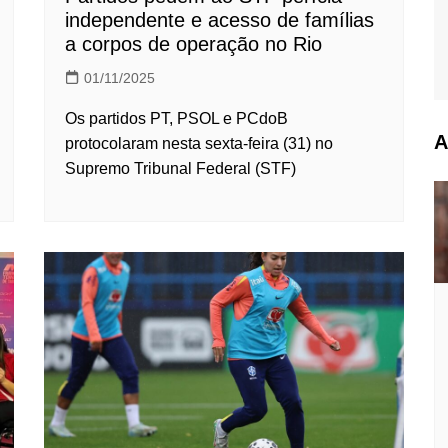
independente e acesso de famílias
a corpos de operação no Rio
01/11/2025
Os partidos PT, PSOL e PCdoB
A
protocolaram nesta sexta-feira (31) no
Supremo Tribunal Federal (STF)