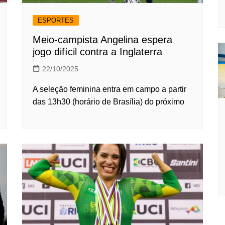
ESPORTES
Meio-campista Angelina espera
jogo difícil contra a Inglaterra
22/10/2025
A seleção feminina entra em campo a partir
das 13h30 (horário de Brasília) do próximo