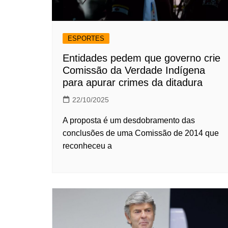
ESPORTES
Entidades pedem que governo crie
Comissão da Verdade Indígena
para apurar crimes da ditadura
22/10/2025
A proposta é um desdobramento das
conclusões de uma Comissão de 2014 que
reconheceu a