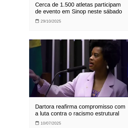
Cerca de 1.500 atletas participam
de evento em Sinop neste sábado
29/10/2025
Dartora reafirma compromisso com
a luta contra o racismo estrutural
10/07/2025