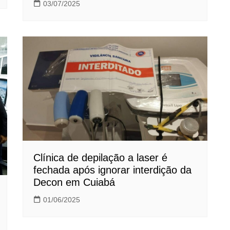
03/07/2025
Clínica de depilação a laser é
fechada após ignorar interdição da
Decon em Cuiabá
01/06/2025