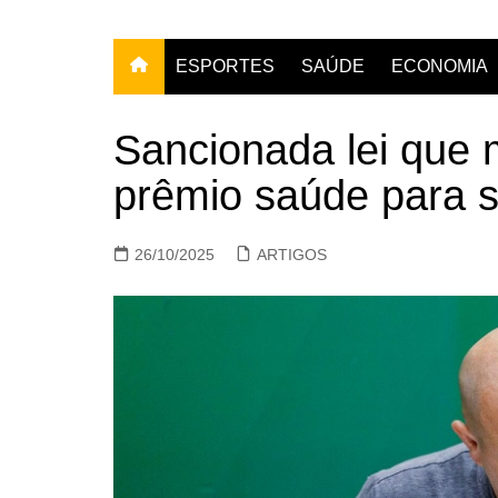
ESPORTES
SAÚDE
ECONOMIA
Sancionada lei que 
prêmio saúde para 
26/10/2025
ARTIGOS