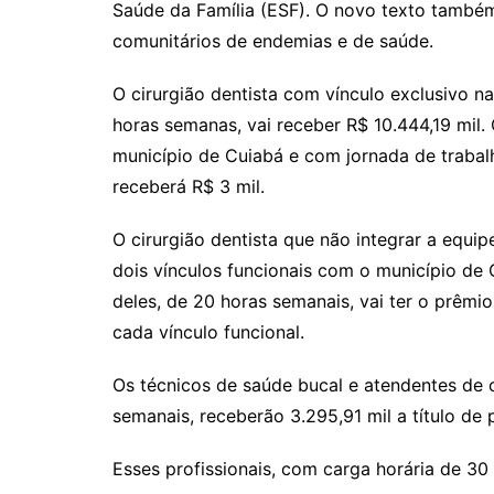
Saúde da Família (ESF). O novo texto també
comunitários de endemias e de saúde.
O cirurgião dentista com vínculo exclusivo n
horas semanas, vai receber R$ 10.444,19 mil. 
município de Cuiabá e com jornada de trabal
receberá R$ 3 mil.
O cirurgião dentista que não integrar a equip
dois vínculos funcionais com o município de
deles, de 20 horas semanais, vai ter o prêmio
cada vínculo funcional.
Os técnicos de saúde bucal e atendentes de 
semanais, receberão 3.295,91 mil a título de
Esses profissionais, com carga horária de 30