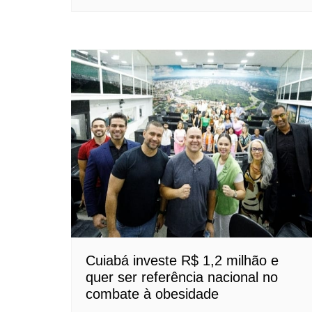
Cuiabá investe R$ 1,2 milhão e
quer ser referência nacional no
combate à obesidade