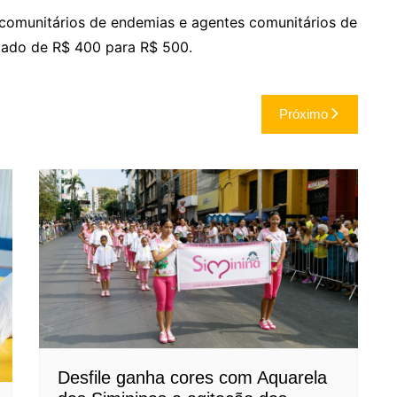
 comunitários de endemias e agentes comunitários de
tado de R$ 400 para R$ 500.
Próximo
Desfile ganha cores com Aquarela