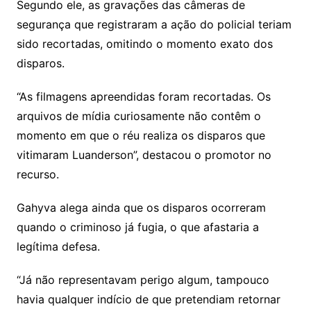
Segundo ele, as gravações das câmeras de
segurança que registraram a ação do policial teriam
sido recortadas, omitindo o momento exato dos
disparos.
“As filmagens apreendidas foram recortadas. Os
arquivos de mídia curiosamente não contêm o
momento em que o réu realiza os disparos que
vitimaram Luanderson”, destacou o promotor no
recurso.
Gahyva alega ainda que os disparos ocorreram
quando o criminoso já fugia, o que afastaria a
legítima defesa.
“Já não representavam perigo algum, tampouco
havia qualquer indício de que pretendiam retornar