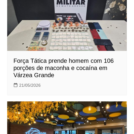
Força Tática prende homem com 106
porções de maconha e cocaína em
Várzea Grande
21/05/2026