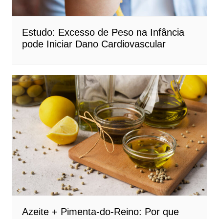
Estudo: Excesso de Peso na Infância
pode Iniciar Dano Cardiovascular
Azeite + Pimenta-do-Reino: Por que