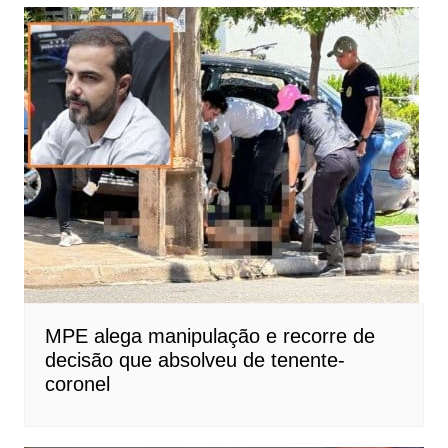
MPE alega manipulação e recorre de
decisão que absolveu de tenente-
coronel