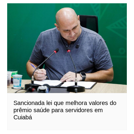
Sancionada lei que melhora valores do
prêmio saúde para servidores em
Cuiabá