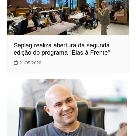
Seplag realiza abertura da segunda
edição do programa “Elas à Frente”
21/05/2026