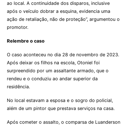
ao local. A continuidade dos disparos, inclusive
após o veículo dobrar a esquina, evidencia uma
ação de retaliação, não de proteção”, argumentou o
promotor.
Relembre o caso
O caso aconteceu no dia 28 de novembro de 2023.
Após deixar os filhos na escola, Otoniel foi
surpreendido por um assaltante armado, que o
rendeu e o conduziu ao andar superior da
residência.
No local estavam a esposa e o sogro do policial,
além de um pintor que prestava serviços na casa.
Após cometer o assalto, o comparsa de Luanderson