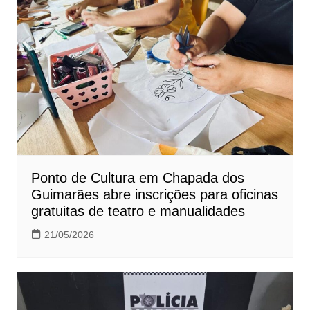
Ponto de Cultura em Chapada dos
Guimarães abre inscrições para oficinas
gratuitas de teatro e manualidades
21/05/2026