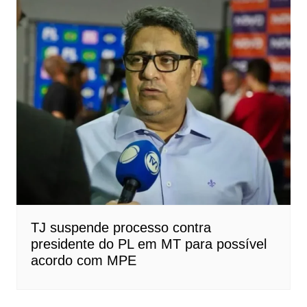
TJ suspende processo contra
presidente do PL em MT para possível
acordo com MPE