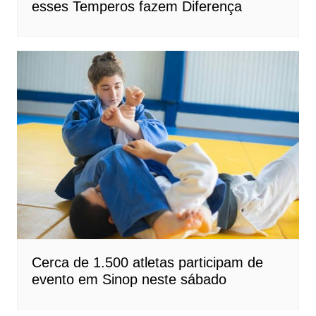
esses Temperos fazem Diferença
Cerca de 1.500 atletas participam de
evento em Sinop neste sábado