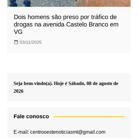
Dois homens são preso por tráfico de
drogas na avenida Castelo Branco em
VG
03/11/2025
Seja bem-vindo(a). Hoje é
Sábado, 08 de agosto de
2026
Fale conosco
E-mail: centrooestenoticiasmt@gmail.com