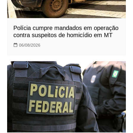
Polícia cumpre mandados em operação
contra suspeitos de homicídio em MT
06/08/2026