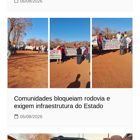
06/08/2026
Comunidades bloqueiam rodovia e
exigem infraestrutura do Estado
05/08/2026