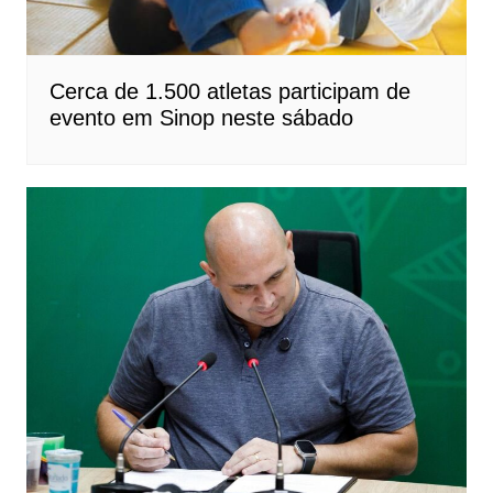
Cerca de 1.500 atletas participam de
evento em Sinop neste sábado