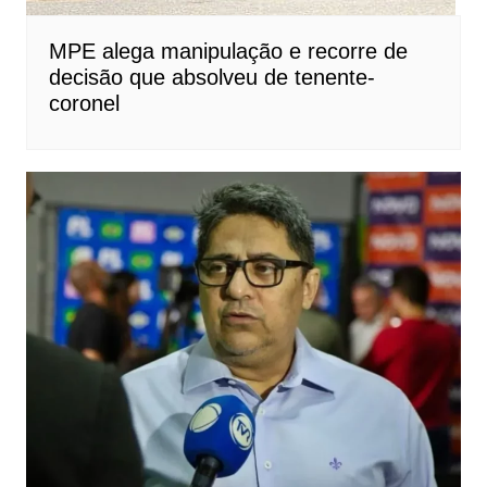
MPE alega manipulação e recorre de
decisão que absolveu de tenente-
coronel