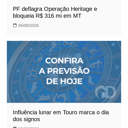
PF deflagra Operação Heritage e
bloqueia R$ 316 mi em MT
06/08/2026
Influência lunar em Touro marca o dia
dos signos