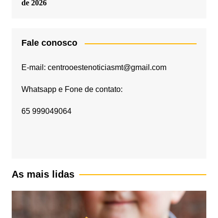
de 2026
Fale conosco
E-mail: centrooestenoticiasmt@gmail.com
Whatsapp e Fone de contato:
65 999049064
As mais lidas