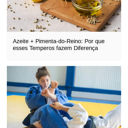
Azeite + Pimenta-do-Reino: Por que
esses Temperos fazem Diferença