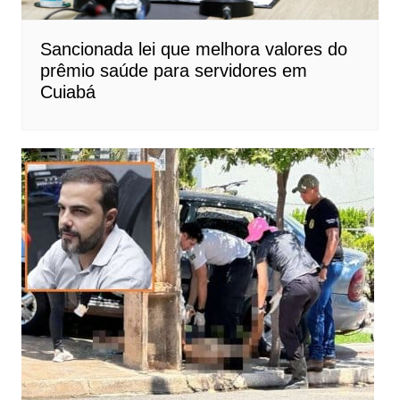
Sancionada lei que melhora valores do
prêmio saúde para servidores em
Cuiabá