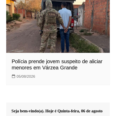
Polícia prende jovem suspeito de aliciar
menores em Várzea Grande
05/08/2026
Seja bem-vindo(a). Hoje é
Quinta-feira, 06 de agosto