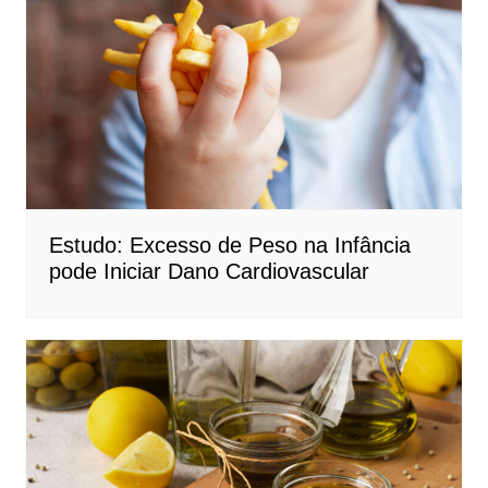
Estudo: Excesso de Peso na Infância
pode Iniciar Dano Cardiovascular