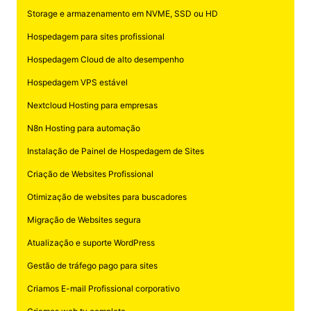
Storage e armazenamento em NVME, SSD ou HD
Hospedagem para sites profissional
Hospedagem Cloud de alto desempenho
Hospedagem VPS estável
Nextcloud Hosting para empresas
N8n Hosting para automação
Instalação de Painel de Hospedagem de Sites
Criação de Websites Profissional
Otimização de websites para buscadores
Migração de Websites segura
Atualização e suporte WordPress
Gestão de tráfego pago para sites
Criamos E-mail Profissional corporativo