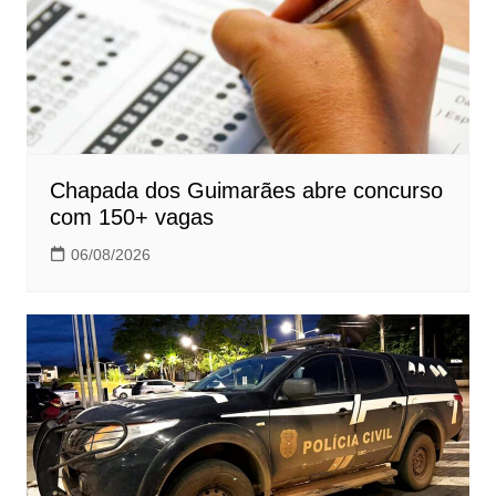
Chapada dos Guimarães abre concurso
com 150+ vagas
06/08/2026