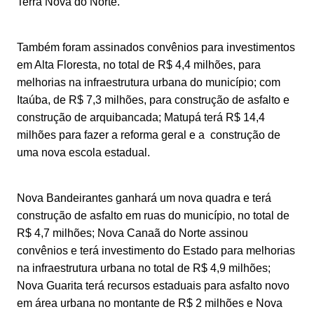
Terra Nova do Norte.
Também foram assinados convênios para investimentos
em Alta Floresta, no total de R$ 4,4 milhões, para
melhorias na infraestrutura urbana do município; com
Itaúba, de R$ 7,3 milhões, para construção de asfalto e
construção de arquibancada; Matupá terá R$ 14,4
milhões para fazer a reforma geral e a construção de
uma nova escola estadual.
Nova Bandeirantes ganhará um nova quadra e terá
construção de asfalto em ruas do município, no total de
R$ 4,7 milhões; Nova Canaã do Norte assinou
convênios e terá investimento do Estado para melhorias
na infraestrutura urbana no total de R$ 4,9 milhões;
Nova Guarita terá recursos estaduais para asfalto novo
em área urbana no montante de R$ 2 milhões e Nova