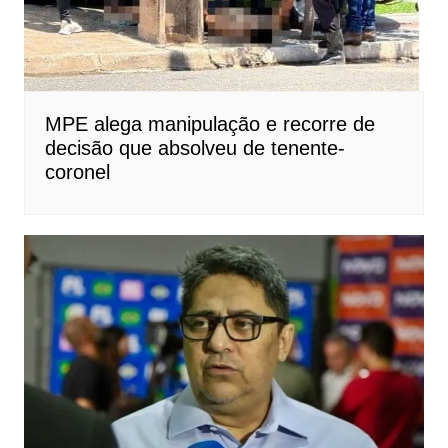
MPE alega manipulação e recorre de
decisão que absolveu de tenente-
coronel