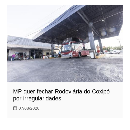
MP quer fechar Rodoviária do Coxipó
por irregularidades
07/08/2026