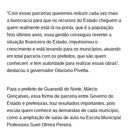
“Com essas parcerias queremos reduzir cada vez mais
a burocracia para que os recursos do Estado cheguem a
quem realmente está lá na ponta, que é a população.
Nos últimos anos, essa gestão conseguiu reverter a
situação financeira do Estado, impulsionou o
crescimento e está levando para os municípios, atuando
em total parceria com os prefeitos, que são quem
conhecem e tem autoridade para realizar essas obras”,
destacou o governador Otaviano Pivetta.
Para o prefeito de Guarantã do Norte, Márcio
Gonçalves, essa forma de parceria entre Governo do
Estado e prefeituras, traz resultados importantes, pois
escuta quem conhece as demandas de cada município,
como a ampliação de salas de aula na Escola Municipal
Professora Sueli Olmira Pereira.