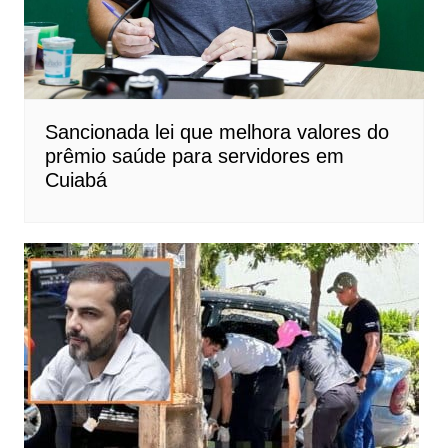
Sancionada lei que melhora valores do
prêmio saúde para servidores em
Cuiabá