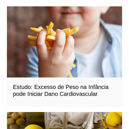
Estudo: Excesso de Peso na Infância
pode Iniciar Dano Cardiovascular