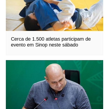
Cerca de 1.500 atletas participam de
evento em Sinop neste sábado