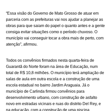
“Essa visão do Governo de Mato Grosso de atuar em
parceria com as prefeituras vai nos ajudar a planejar as
obras para que saiam do papel o quanto antes e a gente
consiga evitar situações como o período chuvoso. O
município vai conseguir tocar a obra mais de perto, com
atenção”, afirmou.
Todos os convênios firmados nesta quarta-feira de
Guarantã do Norte foram na área de Educação, num
total de R$ 10,8 milhões. O município terá ampliação de
salas de aula em outra escola e a construção de uma
escola estadual no bairro Jardim Araguaia. Já o
município de Carlinda firmou convênios para
desenvolvimento urbano, com construção de asfalto
novo em estradas vicinais e ruas do distrito Del Rey, e
na educação, com a construção de uma piscina