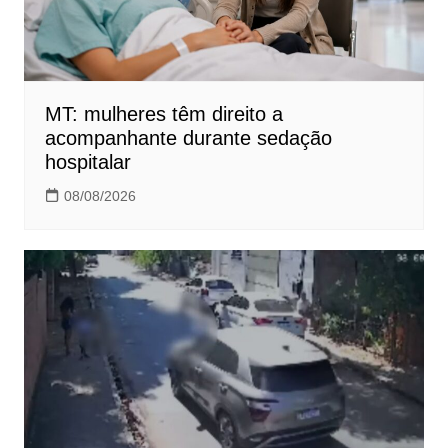
MT: mulheres têm direito a
acompanhante durante sedação
hospitalar
08/08/2026