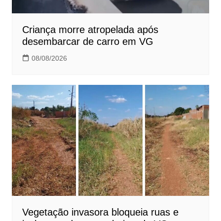
Criança morre atropelada após
desembarcar de carro em VG
08/08/2026
Vegetação invasora bloqueia ruas e