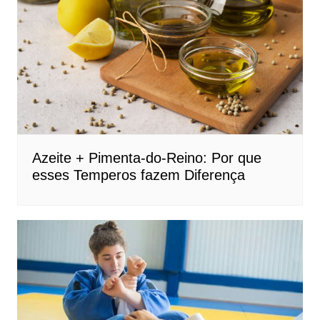
Azeite + Pimenta-do-Reino: Por que
esses Temperos fazem Diferença