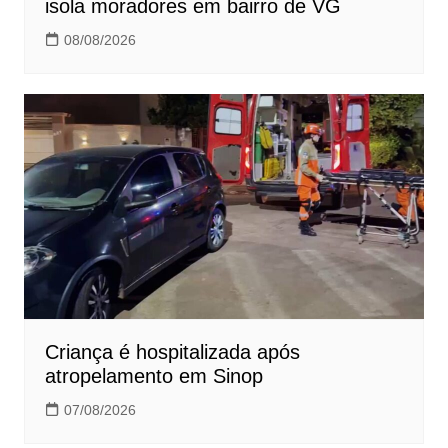
isola moradores em bairro de VG
08/08/2026
Criança é hospitalizada após
atropelamento em Sinop
07/08/2026