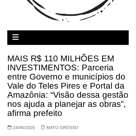
MAIS R$ 110 MILHÕES EM
INVESTIMENTOS: Parceria
entre Governo e municípios do
Vale do Teles Pires e Portal da
Amazônia: “Visão dessa gestão
nos ajuda a planejar as obras”,
afirma prefeito
24/06/2026
MATO GROSSO