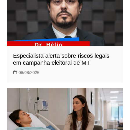
Especialista alerta sobre riscos legais
em campanha eleitoral de MT
08/08/2026