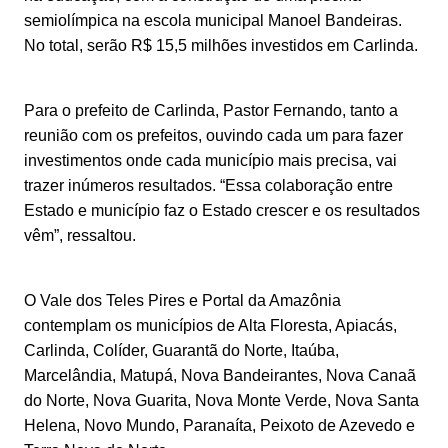
semiolímpica na escola municipal Manoel Bandeiras.
No total, serão R$ 15,5 milhões investidos em Carlinda.
Para o prefeito de Carlinda, Pastor Fernando, tanto a
reunião com os prefeitos, ouvindo cada um para fazer
investimentos onde cada município mais precisa, vai
trazer inúmeros resultados. “Essa colaboração entre
Estado e município faz o Estado crescer e os resultados
vêm”, ressaltou.
O Vale dos Teles Pires e Portal da Amazônia
contemplam os municípios de Alta Floresta, Apiacás,
Carlinda, Colíder, Guarantã do Norte, Itaúba,
Marcelândia, Matupá, Nova Bandeirantes, Nova Canaã
do Norte, Nova Guarita, Nova Monte Verde, Nova Santa
Helena, Novo Mundo, Paranaíta, Peixoto de Azevedo e