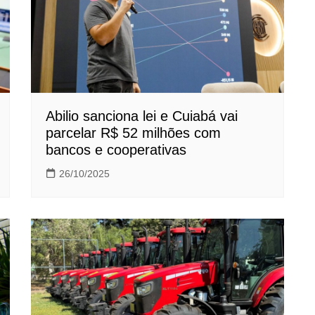
Abilio sanciona lei e Cuiabá vai
parcelar R$ 52 milhões com
bancos e cooperativas
26/10/2025