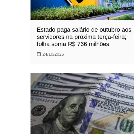
Estado paga salário de outubro aos
servidores na próxima terça-feira;
folha soma R$ 766 milhões
24/10/2025