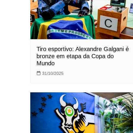
Tiro esportivo: Alexandre Galgani é
bronze em etapa da Copa do
Mundo
31/10/2025