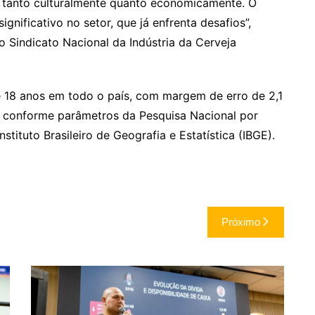
 tanto culturalmente quanto economicamente. O
nificativo no setor, que já enfrenta desafios”,
o Sindicato Nacional da Indústria da Cerveja
 18 anos em todo o país, com margem de erro de 2,1
a conforme parâmetros da Pesquisa Nacional por
tituto Brasileiro de Geografia e Estatística (IBGE).
Próximo