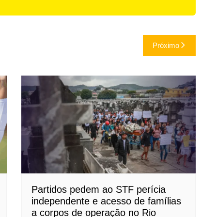
Próximo
Partidos pedem ao STF perícia
independente e acesso de famílias
a corpos de operação no Rio