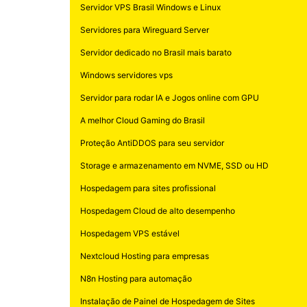
Servidor VPS Brasil Windows e Linux
Servidores para Wireguard Server
Servidor dedicado no Brasil mais barato
Windows servidores vps
Servidor para rodar IA e Jogos online com GPU
A melhor Cloud Gaming do Brasil
Proteção AntiDDOS para seu servidor
Storage e armazenamento em NVME, SSD ou HD
Hospedagem para sites profissional
Hospedagem Cloud de alto desempenho
Hospedagem VPS estável
Nextcloud Hosting para empresas
N8n Hosting para automação
Instalação de Painel de Hospedagem de Sites