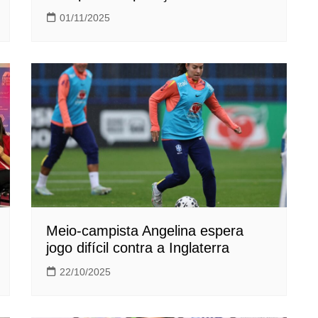
01/11/2025
Meio-campista Angelina espera
jogo difícil contra a Inglaterra
22/10/2025