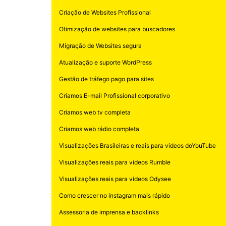
Criação de Websites Profissional
Otimização de websites para buscadores
Migração de Websites segura
Atualização e suporte WordPress
Gestão de tráfego pago para sites
Criamos E-mail Profissional corporativo
Criamos web tv completa
Criamos web rádio completa
Visualizações Brasileiras e reais para vídeos doYouTube
Visualizações reais para vídeos Rumble
Visualizações reais para vídeos Odysee
Como crescer no instagram mais rápido
Assessoria de imprensa e backlinks