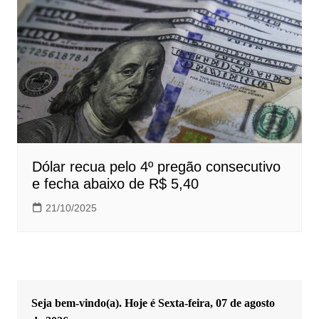
Dólar recua pelo 4º pregão consecutivo
e fecha abaixo de R$ 5,40
21/10/2025
Seja bem-vindo(a). Hoje é
Sexta-feira, 07 de agosto