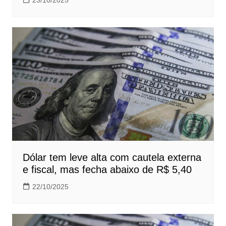
Dólar tem leve alta com cautela externa
e fiscal, mas fecha abaixo de R$ 5,40
22/10/2025