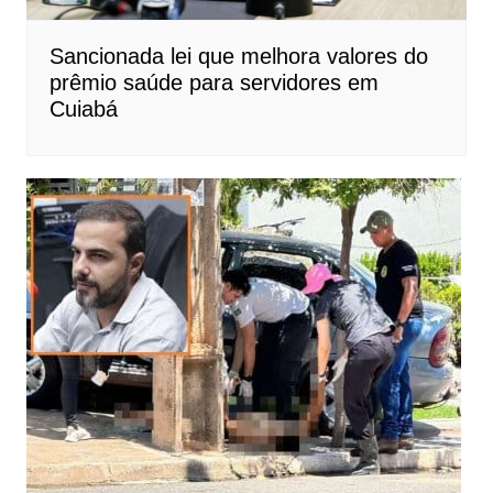
Sancionada lei que melhora valores do
prêmio saúde para servidores em
Cuiabá