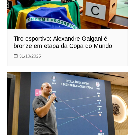
Tiro esportivo: Alexandre Galgani é
bronze em etapa da Copa do Mundo
31/10/2025