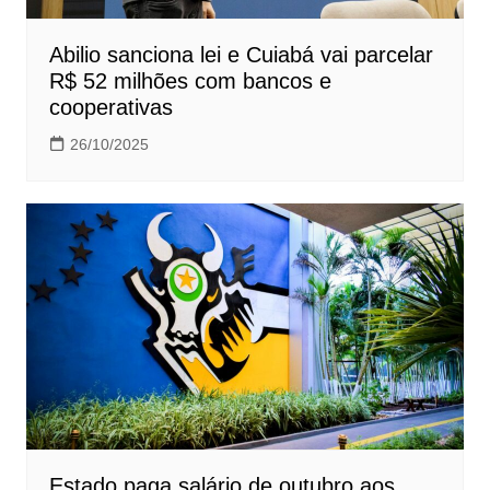
Abilio sanciona lei e Cuiabá vai parcelar
R$ 52 milhões com bancos e
cooperativas
26/10/2025
Estado paga salário de outubro aos