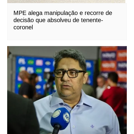
MPE alega manipulação e recorre de
decisão que absolveu de tenente-
coronel