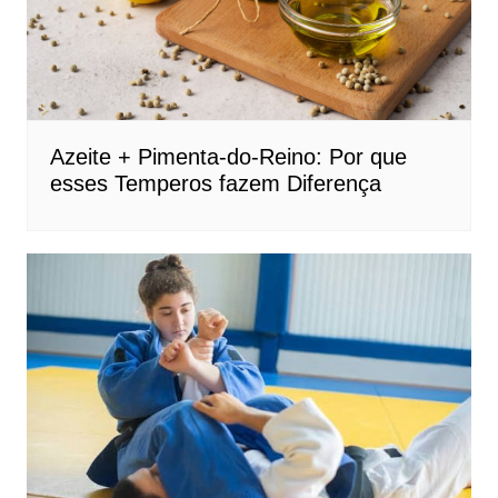
Azeite + Pimenta-do-Reino: Por que
esses Temperos fazem Diferença