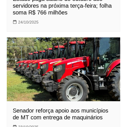
servidores na próxima terça-feira; folha
soma R$ 766 milhões
24/10/2025
Senador reforça apoio aos municípios
de MT com entrega de maquinários
23/10/2025