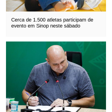
Cerca de 1.500 atletas participam de
evento em Sinop neste sábado