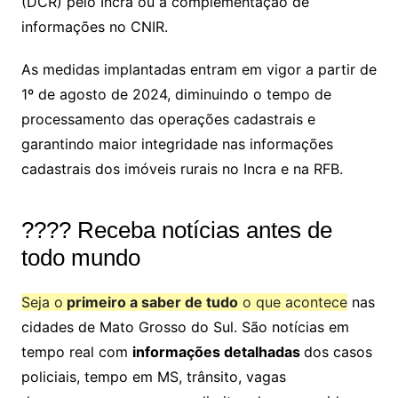
(DCR) pelo Incra ou a complementação de
informações no CNIR.
As medidas implantadas entram em vigor a partir de
1º de agosto de 2024, diminuindo o tempo de
processamento das operações cadastrais e
garantindo maior integridade nas informações
cadastrais dos imóveis rurais no Incra e na RFB.
???? Receba notícias antes de
todo mundo
Seja o
primeiro a saber de tudo
o que acontece
nas
cidades de Mato Grosso do Sul. São notícias em
tempo real com
informações detalhadas
dos casos
policiais, tempo em MS, trânsito, vagas