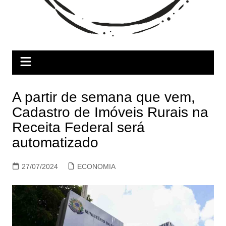
A partir de semana que vem,
Cadastro de Imóveis Rurais na
Receita Federal será
automatizado
27/07/2024
ECONOMIA