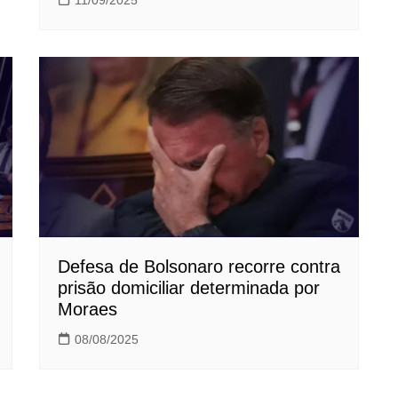
11/09/2025
Defesa de Bolsonaro recorre contra
prisão domiciliar determinada por
Moraes
08/08/2025