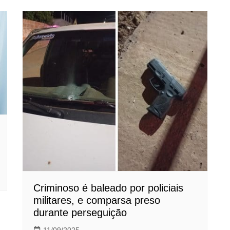
Criminoso é baleado por policiais
militares, e comparsa preso
durante perseguição