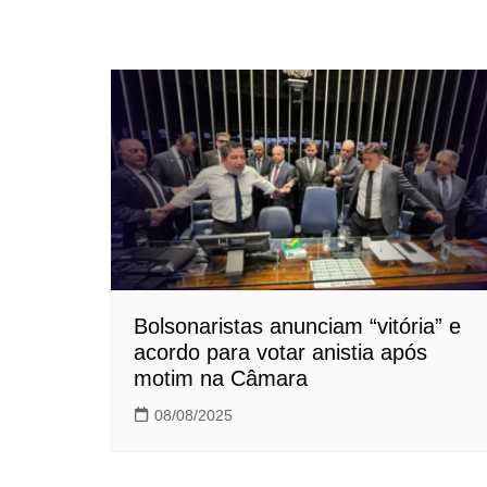
Bolsonaristas anunciam “vitória” e
acordo para votar anistia após
motim na Câmara
08/08/2025