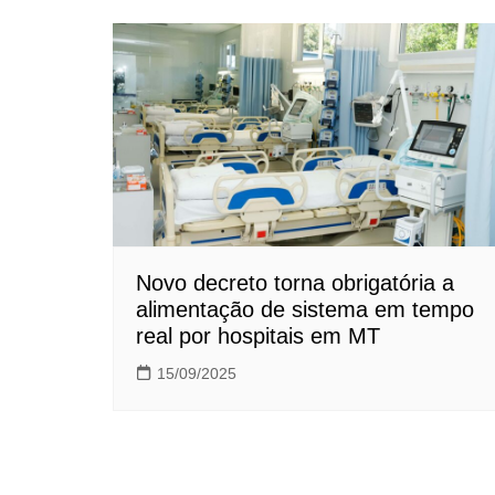
Novo decreto torna obrigatória a
alimentação de sistema em tempo
real por hospitais em MT
15/09/2025