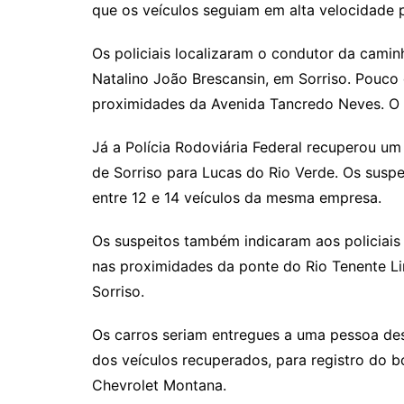
que os veículos seguiam em alta velocidade p
Os policiais localizaram o condutor da cami
Natalino João Brescansin, em Sorriso. Pouco 
proximidades da Avenida Tancredo Neves. O 
Já a Polícia Rodoviária Federal recuperou um
de Sorriso para Lucas do Rio Verde. Os suspe
entre 12 e 14 veículos da mesma empresa.
Os suspeitos também indicaram aos policiais
nas proximidades da ponte do Rio Tenente Li
Sorriso.
Os carros seriam entregues a uma pessoa des
dos veículos recuperados, para registro do bo
Chevrolet Montana.