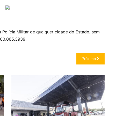
Polícia Militar de qualquer cidade do Estado, sem
0800.065.3939.
Próximo