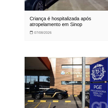
Criança é hospitalizada após
atropelamento em Sinop
07/08/2026