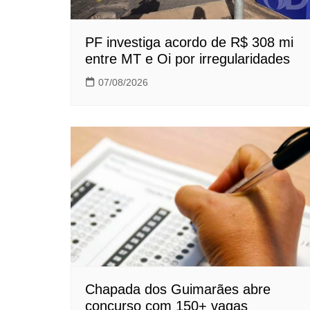
PF investiga acordo de R$ 308 mi
entre MT e Oi por irregularidades
07/08/2026
Chapada dos Guimarães abre
concurso com 150+ vagas