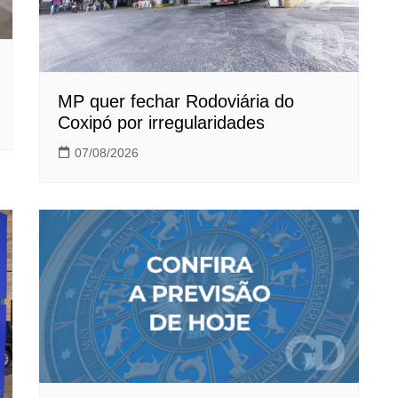
MP quer fechar Rodoviária do
Coxipó por irregularidades
07/08/2026