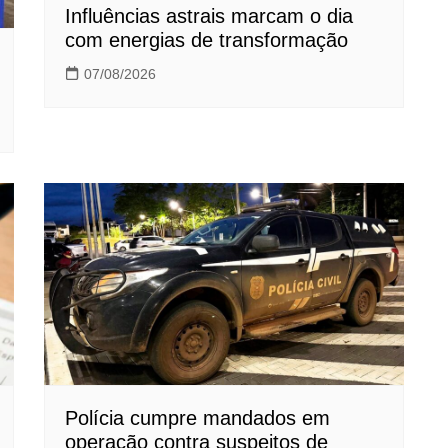
Influências astrais marcam o dia
com energias de transformação
07/08/2026
Polícia cumpre mandados em
operação contra suspeitos de