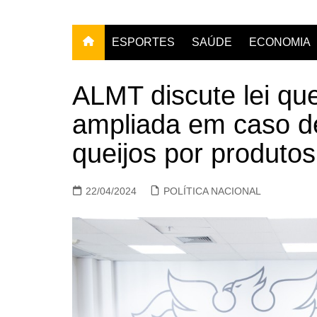
ESPORTES
SAÚDE
ECONOMIA
ALMT discute lei qu
ampliada em caso de
queijos por produto
22/04/2024
POLÍTICA NACIONAL