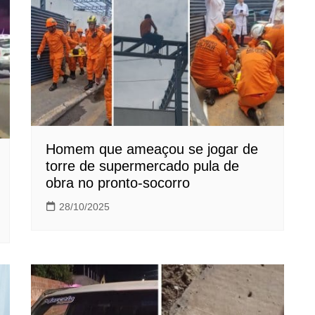
Homem que ameaçou se jogar de
torre de supermercado pula de
obra no pronto-socorro
28/10/2025