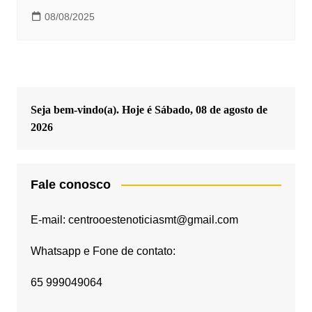
08/08/2025
Seja bem-vindo(a). Hoje é
Sábado, 08 de agosto de
2026
Fale conosco
E-mail: centrooestenoticiasmt@gmail.com
Whatsapp e Fone de contato:
65 999049064