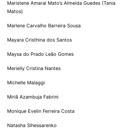
Maristene Amaral Mato’s Almeida Guedes (Tania
Matos)
Marlene Carvalho Barreira Sousa
Mayara Cristhina dos Santos
Maysa do Prado Leão Gomes
Merielly Cristina Nantes
Michelle Malaggi
Miriã Azambuja Fabrini
Monique Evelin Ferreira Costa
Natasha Slhessarenko