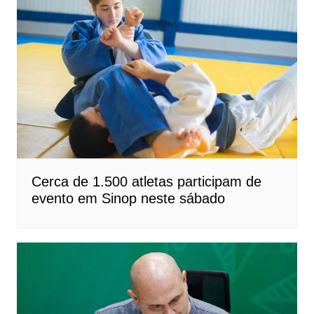
Cerca de 1.500 atletas participam de
evento em Sinop neste sábado