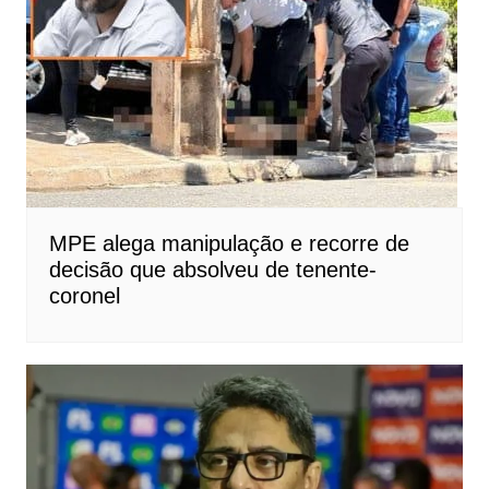
MPE alega manipulação e recorre de
decisão que absolveu de tenente-
coronel