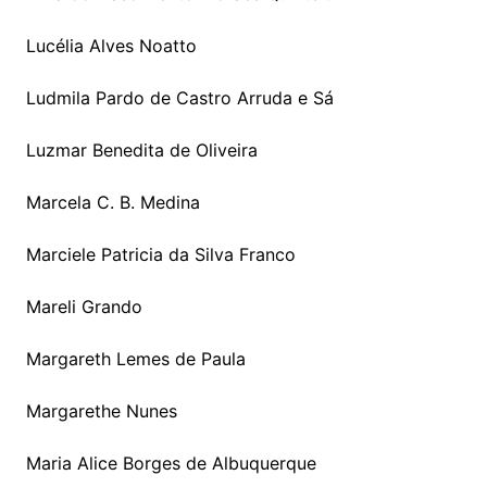
Lucélia Alves Noatto
Ludmila Pardo de Castro Arruda e Sá
Luzmar Benedita de Oliveira
Marcela C. B. Medina
Marciele Patricia da Silva Franco
Mareli Grando
Margareth Lemes de Paula
Margarethe Nunes
Maria Alice Borges de Albuquerque