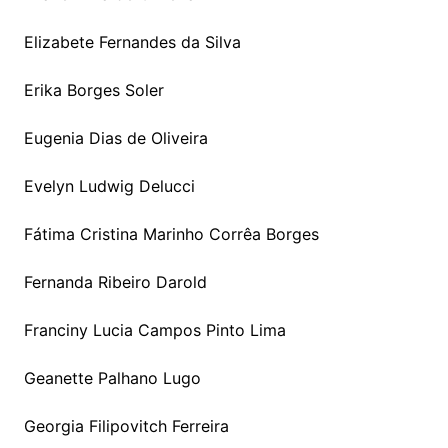
Elizabete Fernandes da Silva
Erika Borges Soler
Eugenia Dias de Oliveira
Evelyn Ludwig Delucci
Fátima Cristina Marinho Corrêa Borges
Fernanda Ribeiro Darold
Franciny Lucia Campos Pinto Lima
Geanette Palhano Lugo
Georgia Filipovitch Ferreira