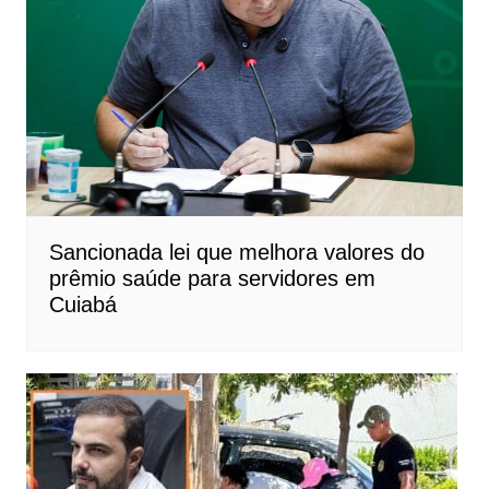
Sancionada lei que melhora valores do
prêmio saúde para servidores em
Cuiabá