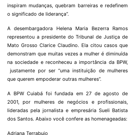
inspiram mudanças, quebram barreiras e redefinem
o significado de liderança”.
A desembargadora Helena Maria Bezerra Ramos
representou a presidente do Tribunal de Justiça de
Mato Grosso Clarice Claudino. Ela citou casos que
demonstram que muitas vezes a mulher é diminuída
na sociedade e reconheceu a importância da BPW,
justamente por ser “uma instituição de mulheres
que querem empoderar outras mulheres”.
A BPW Cuiabá foi fundada em 27 de agosto de
2001, por mulheres de negócios e profissionais,
lideradas pela jornalista e empresária Sueli Batista
dos Santos. Abaixo você confere as homenageadas:
Adriana Terrabuio