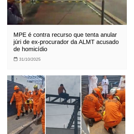
MPE é contra recurso que tenta anular
júri de ex-procurador da ALMT acusado
de homicídio
31/10/2025