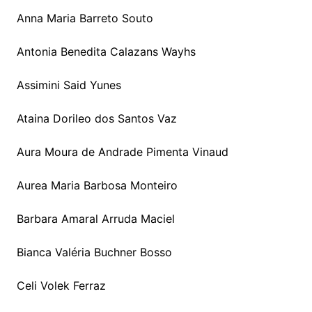
Anna Maria Barreto Souto
Antonia Benedita Calazans Wayhs
Assimini Said Yunes
Ataina Dorileo dos Santos Vaz
Aura Moura de Andrade Pimenta Vinaud
Aurea Maria Barbosa Monteiro
Barbara Amaral Arruda Maciel
Bianca Valéria Buchner Bosso
Celi Volek Ferraz