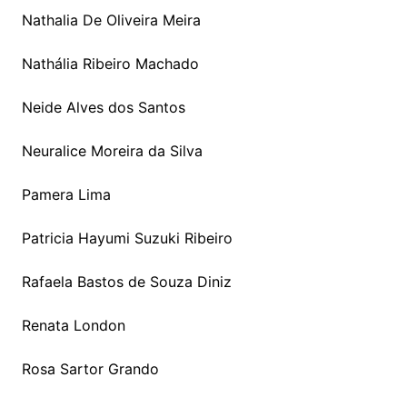
Nathalia De Oliveira Meira
Nathália Ribeiro Machado
Neide Alves dos Santos
Neuralice Moreira da Silva
Pamera Lima
Patricia Hayumi Suzuki Ribeiro
Rafaela Bastos de Souza Diniz
Renata London
Rosa Sartor Grando