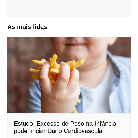
As mais lidas
Estudo: Excesso de Peso na Infância
pode Iniciar Dano Cardiovascular