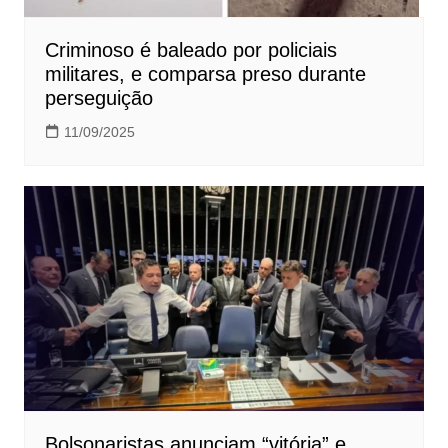
Criminoso é baleado por policiais
militares, e comparsa preso durante
perseguição
11/09/2025
Bolsonaristas anunciam “vitória” e