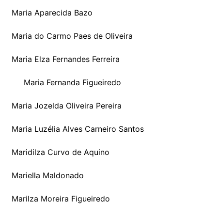
Maria Aparecida Bazo
Maria do Carmo Paes de Oliveira
Maria Elza Fernandes Ferreira
Maria Fernanda Figueiredo
Maria Jozelda Oliveira Pereira
Maria Luzélia Alves Carneiro Santos
Maridilza Curvo de Aquino
Mariella Maldonado
Marilza Moreira Figueiredo