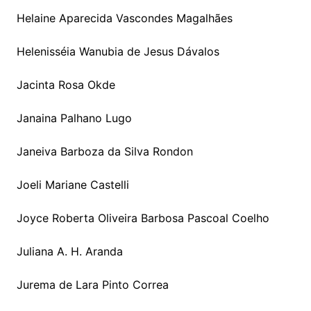
Helaine Aparecida Vascondes Magalhães
Helenisséia Wanubia de Jesus Dávalos
Jacinta Rosa Okde
Janaina Palhano Lugo
Janeiva Barboza da Silva Rondon
Joeli Mariane Castelli
Joyce Roberta Oliveira Barbosa Pascoal Coelho
Juliana A. H. Aranda
Jurema de Lara Pinto Correa