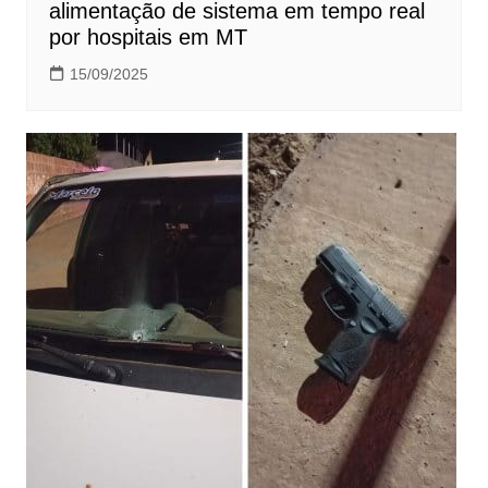
alimentação de sistema em tempo real
por hospitais em MT
15/09/2025