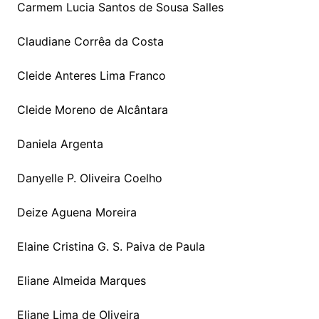
Carmem Lucia Santos de Sousa Salles
Claudiane Corrêa da Costa
Cleide Anteres Lima Franco
Cleide Moreno de Alcântara
Daniela Argenta
Danyelle P. Oliveira Coelho
Deize Aguena Moreira
Elaine Cristina G. S. Paiva de Paula
Eliane Almeida Marques
Eliane Lima de Oliveira