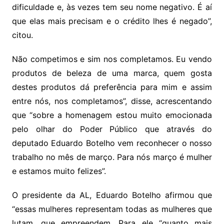
dificuldade e, às vezes tem seu nome negativo. É aí
que elas mais precisam e o crédito lhes é negado”,
citou.
Não competimos e sim nos completamos. Eu vendo
produtos de beleza de uma marca, quem gosta
destes produtos dá preferência para mim e assim
entre nós, nos completamos”, disse, acrescentando
que “sobre a homenagem estou muito emocionada
pelo olhar do Poder Público que através do
deputado Eduardo Botelho vem reconhecer o nosso
trabalho no mês de março. Para nós março é mulher
e estamos muito felizes”.
O presidente da AL, Eduardo Botelho afirmou que
“essas mulheres representam todas as mulheres que
lutam, que empreendem. Para ele “quanto mais