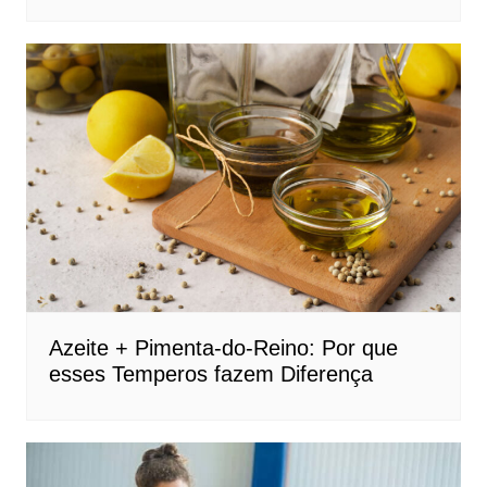
Azeite + Pimenta-do-Reino: Por que
esses Temperos fazem Diferença