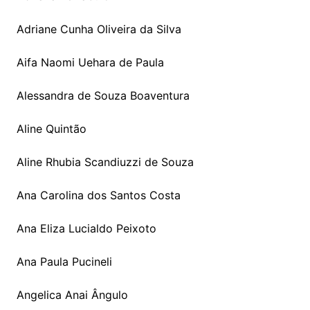
Adriane Cunha Oliveira da Silva
Aifa Naomi Uehara de Paula
Alessandra de Souza Boaventura
Aline Quintão
Aline Rhubia Scandiuzzi de Souza
Ana Carolina dos Santos Costa
Ana Eliza Lucialdo Peixoto
Ana Paula Pucineli
Angelica Anai Ângulo