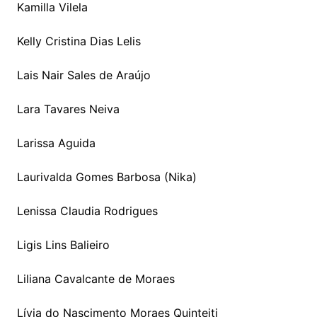
Kamilla Vilela
Kelly Cristina Dias Lelis
Lais Nair Sales de Araújo
Lara Tavares Neiva
Larissa Aguida
Laurivalda Gomes Barbosa (Nika)
Lenissa Claudia Rodrigues
Ligis Lins Balieiro
Liliana Cavalcante de Moraes
Lívia do Nascimento Moraes Quinteiti