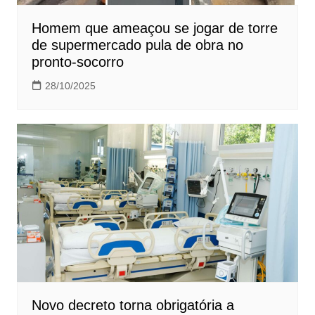
Homem que ameaçou se jogar de torre
de supermercado pula de obra no
pronto-socorro
28/10/2025
Novo decreto torna obrigatória a