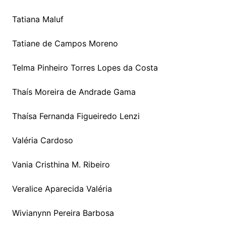
Tatiana Maluf
Tatiane de Campos Moreno
Telma Pinheiro Torres Lopes da Costa
Thaís Moreira de Andrade Gama
Thaísa Fernanda Figueiredo Lenzi
Valéria Cardoso
Vania Cristhina M. Ribeiro
Veralice Aparecida Valéria
Wivianynn Pereira Barbosa