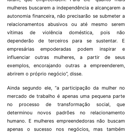
mulheres buscarem a independência e alcançarem a
autonomia financeira, não precisarão se submeter a
relacionamentos abusivos ou até mesmo serem
vítimas de violência doméstica, pois não
dependerão de terceiros para se sustentar. E
empresárias empoderadas podem inspirar e
influenciar outras mulheres, a partir de seus
exemplos, encorajando outras a empreenderem,
abrirem o próprio negócio”, disse.
Ainda segundo ele, “a participação da mulher no
mercado de trabalho é apenas uma pequena parte
no processo de transformação social, que
determinou novos padrões no relacionamento
humano. E mulheres empreendedoras não buscam
apenas o sucesso nos negócios, mas também