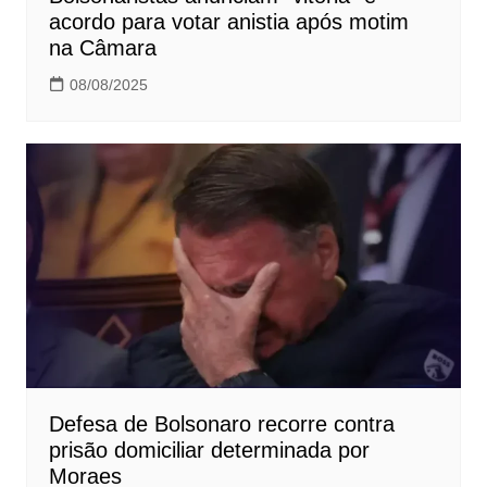
acordo para votar anistia após motim
na Câmara
08/08/2025
Defesa de Bolsonaro recorre contra
prisão domiciliar determinada por
Moraes