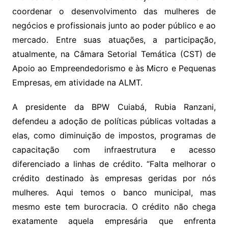
coordenar o desenvolvimento das mulheres de
negócios e profissionais junto ao poder público e ao
mercado. Entre suas atuações, a participação,
atualmente, na Câmara Setorial Temática (CST) de
Apoio ao Empreendedorismo e às Micro e Pequenas
Empresas, em atividade na ALMT.
A presidente da BPW Cuiabá, Rubia Ranzani,
defendeu a adoção de políticas públicas voltadas a
elas, como diminuição de impostos, programas de
capacitação com infraestrutura e acesso
diferenciado a linhas de crédito. “Falta melhorar o
crédito destinado às empresas geridas por nós
mulheres. Aqui temos o banco municipal, mas
mesmo este tem burocracia. O crédito não chega
exatamente aquela empresária que enfrenta