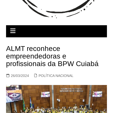
ALMT reconhece
empreendedoras e
profissionais da BPW Cuiabá
26/03/2024
POLÍTICA NACIONAL