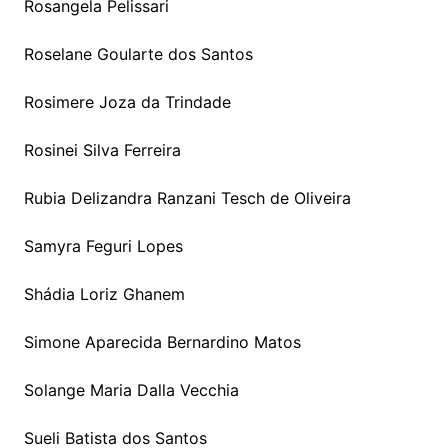
Rosangela Pelissari
Roselane Goularte dos Santos
Rosimere Joza da Trindade
Rosinei Silva Ferreira
Rubia Delizandra Ranzani Tesch de Oliveira
Samyra Feguri Lopes
Shádia Loriz Ghanem
Simone Aparecida Bernardino Matos
Solange Maria Dalla Vecchia
Sueli Batista dos Santos