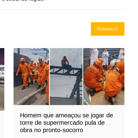
Próximo
Homem que ameaçou se jogar de
torre de supermercado pula de
obra no pronto-socorro