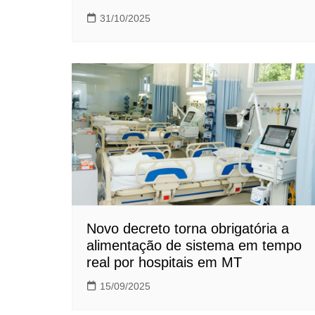
31/10/2025
Novo decreto torna obrigatória a
alimentação de sistema em tempo
real por hospitais em MT
15/09/2025