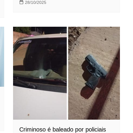
28/10/2025
Criminoso é baleado por policiais