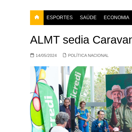
ESPORTES
SAÚDE
ECONOMIA
ALMT sedia Carava
14/05/2024
POLÍTICA NACIONAL