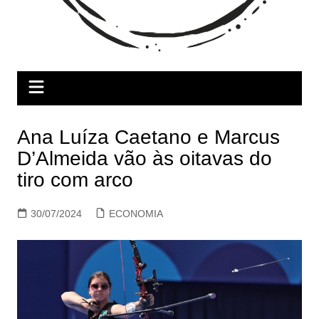
Ana Luíza Caetano e Marcus
D’Almeida vão às oitavas do
tiro com arco
30/07/2024
ECONOMIA