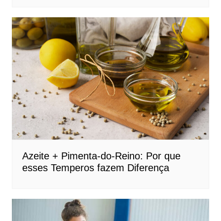
Azeite + Pimenta-do-Reino: Por que
esses Temperos fazem Diferença