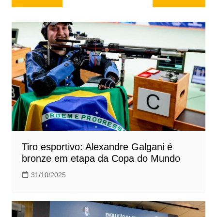
de
Post
Tiro esportivo: Alexandre Galgani é
bronze em etapa da Copa do Mundo
31/10/2025