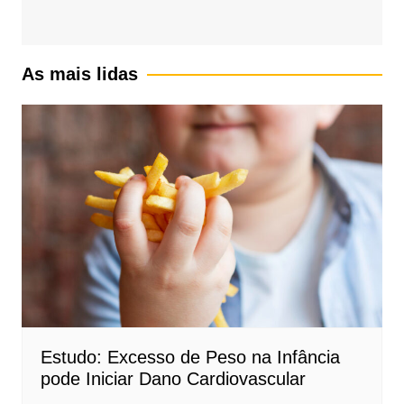
As mais lidas
Estudo: Excesso de Peso na Infância
pode Iniciar Dano Cardiovascular