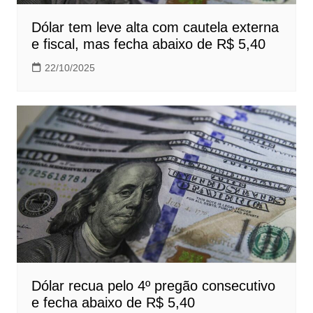
Dólar tem leve alta com cautela externa
e fiscal, mas fecha abaixo de R$ 5,40
22/10/2025
Dólar recua pelo 4º pregão consecutivo
e fecha abaixo de R$ 5,40