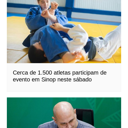
Cerca de 1.500 atletas participam de
evento em Sinop neste sábado