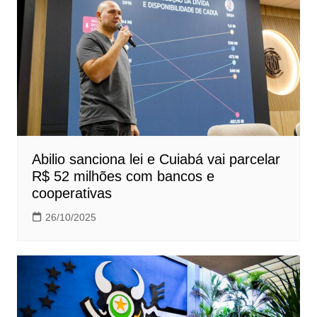
Abilio sanciona lei e Cuiabá vai parcelar
R$ 52 milhões com bancos e
cooperativas
26/10/2025