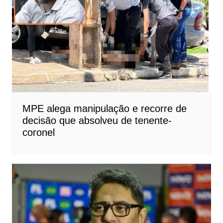
MPE alega manipulação e recorre de
decisão que absolveu de tenente-
coronel