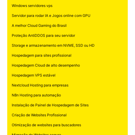
Windows servidores vps
Servidor para rodar IA e Jogos online com GPU
A melhor Cloud Gaming do Brasil
Proteção AntiDDOS para seu servidor
Storage e armazenamento em NVME, SSD ou HD
Hospedagem para sites profissional
Hospedagem Cloud de alto desempenho
Hospedagem VPS estável
Nextcloud Hosting para empresas
N8n Hosting para automação
Instalação de Painel de Hospedagem de Sites
Criação de Websites Profissional
Otimização de websites para buscadores
Migração de Websites segura