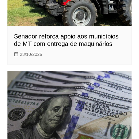
Senador reforça apoio aos municípios
de MT com entrega de maquinários
23/10/2025