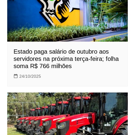
Estado paga salário de outubro aos
servidores na próxima terça-feira; folha
soma R$ 766 milhões
24/10/2025