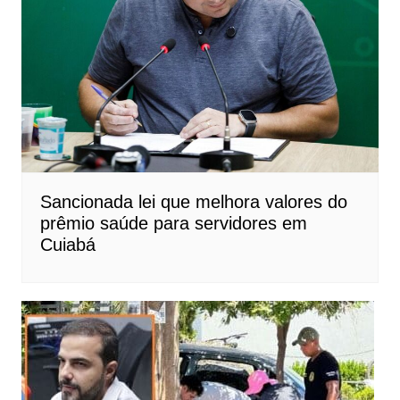
Sancionada lei que melhora valores do
prêmio saúde para servidores em
Cuiabá