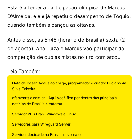
Esta é a terceira participação olímpica de Marcus
D’Almeida, e ele já repetiu o desempenho de Tóquio,
quando também alcançou as oitavas.
Antes disso, às 5h46 (horário de Brasília) sexta (2
de agosto), Ana Luiza e Marcus vão participar da
competição de duplas mistas no tiro com arco..
Leia Também:
Nota de Pesar: Adeus ao amigo, programador e criador Luciano da
Silva Teixeira
dfemcartaz.com.br - Aqui você fica por dentro das principais
noticias de Brasilia e entorno.
Servidor VPS Brasil Windows e Linux
Servidores para Wireguard Server
Servidor dedicado no Brasil mais barato