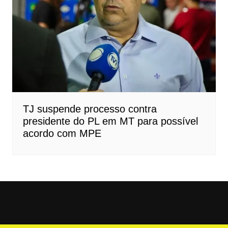
TJ suspende processo contra
presidente do PL em MT para possível
acordo com MPE