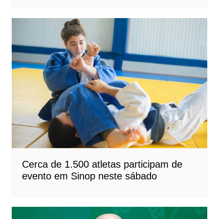
Cerca de 1.500 atletas participam de
evento em Sinop neste sábado