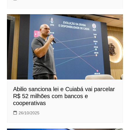
Abilio sanciona lei e Cuiabá vai parcelar
R$ 52 milhões com bancos e
cooperativas
26/10/2025