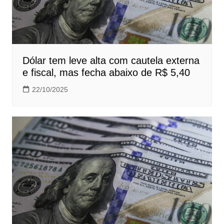
Dólar tem leve alta com cautela externa
e fiscal, mas fecha abaixo de R$ 5,40
22/10/2025