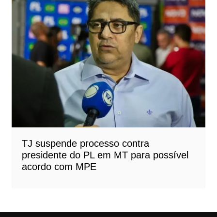
TJ suspende processo contra
presidente do PL em MT para possível
acordo com MPE