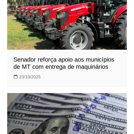
Senador reforça apoio aos municípios
de MT com entrega de maquinários
23/10/2025