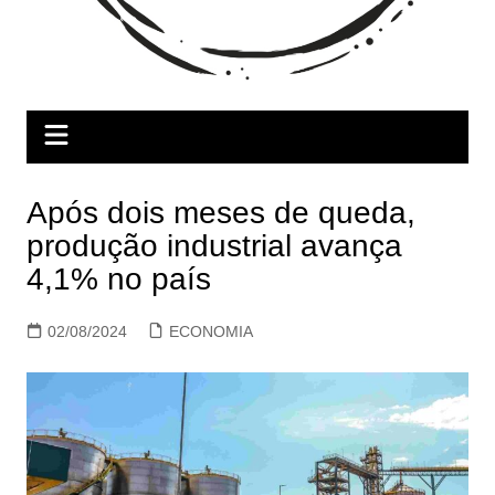
Após dois meses de queda,
produção industrial avança
4,1% no país
02/08/2024
ECONOMIA