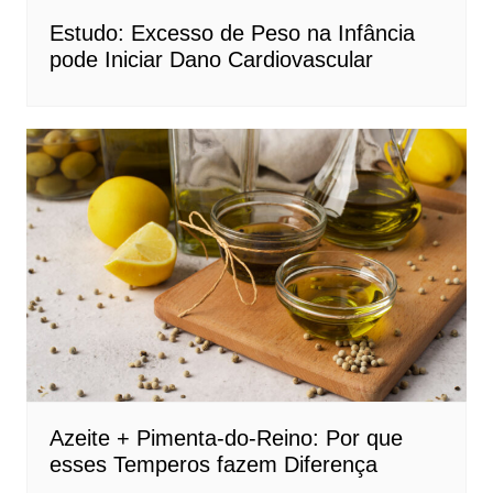
Estudo: Excesso de Peso na Infância
pode Iniciar Dano Cardiovascular
Azeite + Pimenta-do-Reino: Por que
esses Temperos fazem Diferença