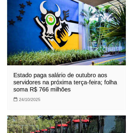
Estado paga salário de outubro aos
servidores na próxima terça-feira; folha
soma R$ 766 milhões
24/10/2025