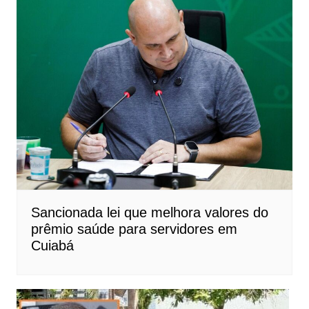
Sancionada lei que melhora valores do
prêmio saúde para servidores em
Cuiabá