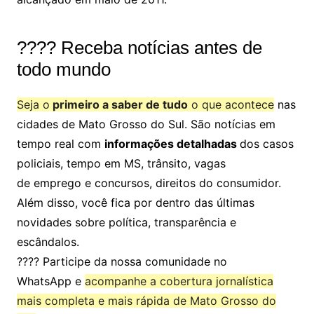
???? Receba notícias antes de
todo mundo
Seja o
primeiro a saber de tudo
o que acontece
nas
cidades de Mato Grosso do Sul. São notícias em
tempo real com
informações detalhadas
dos casos
policiais, tempo em MS, trânsito, vagas
de emprego e concursos, direitos do consumidor.
Além disso, você fica por dentro das últimas
novidades sobre política, transparência e
escândalos.
???? Participe da nossa comunidade no
WhatsApp e
acompanhe a cobertura jornalística
mais completa e mais rápida de Mato Grosso do