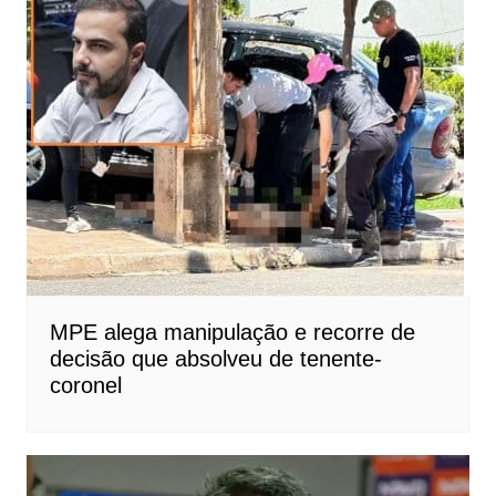
MPE alega manipulação e recorre de
decisão que absolveu de tenente-
coronel