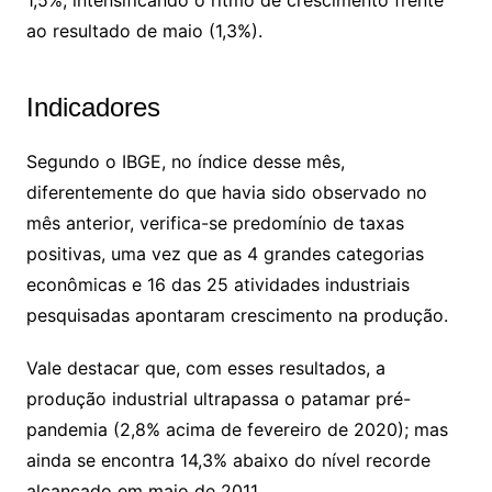
ao resultado de maio (1,3%).
Indicadores
Segundo o IBGE, no índice desse mês,
diferentemente do que havia sido observado no
mês anterior, verifica-se predomínio de taxas
positivas, uma vez que as 4 grandes categorias
econômicas e 16 das 25 atividades industriais
pesquisadas apontaram crescimento na produção.
Vale destacar que, com esses resultados, a
produção industrial ultrapassa o patamar pré-
pandemia (2,8% acima de fevereiro de 2020); mas
ainda se encontra 14,3% abaixo do nível recorde
alcançado em maio de 2011.