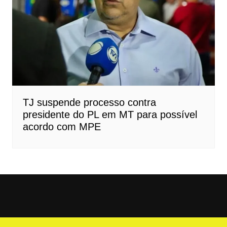
TJ suspende processo contra
presidente do PL em MT para possível
acordo com MPE