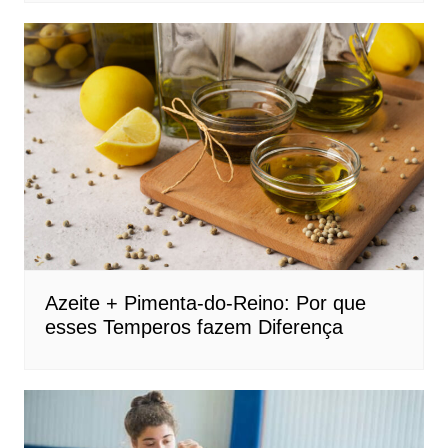
Azeite + Pimenta-do-Reino: Por que
esses Temperos fazem Diferença