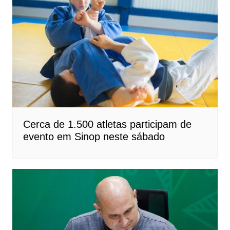
Cerca de 1.500 atletas participam de
evento em Sinop neste sábado