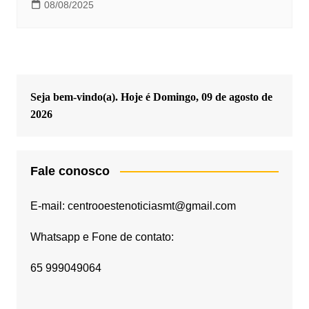
08/08/2025
Seja bem-vindo(a). Hoje é
Domingo, 09 de agosto de
2026
Fale conosco
E-mail: centrooestenoticiasmt@gmail.com
Whatsapp e Fone de contato:
65 999049064