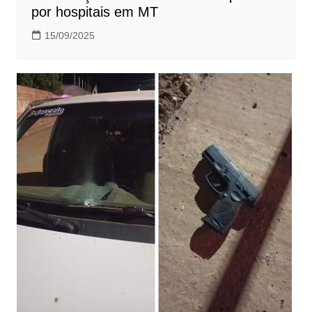
por hospitais em MT
15/09/2025