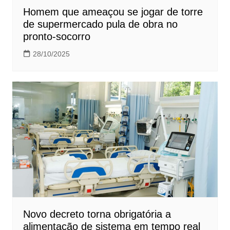
Homem que ameaçou se jogar de torre
de supermercado pula de obra no
pronto-socorro
28/10/2025
Novo decreto torna obrigatória a
alimentação de sistema em tempo real