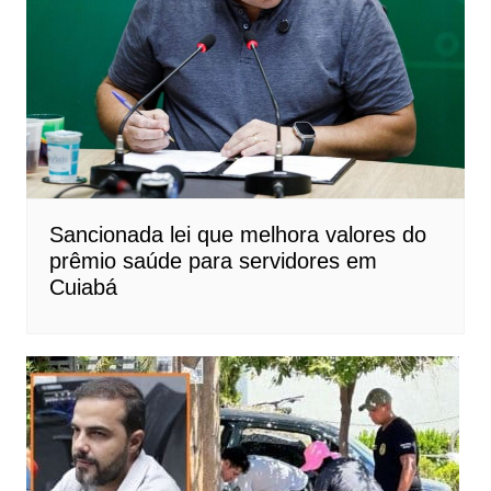
Sancionada lei que melhora valores do
prêmio saúde para servidores em
Cuiabá