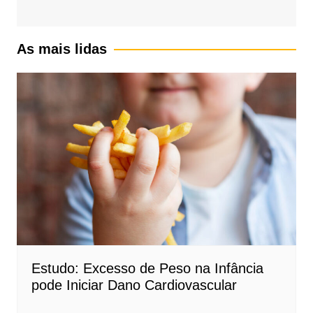
As mais lidas
Estudo: Excesso de Peso na Infância
pode Iniciar Dano Cardiovascular