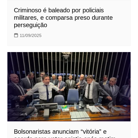
Criminoso é baleado por policiais
militares, e comparsa preso durante
perseguição
11/09/2025
Bolsonaristas anunciam “vitória” e