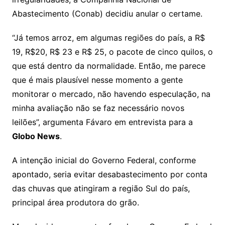
Abastecimento (Conab) decidiu anular o certame.
“Já temos arroz, em algumas regiões do país, a R$
19, R$20, R$ 23 e R$ 25, o pacote de cinco quilos, o
que está dentro da normalidade. Então, me parece
que é mais plausível nesse momento a gente
monitorar o mercado, não havendo especulação, na
minha avaliação não se faz necessário novos
leilões”, argumenta Fávaro em entrevista para a
Globo News
.
A intenção inicial do Governo Federal, conforme
apontado, seria evitar desabastecimento por conta
das chuvas que atingiram a região Sul do país,
principal área produtora do grão.