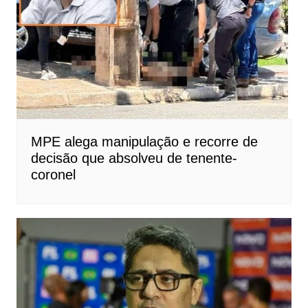
MPE alega manipulação e recorre de
decisão que absolveu de tenente-
coronel