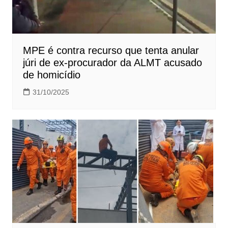
MPE é contra recurso que tenta anular
júri de ex-procurador da ALMT acusado
de homicídio
31/10/2025