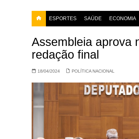
ESPORTES
SAÚDE
ECONOMIA
Assembleia aprova n
redação final
18/04/2024
POLÍTICA NACIONAL