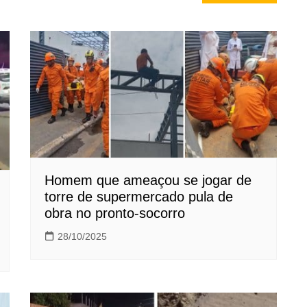
Homem que ameaçou se jogar de
torre de supermercado pula de
obra no pronto-socorro
28/10/2025