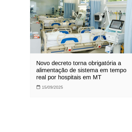
Novo decreto torna obrigatória a
alimentação de sistema em tempo
real por hospitais em MT
15/09/2025