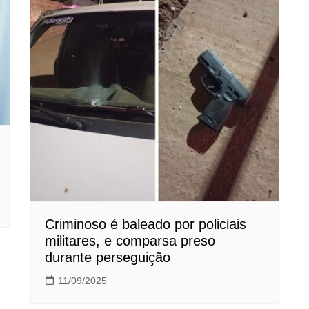
Criminoso é baleado por policiais
militares, e comparsa preso
durante perseguição
11/09/2025