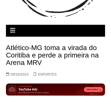
Atlético-MG toma a virada do
Coritiba e perde a primeira na
Arena MRV
09/10/2023
ESPORTES