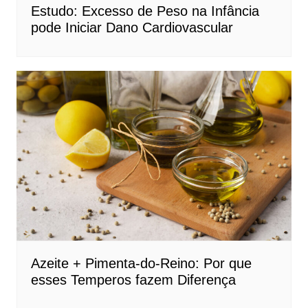
Estudo: Excesso de Peso na Infância
pode Iniciar Dano Cardiovascular
Azeite + Pimenta-do-Reino: Por que
esses Temperos fazem Diferença