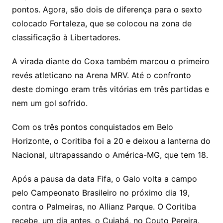
pontos. Agora, são dois de diferença para o sexto
colocado Fortaleza, que se colocou na zona de
classificação à Libertadores.
A virada diante do Coxa também marcou o primeiro
revés atleticano na Arena MRV. Até o confronto
deste domingo eram três vitórias em três partidas e
nem um gol sofrido.
Com os três pontos conquistados em Belo
Horizonte, o Coritiba foi a 20 e deixou a lanterna do
Nacional, ultrapassando o América-MG, que tem 18.
Após a pausa da data Fifa, o Galo volta a campo
pelo Campeonato Brasileiro no próximo dia 19,
contra o Palmeiras, no Allianz Parque. O Coritiba
recebe, um dia antes, o Cuiabá, no Couto Pereira.