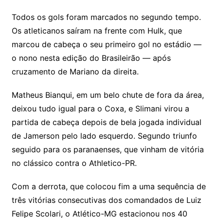
Todos os gols foram marcados no segundo tempo.
Os atleticanos saíram na frente com Hulk, que
marcou de cabeça o seu primeiro gol no estádio —
o nono nesta edição do Brasileirão — após
cruzamento de Mariano da direita.
Matheus Bianqui, em um belo chute de fora da área,
deixou tudo igual para o Coxa, e Slimani virou a
partida de cabeça depois de bela jogada individual
de Jamerson pelo lado esquerdo. Segundo triunfo
seguido para os paranaenses, que vinham de vitória
no clássico contra o Athletico-PR.
Com a derrota, que colocou fim a uma sequência de
três vitórias consecutivas dos comandados de Luiz
Felipe Scolari, o Atlético-MG estacionou nos 40