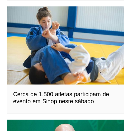
Cerca de 1.500 atletas participam de
evento em Sinop neste sábado