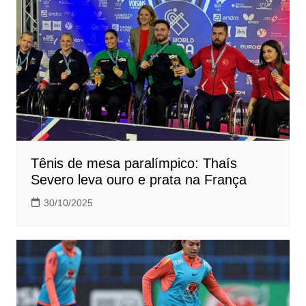
Tênis de mesa paralímpico: Thaís
Severo leva ouro e prata na França
30/10/2025