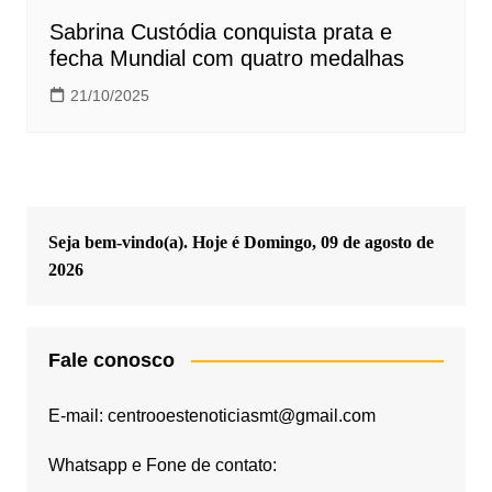
Sabrina Custódia conquista prata e
fecha Mundial com quatro medalhas
21/10/2025
Seja bem-vindo(a). Hoje é
Domingo, 09 de agosto de
2026
Fale conosco
E-mail: centrooestenoticiasmt@gmail.com
Whatsapp e Fone de contato: