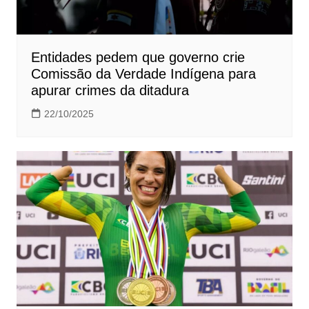
Entidades pedem que governo crie
Comissão da Verdade Indígena para
apurar crimes da ditadura
22/10/2025