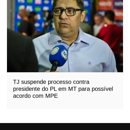
TJ suspende processo contra
presidente do PL em MT para possível
acordo com MPE