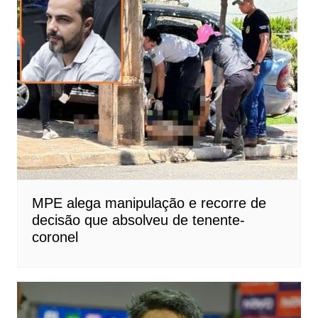
MPE alega manipulação e recorre de
decisão que absolveu de tenente-
coronel