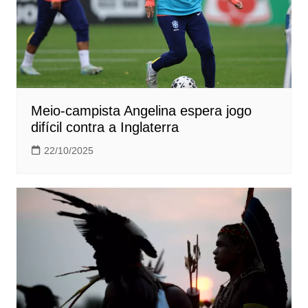
Meio-campista Angelina espera jogo
difícil contra a Inglaterra
22/10/2025