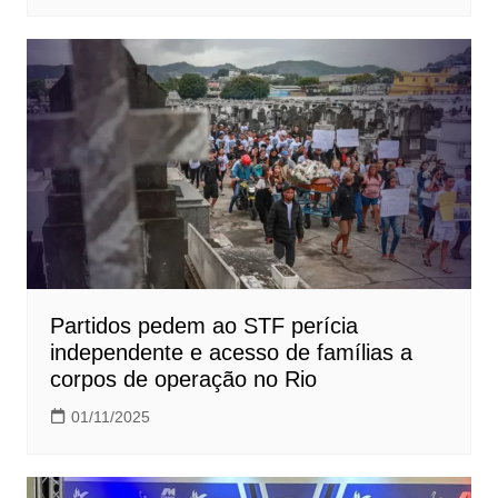
Partidos pedem ao STF perícia
independente e acesso de famílias a
corpos de operação no Rio
01/11/2025