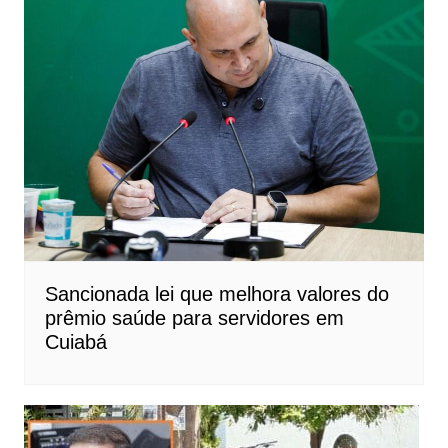
Sancionada lei que melhora valores do
prêmio saúde para servidores em
Cuiabá