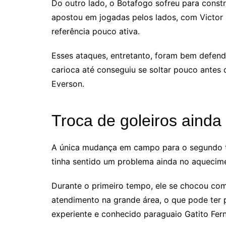
Do outro lado, o Botafogo sofreu para const
apostou em jogadas pelos lados, com Victor 
referência pouco ativa.
Esses ataques, entretanto, foram bem defendi
carioca até conseguiu se soltar pouco antes 
Everson.
Troca de goleiros ainda 
A única mudança em campo para o segundo te
tinha sentido um problema ainda no aquecim
Durante o primeiro tempo, ele se chocou co
atendimento na grande área, o que pode ter 
experiente e conhecido paraguaio Gatito Fe