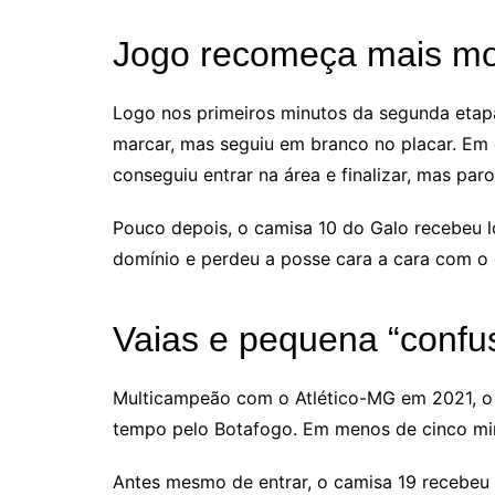
Jogo recomeça mais m
Logo nos primeiros minutos da segunda etapa
marcar, mas seguiu em branco no placar. Em g
conseguiu entrar na área e finalizar, mas par
Pouco depois, o camisa 10 do Galo recebeu
domínio e perdeu a posse cara a cara com o 
Vaias e pequena “confu
Multicampeão com o Atlético-MG em 2021, o
tempo pelo Botafogo. Em menos de cinco mi
Antes mesmo de entrar, o camisa 19 recebeu 