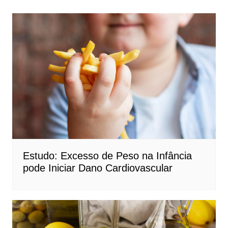
Estudo: Excesso de Peso na Infância
pode Iniciar Dano Cardiovascular