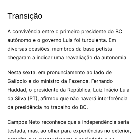
Transição
A convivência entre o primeiro presidente do BC
autônomo e o governo Lula foi turbulenta. Em
diversas ocasiões, membros da base petista
chegaram a indicar uma reavaliação da autonomia.
Nesta sexta, em pronunciamento ao lado de
Galípolo e do ministro da Fazenda, Fernando
Haddad, o presidente da República, Luiz Inácio Lula
da Silva (PT), afirmou que não haverá interferência
da presidência no trabalho do BC.
Campos Neto reconhece que a independência seria
testada, mas, ao olhar para experiências no exterior,