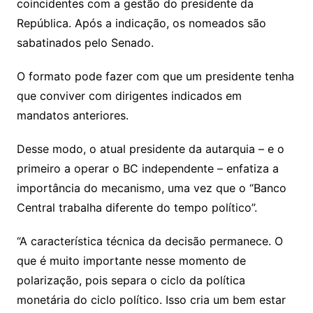
coincidentes com a gestão do presidente da
República. Após a indicação, os nomeados são
sabatinados pelo Senado.
O formato pode fazer com que um presidente tenha
que conviver com dirigentes indicados em
mandatos anteriores.
Desse modo, o atual presidente da autarquia – e o
primeiro a operar o BC independente – enfatiza a
importância do mecanismo, uma vez que o “Banco
Central trabalha diferente do tempo político”.
“A característica técnica da decisão permanece. O
que é muito importante nesse momento de
polarização, pois separa o ciclo da política
monetária do ciclo político. Isso cria um bem estar