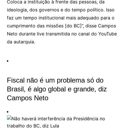
Coloca a instituição à frente das pessoas, da
ideologia, dos governos e do tempo político. Isso
faz um tempo institucional mais adequado para o
cumprimento das missões [do BC]”, disse Campos
Neto durante live transmitida no canal do YouTube
da autarquia.
Fiscal não é um problema só do
Brasil, é algo global e grande, diz
Campos Neto