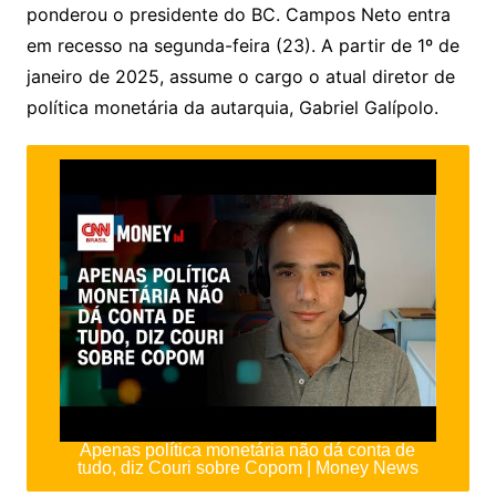
ponderou o presidente do BC. Campos Neto entra
em recesso na segunda-feira (23). A partir de 1º de
janeiro de 2025, assume o cargo o atual diretor de
política monetária da autarquia, Gabriel Galípolo.
Apenas política monetária não dá conta de
tudo, diz Couri sobre Copom | Money News