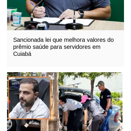
Sancionada lei que melhora valores do
prêmio saúde para servidores em
Cuiabá