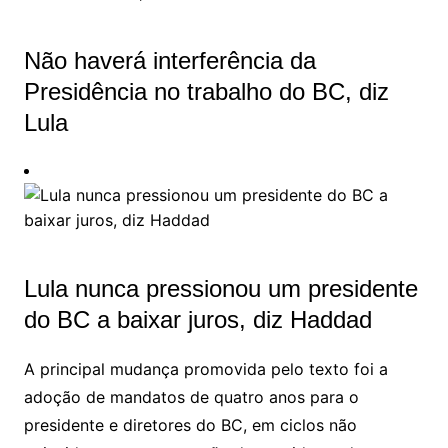
Não haverá interferência da
Presidência no trabalho do BC, diz
Lula
Lula nunca pressionou um presidente
do BC a baixar juros, diz Haddad
A principal mudança promovida pelo texto foi a
adoção de mandatos de quatro anos para o
presidente e diretores do BC, em ciclos não