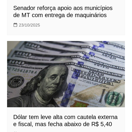
Senador reforça apoio aos municípios
de MT com entrega de maquinários
23/10/2025
Dólar tem leve alta com cautela externa
e fiscal, mas fecha abaixo de R$ 5,40