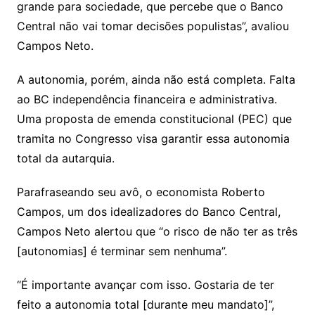
grande para sociedade, que percebe que o Banco
Central não vai tomar decisões populistas”, avaliou
Campos Neto.
A autonomia, porém, ainda não está completa. Falta
ao BC independência financeira e administrativa.
Uma proposta de emenda constitucional (PEC) que
tramita no Congresso visa garantir essa autonomia
total da autarquia.
Parafraseando seu avô, o economista Roberto
Campos, um dos idealizadores do Banco Central,
Campos Neto alertou que “o risco de não ter as três
[autonomias] é terminar sem nenhuma”.
“É importante avançar com isso. Gostaria de ter
feito a autonomia total [durante meu mandato]”,