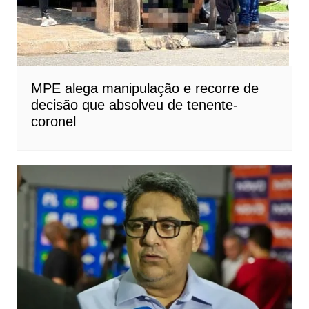
MPE alega manipulação e recorre de
decisão que absolveu de tenente-
coronel