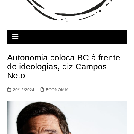
Autonomia coloca BC à frente
de ideologias, diz Campos
Neto
20/12/2024
ECONOMIA