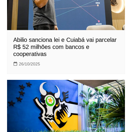
Abilio sanciona lei e Cuiabá vai parcelar
R$ 52 milhões com bancos e
cooperativas
26/10/2025