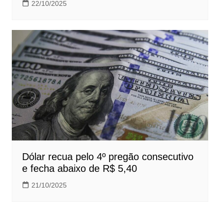
22/10/2025
Dólar recua pelo 4º pregão consecutivo
e fecha abaixo de R$ 5,40
21/10/2025