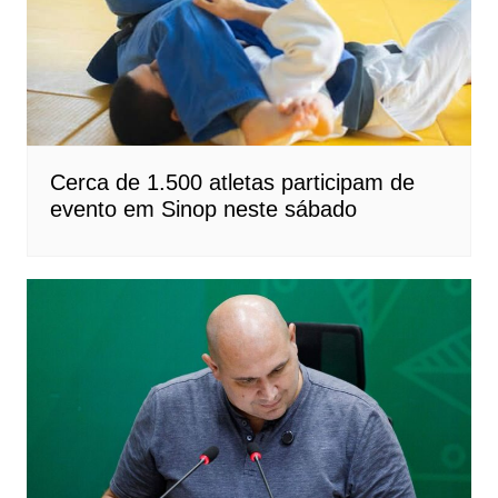
Cerca de 1.500 atletas participam de
evento em Sinop neste sábado