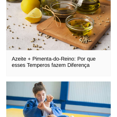
Azeite + Pimenta-do-Reino: Por que
esses Temperos fazem Diferença