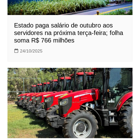
Estado paga salário de outubro aos
servidores na próxima terça-feira; folha
soma R$ 766 milhões
24/10/2025