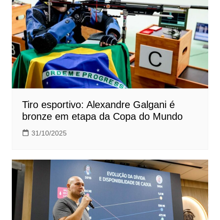
Tiro esportivo: Alexandre Galgani é
bronze em etapa da Copa do Mundo
31/10/2025