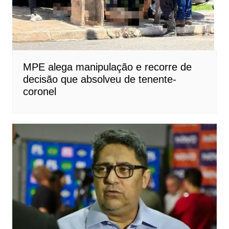
MPE alega manipulação e recorre de
decisão que absolveu de tenente-
coronel