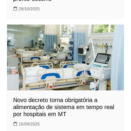
28/10/2025
Novo decreto torna obrigatória a
alimentação de sistema em tempo real
por hospitais em MT
15/09/2025