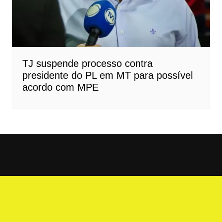
TJ suspende processo contra
presidente do PL em MT para possível
acordo com MPE