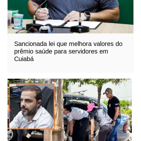
Sancionada lei que melhora valores do
prêmio saúde para servidores em
Cuiabá