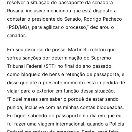
resolver a situação do passaporte da senadora
Rosana, inclusive mencionou que está disposto a
contatar o presidente do Senado, Rodrigo Pacheco
(PSD/MG), para agilizar o processo,” declarou o
senador.
Em seu discurso de posse, Martinelli relatou que
sofreu sanções por determinação do Supremo
Tribunal Federal (STF) no final do ano passado,
como bloqueio de bens e retenção de passaporte, e
disse que até o presente momento está impedida de
viajar para o exterior em função dessa situação.
“Fiquei meses sem saber o porquê de estar sendo
punida, inclusive com as minhas contas bloqueadas.
Eu fiquei sabendo do passaporte no dia em que eu
fui fazer uma viagem internacional, quando a Polícia