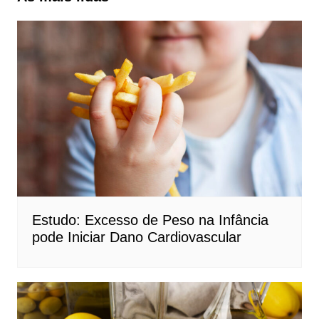
Estudo: Excesso de Peso na Infância
pode Iniciar Dano Cardiovascular