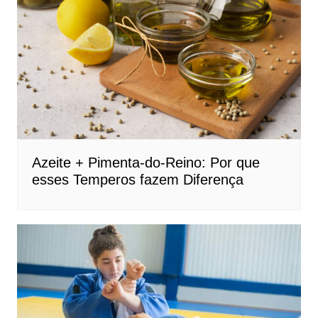
Azeite + Pimenta-do-Reino: Por que
esses Temperos fazem Diferença