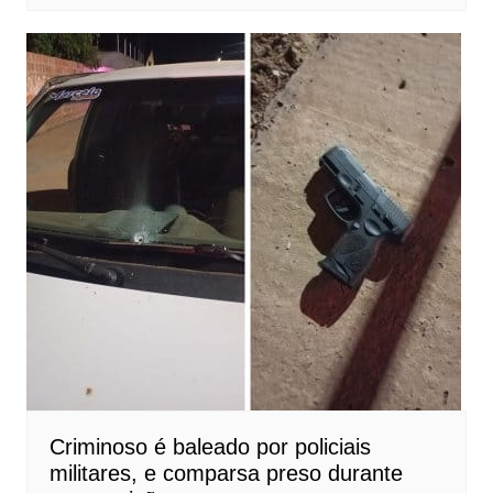
Criminoso é baleado por policiais
militares, e comparsa preso durante