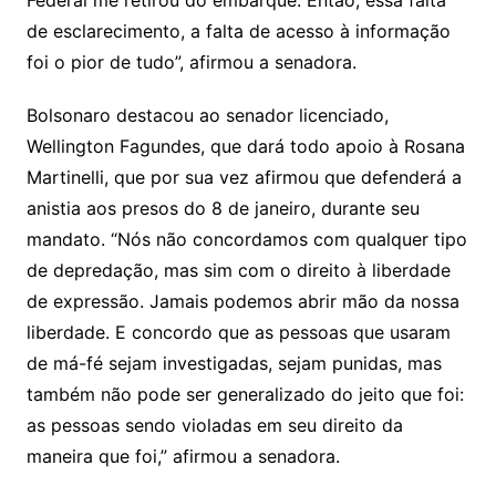
Federal me retirou do embarque. Então, essa falta
de esclarecimento, a falta de acesso à informação
foi o pior de tudo”, afirmou a senadora.
Bolsonaro destacou ao senador licenciado,
Wellington Fagundes, que dará todo apoio à Rosana
Martinelli, que por sua vez afirmou que defenderá a
anistia aos presos do 8 de janeiro, durante seu
mandato. “Nós não concordamos com qualquer tipo
de depredação, mas sim com o direito à liberdade
de expressão. Jamais podemos abrir mão da nossa
liberdade. E concordo que as pessoas que usaram
de má-fé sejam investigadas, sejam punidas, mas
também não pode ser generalizado do jeito que foi:
as pessoas sendo violadas em seu direito da
maneira que foi,” afirmou a senadora.