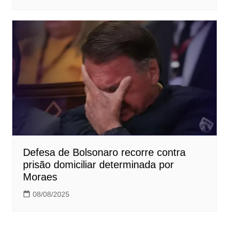
Defesa de Bolsonaro recorre contra
prisão domiciliar determinada por
Moraes
08/08/2025