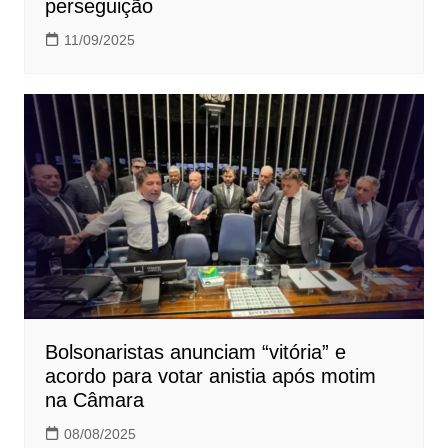
perseguição
11/09/2025
Bolsonaristas anunciam “vitória” e
acordo para votar anistia após motim
na Câmara
08/08/2025