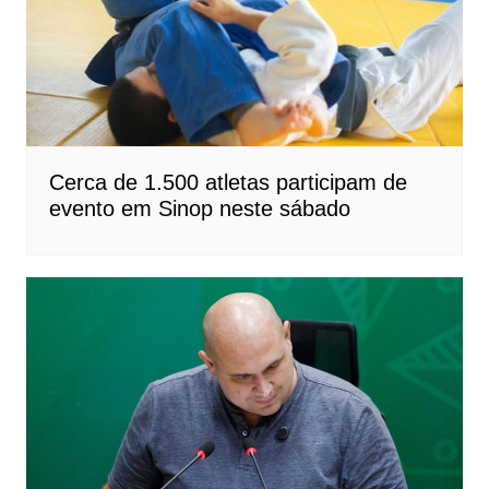
Cerca de 1.500 atletas participam de
evento em Sinop neste sábado