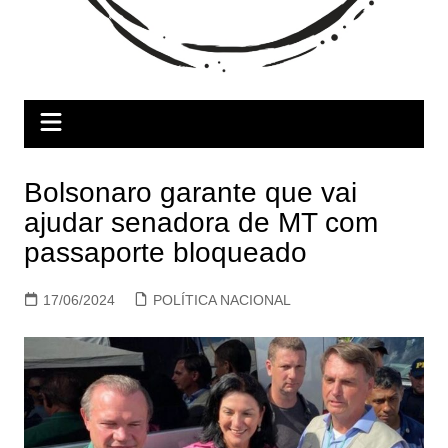
Bolsonaro garante que vai
ajudar senadora de MT com
passaporte bloqueado
17/06/2024
POLÍTICA NACIONAL