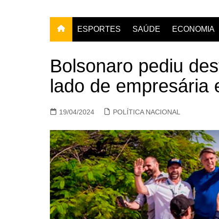
ESPORTES
SAÚDE
ECONOMIA
Bolsonaro pediu des
lado de empresária 
19/04/2024
POLÍTICA NACIONAL