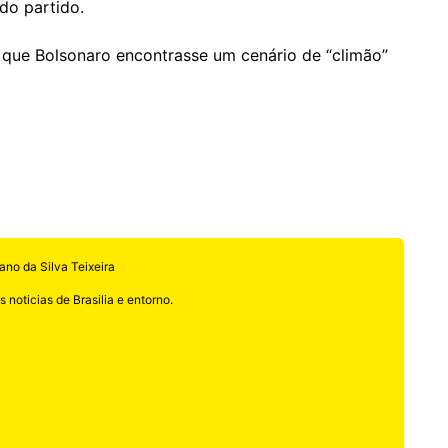
do partido.
 que Bolsonaro encontrasse um cenário de “climão”
ano da Silva Teixeira
 noticias de Brasilia e entorno.