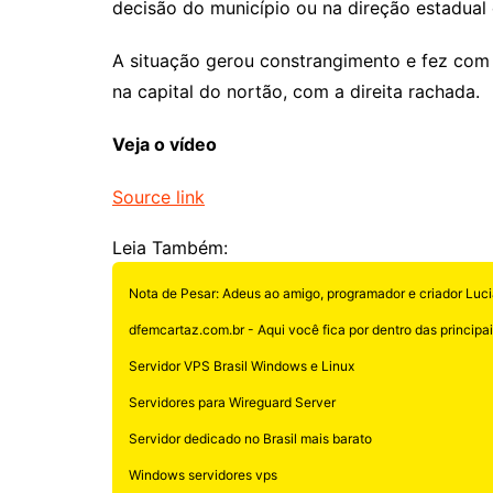
decisão do município ou na direção estadual 
A situação gerou constrangimento e fez com
na capital do nortão, com a direita rachada.
Veja o vídeo
Source link
Leia Também:
Nota de Pesar: Adeus ao amigo, programador e criador Luci
dfemcartaz.com.br - Aqui você fica por dentro das principais
Servidor VPS Brasil Windows e Linux
Servidores para Wireguard Server
Servidor dedicado no Brasil mais barato
Windows servidores vps