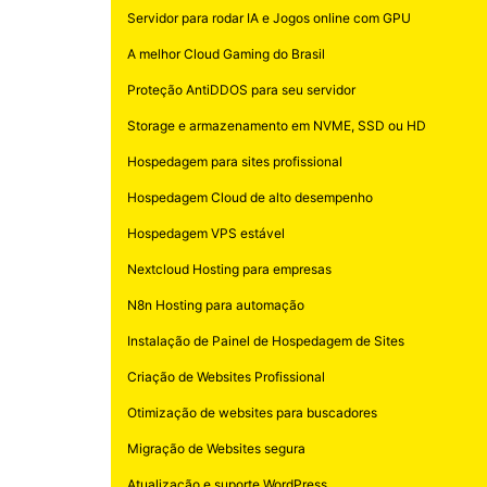
Servidor para rodar IA e Jogos online com GPU
A melhor Cloud Gaming do Brasil
Proteção AntiDDOS para seu servidor
Storage e armazenamento em NVME, SSD ou HD
Hospedagem para sites profissional
Hospedagem Cloud de alto desempenho
Hospedagem VPS estável
Nextcloud Hosting para empresas
N8n Hosting para automação
Instalação de Painel de Hospedagem de Sites
Criação de Websites Profissional
Otimização de websites para buscadores
Migração de Websites segura
Atualização e suporte WordPress