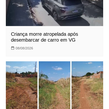
Criança morre atropelada após
desembarcar de carro em VG
08/08/2026