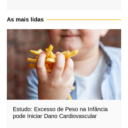
As mais lidas
Estudo: Excesso de Peso na Infância
pode Iniciar Dano Cardiovascular