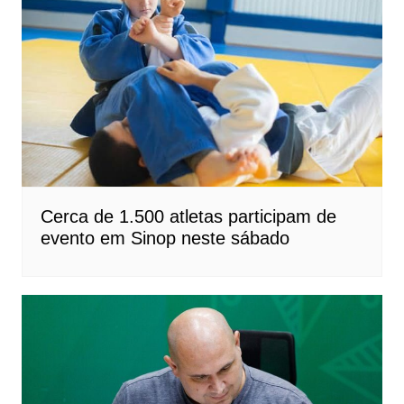
Cerca de 1.500 atletas participam de
evento em Sinop neste sábado