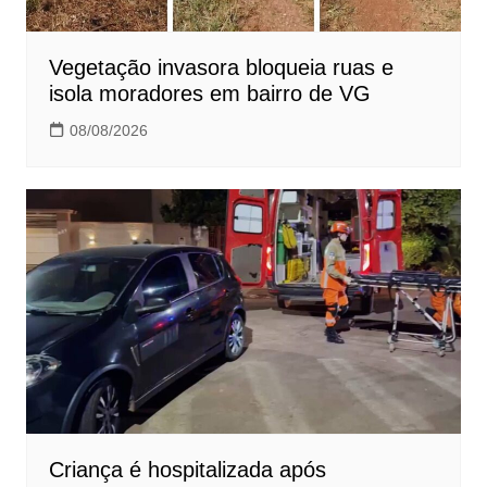
Vegetação invasora bloqueia ruas e
isola moradores em bairro de VG
08/08/2026
Criança é hospitalizada após