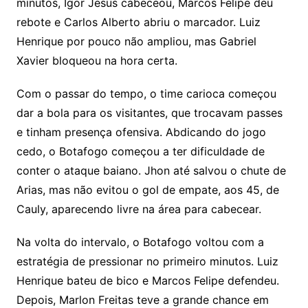
minutos, Igor Jesus cabeceou, Marcos Felipe deu
rebote e Carlos Alberto abriu o marcador. Luiz
Henrique por pouco não ampliou, mas Gabriel
Xavier bloqueou na hora certa.
Com o passar do tempo, o time carioca começou
dar a bola para os visitantes, que trocavam passes
e tinham presença ofensiva. Abdicando do jogo
cedo, o Botafogo começou a ter dificuldade de
conter o ataque baiano. Jhon até salvou o chute de
Arias, mas não evitou o gol de empate, aos 45, de
Cauly, aparecendo livre na área para cabecear.
Na volta do intervalo, o Botafogo voltou com a
estratégia de pressionar no primeiro minutos. Luiz
Henrique bateu de bico e Marcos Felipe defendeu.
Depois, Marlon Freitas teve a grande chance em