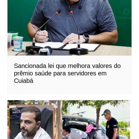
Sancionada lei que melhora valores do
prêmio saúde para servidores em
Cuiabá