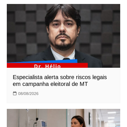
Post
Especialista alerta sobre riscos legais
em campanha eleitoral de MT
08/08/2026