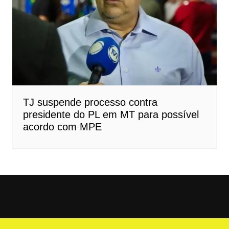
TJ suspende processo contra
presidente do PL em MT para possível
acordo com MPE