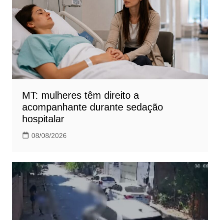
MT: mulheres têm direito a
acompanhante durante sedação
hospitalar
08/08/2026