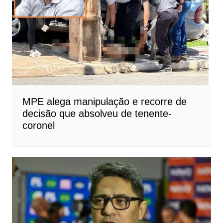
MPE alega manipulação e recorre de
decisão que absolveu de tenente-
coronel