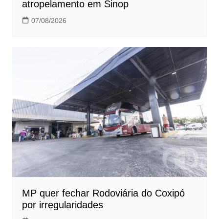
atropelamento em Sinop
07/08/2026
MP quer fechar Rodoviária do Coxipó
por irregularidades