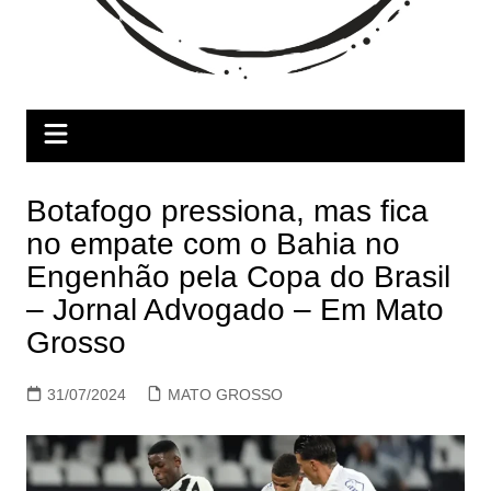
Botafogo pressiona, mas fica
no empate com o Bahia no
Engenhão pela Copa do Brasil
– Jornal Advogado – Em Mato
Grosso
31/07/2024
MATO GROSSO