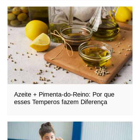
Azeite + Pimenta-do-Reino: Por que
esses Temperos fazem Diferença