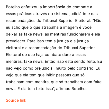
Botelho enfatizou a importância do combate a
essas práticas através do sistema judiciário e das
recomendações do Tribunal Superior Eleitoral. “Não,
eu acho que o que atrapalha a imagem é você
deixar as fake news, as mentiras funcionarem e ela
prevalecer. Para isso tem a justiça e a justiça
eleitoral e a recomendação do Tribunal Superior
Eleitoral de que haja combate duro a essas
mentiras, fake news. Então isso está sendo feito. Eu
não vejo como prejudicial, muito pelo contrário. Eu
vejo que ela tem que inibir pessoas que só
trabalham com mentira, que só trabalham com fake
news. E ela tem feito isso”, afirmou Botelho.
Source link