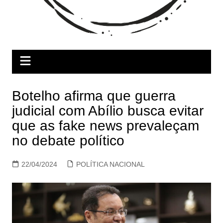
Botelho afirma que guerra
judicial com Abílio busca evitar
que as fake news prevaleçam
no debate político
22/04/2024
POLÍTICA NACIONAL