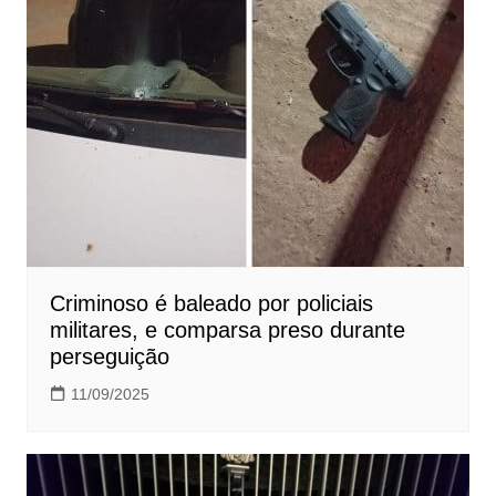
Criminoso é baleado por policiais
militares, e comparsa preso durante
perseguição
11/09/2025