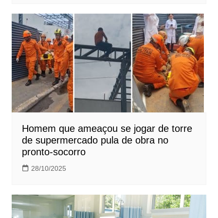
Homem que ameaçou se jogar de torre
de supermercado pula de obra no
pronto-socorro
28/10/2025