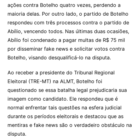
ações contra Botelho quatro vezes, perdendo a
maioria delas. Por outro lado, o partido de Botelho
respondeu com três processos contra o partido de
Abílio, vencendo todos. Nas últimas duas ocasiões,
Abílio foi condenado a pagar multas de R$ 75 mil
por disseminar fake news e solicitar votos contra
Botelho, visando desqualificá-lo na disputa.
Ao receber a presidente do Tribunal Regional
Eleitoral (TRE-MT) na ALMT, Botelho foi
questionado se essa batalha legal prejudicaria sua
imagem como candidato. Ele respondeu que é
normal enfrentar tais questões na esfera judicial
durante os períodos eleitorais e destacou que as
mentiras e fake news são o verdadeiro obstáculo na
disputa.