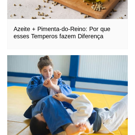
Azeite + Pimenta-do-Reino: Por que
esses Temperos fazem Diferença