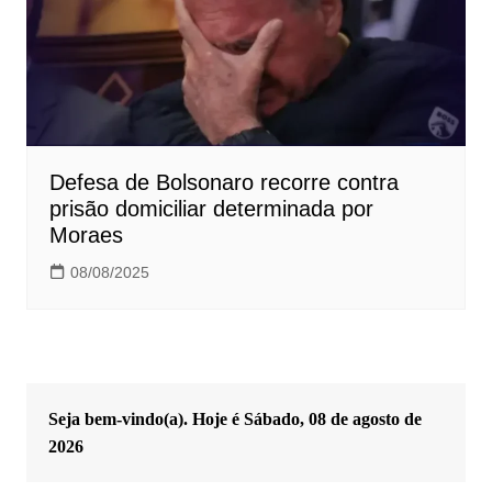
Defesa de Bolsonaro recorre contra
prisão domiciliar determinada por
Moraes
08/08/2025
Seja bem-vindo(a). Hoje é
Sábado, 08 de agosto de
2026