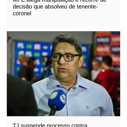
decisão que absolveu de tenente-
coronel
TJ suspende processo contra