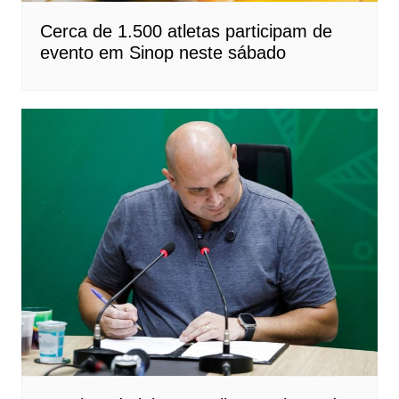
Cerca de 1.500 atletas participam de
evento em Sinop neste sábado