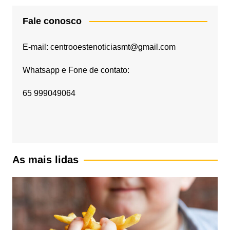
Fale conosco
E-mail: centrooestenoticiasmt@gmail.com
Whatsapp e Fone de contato:
65 999049064
As mais lidas