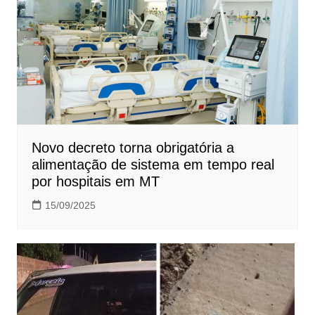
Novo decreto torna obrigatória a
alimentação de sistema em tempo real
por hospitais em MT
15/09/2025