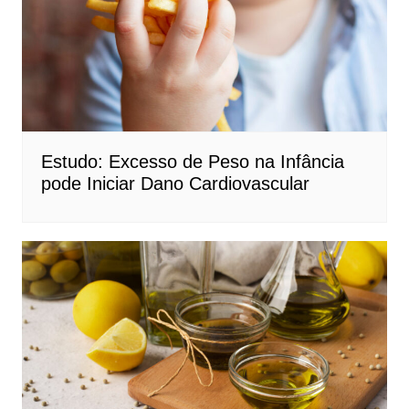
Estudo: Excesso de Peso na Infância
pode Iniciar Dano Cardiovascular