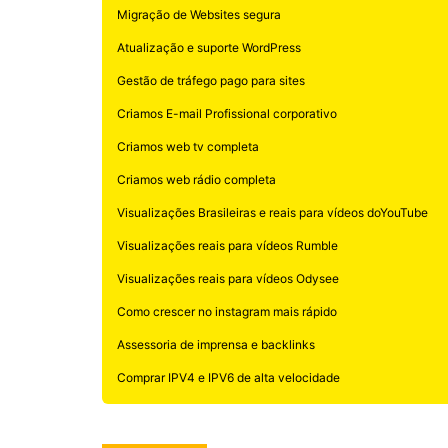
Migração de Websites segura
Atualização e suporte WordPress
Gestão de tráfego pago para sites
Criamos E-mail Profissional corporativo
Criamos web tv completa
Criamos web rádio completa
Visualizações Brasileiras e reais para vídeos doYouTube
Visualizações reais para vídeos Rumble
Visualizações reais para vídeos Odysee
Como crescer no instagram mais rápido
Assessoria de imprensa e backlinks
Comprar IPV4 e IPV6 de alta velocidade