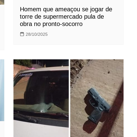
Homem que ameaçou se jogar de
torre de supermercado pula de
obra no pronto-socorro
28/10/2025