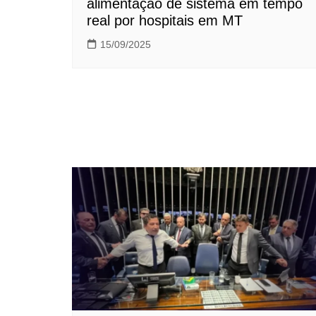
alimentação de sistema em tempo
real por hospitais em MT
15/09/2025