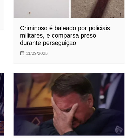
Criminoso é baleado por policiais
militares, e comparsa preso
durante perseguição
11/09/2025