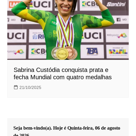
Sabrina Custódia conquista prata e
fecha Mundial com quatro medalhas
21/10/2025
Seja bem-vindo(a). Hoje é
Quinta-feira, 06 de agosto
de 2026