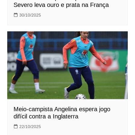
Severo leva ouro e prata na França
30/10/2025
Meio-campista Angelina espera jogo
difícil contra a Inglaterra
22/10/2025