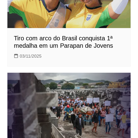
Tiro com arco do Brasil conquista 1ª
medalha em um Parapan de Jovens
03/11/2025