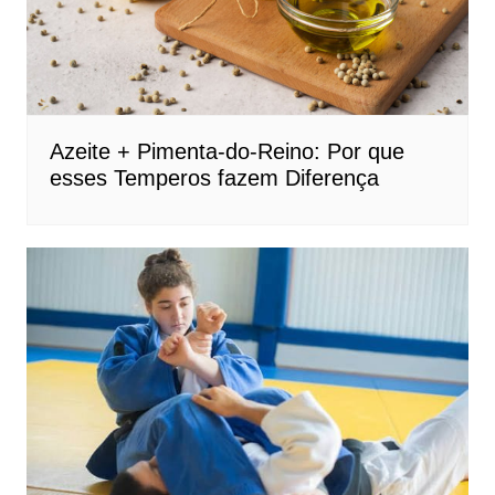
Azeite + Pimenta-do-Reino: Por que
esses Temperos fazem Diferença