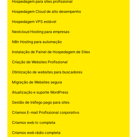
Hospedagem para sites profissional
Hospedagem Cloud de alto desempenho
Hospedagem VPS estável
Nextcloud Hosting para empresas
N8n Hosting para automação
Instalação de Painel de Hospedagem de Sites
Criação de Websites Profissional
Otimização de websites para buscadores
Migração de Websites segura
Atualização e suporte WordPress
Gestão de tráfego pago para sites
Criamos E-mail Profissional corporativo
Criamos web tv completa
Criamos web rádio completa