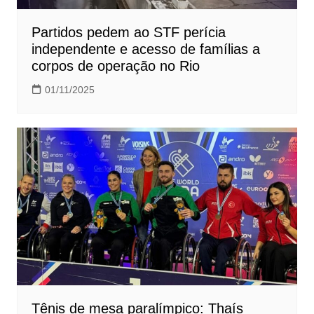
Partidos pedem ao STF perícia
independente e acesso de famílias a
corpos de operação no Rio
01/11/2025
Tênis de mesa paralímpico: Thaís