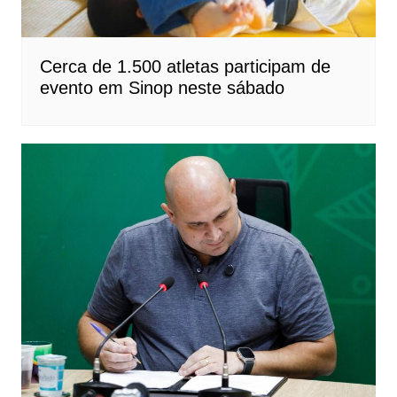
Cerca de 1.500 atletas participam de
evento em Sinop neste sábado