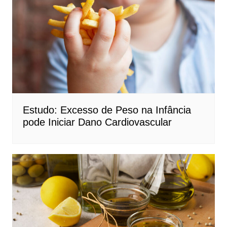
Estudo: Excesso de Peso na Infância
pode Iniciar Dano Cardiovascular