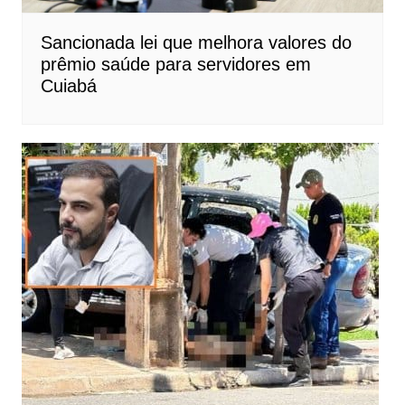
Sancionada lei que melhora valores do
prêmio saúde para servidores em
Cuiabá