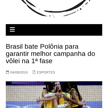
Brasil bate Polônia para
garantir melhor campanha do
vôlei na 1ª fase
04/08/2024
ESPORTES