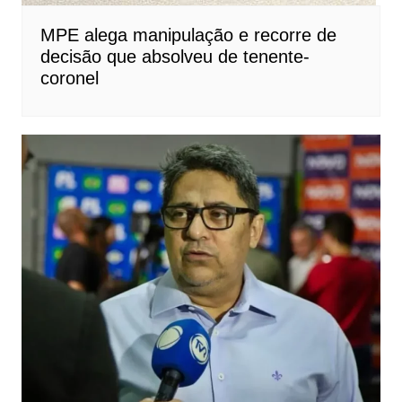
MPE alega manipulação e recorre de
decisão que absolveu de tenente-
coronel