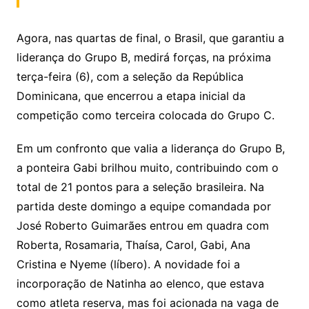
Agora, nas quartas de final, o Brasil, que garantiu a
liderança do Grupo B, medirá forças, na próxima
terça-feira (6), com a seleção da República
Dominicana, que encerrou a etapa inicial da
competição como terceira colocada do Grupo C.
Em um confronto que valia a liderança do Grupo B,
a ponteira Gabi brilhou muito, contribuindo com o
total de 21 pontos para a seleção brasileira. Na
partida deste domingo a equipe comandada por
José Roberto Guimarães entrou em quadra com
Roberta, Rosamaria, Thaísa, Carol, Gabi, Ana
Cristina e Nyeme (líbero). A novidade foi a
incorporação de Natinha ao elenco, que estava
como atleta reserva, mas foi acionada na vaga de