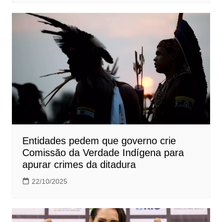
Entidades pedem que governo crie
Comissão da Verdade Indígena para
apurar crimes da ditadura
22/10/2025