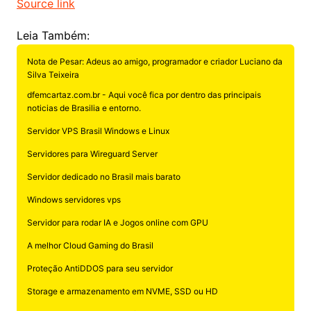
Source link
Leia Também:
Nota de Pesar: Adeus ao amigo, programador e criador Luciano da
Silva Teixeira
dfemcartaz.com.br - Aqui você fica por dentro das principais
noticias de Brasilia e entorno.
Servidor VPS Brasil Windows e Linux
Servidores para Wireguard Server
Servidor dedicado no Brasil mais barato
Windows servidores vps
Servidor para rodar IA e Jogos online com GPU
A melhor Cloud Gaming do Brasil
Proteção AntiDDOS para seu servidor
Storage e armazenamento em NVME, SSD ou HD