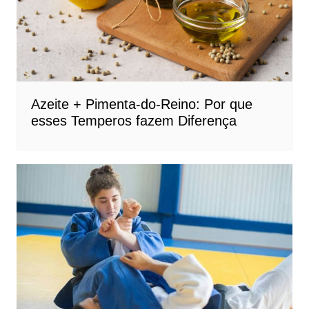
Azeite + Pimenta-do-Reino: Por que
esses Temperos fazem Diferença