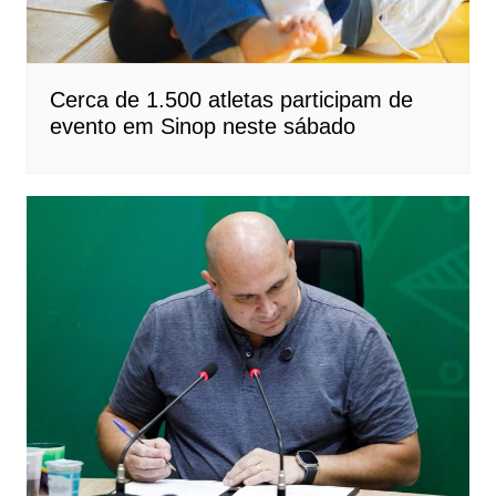
Cerca de 1.500 atletas participam de
evento em Sinop neste sábado