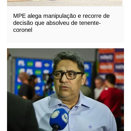
MPE alega manipulação e recorre de
decisão que absolveu de tenente-
coronel