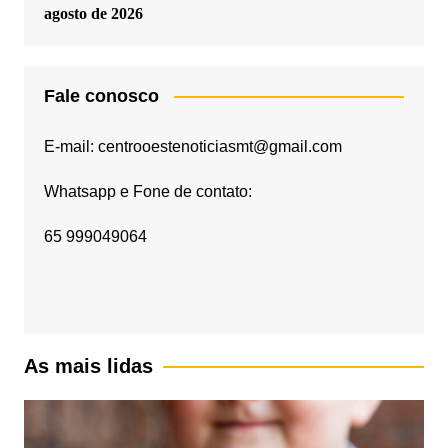
agosto de 2026
Fale conosco
E-mail: centrooestenoticiasmt@gmail.com
Whatsapp e Fone de contato:
65 999049064
As mais lidas