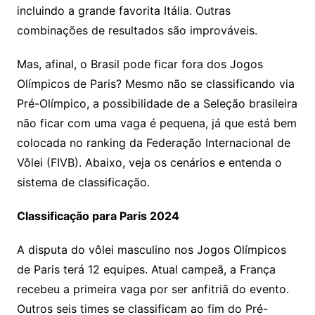
incluindo a grande favorita Itália. Outras
combinações de resultados são improváveis.
Mas, afinal, o Brasil pode ficar fora dos Jogos
Olímpicos de Paris? Mesmo não se classificando via
Pré-Olímpico, a possibilidade de a Seleção brasileira
não ficar com uma vaga é pequena, já que está bem
colocada no ranking da Federação Internacional de
Vôlei (FIVB). Abaixo, veja os cenários e entenda o
sistema de classificação.
Classificação para Paris 2024
A disputa do vôlei masculino nos Jogos Olímpicos
de Paris terá 12 equipes. Atual campeã, a França
recebeu a primeira vaga por ser anfitriã do evento.
Outros seis times se classificam ao fim do Pré-