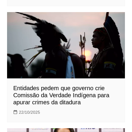
Entidades pedem que governo crie
Comissão da Verdade Indígena para
apurar crimes da ditadura
22/10/2025