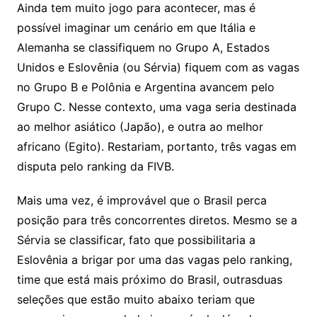
Ainda tem muito jogo para acontecer, mas é
possível imaginar um cenário em que Itália e
Alemanha se classifiquem no Grupo A, Estados
Unidos e Eslovênia (ou Sérvia) fiquem com as vagas
no Grupo B e Polônia e Argentina avancem pelo
Grupo C. Nesse contexto, uma vaga seria destinada
ao melhor asiático (Japão), e outra ao melhor
africano (Egito). Restariam, portanto, três vagas em
disputa pelo ranking da FIVB.
Mais uma vez, é improvável que o Brasil perca
posição para três concorrentes diretos. Mesmo se a
Sérvia se classificar, fato que possibilitaria a
Eslovênia a brigar por uma das vagas pelo ranking,
time que está mais próximo do Brasil, outrasduas
seleções que estão muito abaixo teriam que