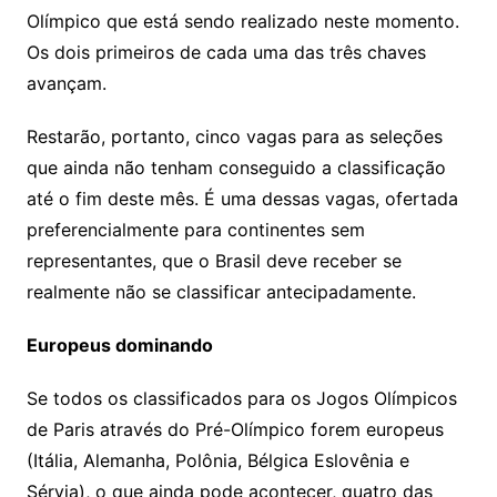
Olímpico que está sendo realizado neste momento.
Os dois primeiros de cada uma das três chaves
avançam.
Restarão, portanto, cinco vagas para as seleções
que ainda não tenham conseguido a classificação
até o fim deste mês. É uma dessas vagas, ofertada
preferencialmente para continentes sem
representantes, que o Brasil deve receber se
realmente não se classificar antecipadamente.
Europeus dominando
Se todos os classificados para os Jogos Olímpicos
de Paris através do Pré-Olímpico forem europeus
(Itália, Alemanha, Polônia, Bélgica Eslovênia e
Sérvia), o que ainda pode acontecer, quatro das