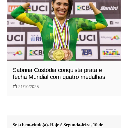
Sabrina Custódia conquista prata e
fecha Mundial com quatro medalhas
21/10/2025
Seja bem-vindo(a). Hoje é
Segunda-feira, 10 de