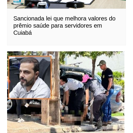
Sancionada lei que melhora valores do
prêmio saúde para servidores em
Cuiabá