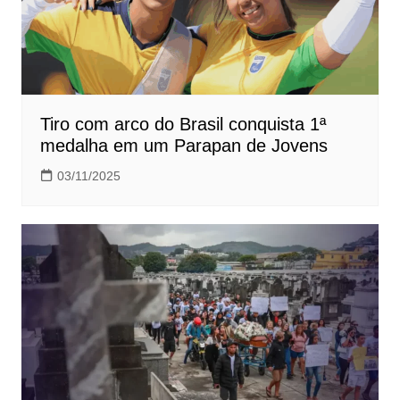
Tiro com arco do Brasil conquista 1ª
medalha em um Parapan de Jovens
03/11/2025