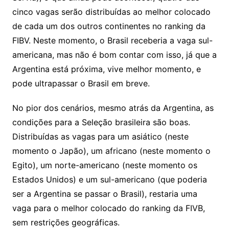
cinco vagas serão distribuídas ao melhor colocado
de cada um dos outros continentes no ranking da
FIBV. Neste momento, o Brasil receberia a vaga sul-
americana, mas não é bom contar com isso, já que a
Argentina está próxima, vive melhor momento, e
pode ultrapassar o Brasil em breve.
No pior dos cenários, mesmo atrás da Argentina, as
condições para a Seleção brasileira são boas.
Distribuídas as vagas para um asiático (neste
momento o Japão), um africano (neste momento o
Egito), um norte-americano (neste momento os
Estados Unidos) e um sul-americano (que poderia
ser a Argentina se passar o Brasil), restaria uma
vaga para o melhor colocado do ranking da FIVB,
sem restrições geográficas.