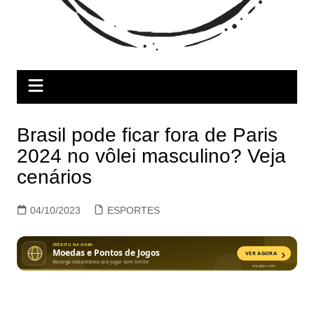
Brasil pode ficar fora de Paris
2024 no vôlei masculino? Veja
cenários
04/10/2023
ESPORTES