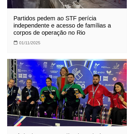
Partidos pedem ao STF perícia
independente e acesso de famílias a
corpos de operação no Rio
01/11/2025