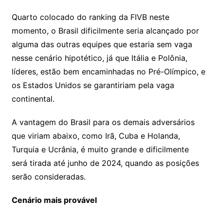
Quarto colocado do ranking da FIVB neste
momento, o Brasil dificilmente seria alcançado por
alguma das outras equipes que estaria sem vaga
nesse cenário hipotético, já que Itália e Polônia,
líderes, estão bem encaminhadas no Pré-Olímpico, e
os Estados Unidos se garantiriam pela vaga
continental.
A vantagem do Brasil para os demais adversários
que viriam abaixo, como Irã, Cuba e Holanda,
Turquia e Ucrânia, é muito grande e dificilmente
será tirada até junho de 2024, quando as posições
serão consideradas.
Cenário mais provável