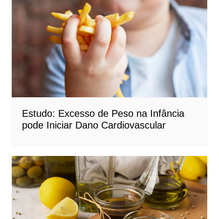
Estudo: Excesso de Peso na Infância
pode Iniciar Dano Cardiovascular