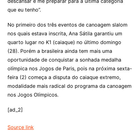
descansar e me preparar para a última categoria
que eu tenho”.
No primeiro dos três eventos de canoagem slalom
nos quais estava inscrita, Ana Sátila garantiu um
quarto lugar no K1 (caiaque) no último domingo
(28). Porém a brasileira ainda tem mais uma
oportunidade de conquistar a sonhada medalha
olímpica nos Jogos de Paris, pois na próxima sexta-
feira (2) começa a disputa do caiaque extremo,
modalidade mais radical do programa da canoagem
nos Jogos Olímpicos.
[ad_2]
Source link