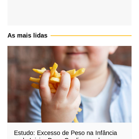
As mais lidas
Estudo: Excesso de Peso na Infância