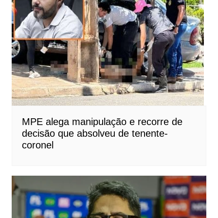
MPE alega manipulação e recorre de
decisão que absolveu de tenente-
coronel