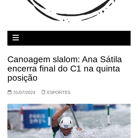
Canoagem slalom: Ana Sátila
encerra final do C1 na quinta
posição
31/07/2024
ESPORTES