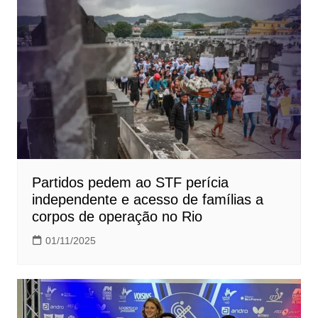
Partidos pedem ao STF perícia
independente e acesso de famílias a
corpos de operação no Rio
01/11/2025