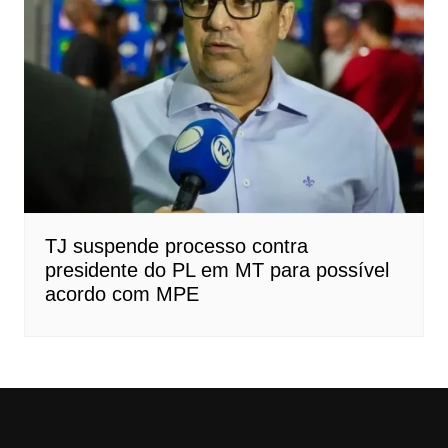
TJ suspende processo contra
presidente do PL em MT para possível
acordo com MPE