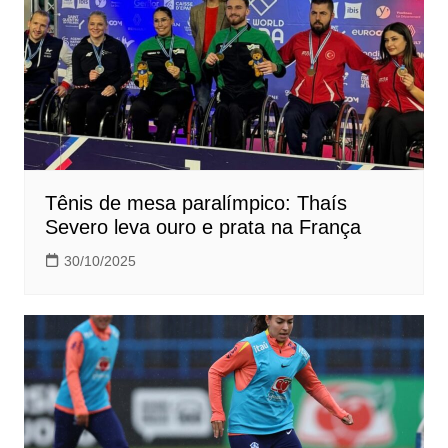
Tênis de mesa paralímpico: Thaís
Severo leva ouro e prata na França
30/10/2025