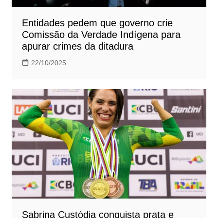
Entidades pedem que governo crie
Comissão da Verdade Indígena para
apurar crimes da ditadura
22/10/2025
Sabrina Custódia conquista prata e