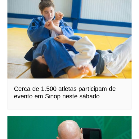
Cerca de 1.500 atletas participam de
evento em Sinop neste sábado