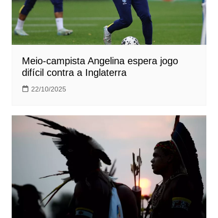
Meio-campista Angelina espera jogo
difícil contra a Inglaterra
22/10/2025