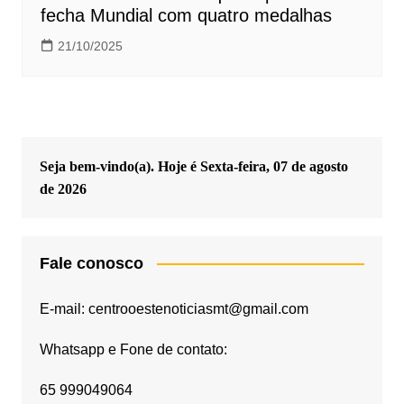
fecha Mundial com quatro medalhas
21/10/2025
Seja bem-vindo(a). Hoje é
Sexta-feira, 07 de agosto
de 2026
Fale conosco
E-mail: centrooestenoticiasmt@gmail.com
Whatsapp e Fone de contato:
65 999049064