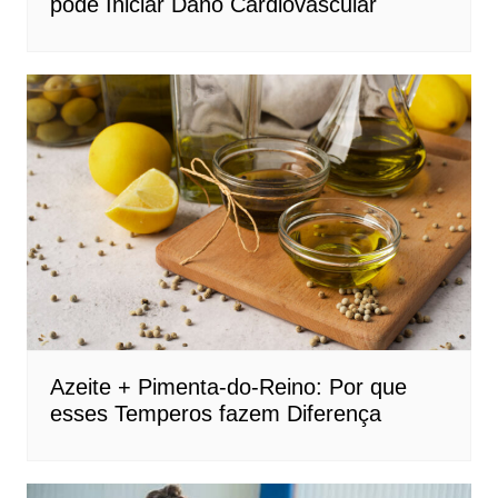
pode Iniciar Dano Cardiovascular
Azeite + Pimenta-do-Reino: Por que
esses Temperos fazem Diferença