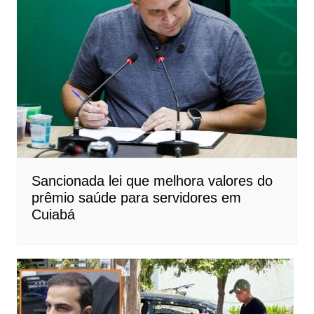
Sancionada lei que melhora valores do
prêmio saúde para servidores em
Cuiabá