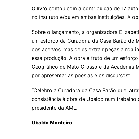
O livro contou com a contribuição de 17 au
no Instituto e/ou em ambas instituições. A ob
Sobre o lançamento, a organizadora Elizabeth
um esforço da Curadoria da Casa Barão de M
dos acervos, mas deles extrair peças ainda i
essa produção. A obra é fruto de um esforço
Geográfico de Mato Grosso e da Academia Ma
por apresentar as poesias e os discursos”.
“Celebro a Curadora da Casa Barão que, atra
consistência à obra de Ubaldo num trabalho c
presidente da AML.
Ubaldo Monteiro