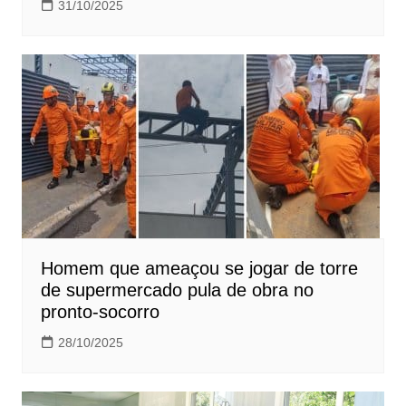
31/10/2025
Homem que ameaçou se jogar de torre
de supermercado pula de obra no
pronto-socorro
28/10/2025