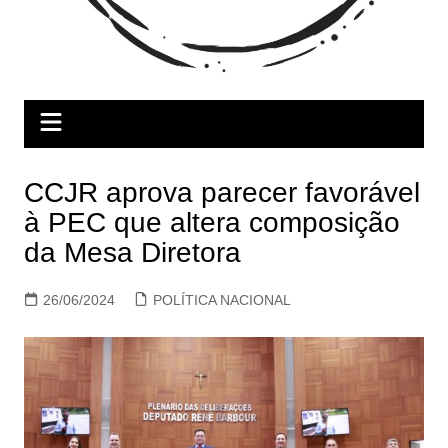
CCJR aprova parecer favorável
à PEC que altera composição
da Mesa Diretora
26/06/2024
POLÍTICA NACIONAL