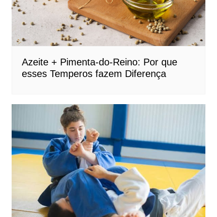
Azeite + Pimenta-do-Reino: Por que
esses Temperos fazem Diferença