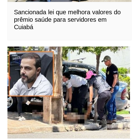
Sancionada lei que melhora valores do
prêmio saúde para servidores em
Cuiabá