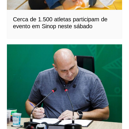
Cerca de 1.500 atletas participam de
evento em Sinop neste sábado