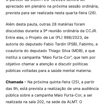
apreciado em plenário na próxima sessão ordinária,
prevista para ser realizada nesta quarta-feira (26).
Além desta pauta, outras 28 matérias foram
discutidas durante a 9ª reunião ordinária da CCJR.
Entre elas, o Projeto de Lei (PL) 998/2023, de
autoria do deputado Fabio Tardin (PSB), Fabinho, e
coautoria do deputado Thiago Silva (MDB), e que
institui a campanha “Maio Furta-Cor”, que tem por
objetivo chamar a atenção e discutir políticas
públicas voltadas para a saúde mental materna.
Chamada
– Na próxima quinta-feira (25), a partir
das 9h, está prevista a realização de uma audiência
pública sobre a campanha Maio Furta-Cor, a ser
realizada na sala 202, na sede da ALMT. O