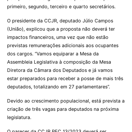
primeiro, segundo, terceiro e quarto secretários.
O presidente da CCJR, deputado Júlio Campos
(União), explicou que a proposta não deverá ter
impactos financeiros, uma vez que não estão
previstas remunerações adicionais aos ocupantes
dos cargos. “Vamos equiparar a Mesa da
Assembleia Legislativa à composição da Mesa
Diretora da Câmara dos Deputados e já vamos
estar preparados para receber a posse de mais três
deputados, totalizando em 27 parlamentares”.
Devido ao crescimento populacional, está prevista a
criação de três vagas para deputados na próxima
legislatura.
O parecer da CCJR PEC 13/2023 deverá ser