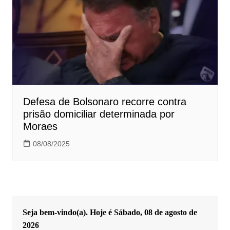
Defesa de Bolsonaro recorre contra
prisão domiciliar determinada por
Moraes
08/08/2025
Seja bem-vindo(a). Hoje é
Sábado, 08 de agosto de
2026