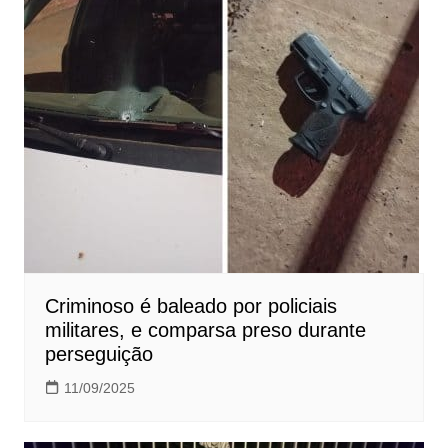
Criminoso é baleado por policiais
militares, e comparsa preso durante
perseguição
11/09/2025