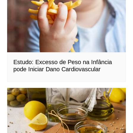
Estudo: Excesso de Peso na Infância
pode Iniciar Dano Cardiovascular