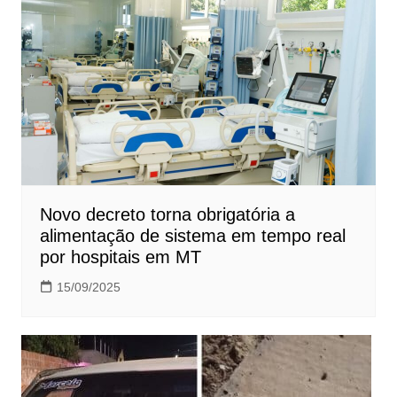
Novo decreto torna obrigatória a
alimentação de sistema em tempo real
por hospitais em MT
15/09/2025