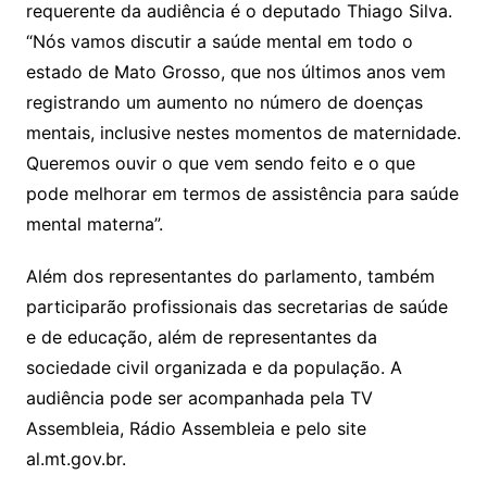
requerente da audiência é o deputado Thiago Silva.
“Nós vamos discutir a saúde mental em todo o
estado de Mato Grosso, que nos últimos anos vem
registrando um aumento no número de doenças
mentais, inclusive nestes momentos de maternidade.
Queremos ouvir o que vem sendo feito e o que
pode melhorar em termos de assistência para saúde
mental materna”.
Além dos representantes do parlamento, também
participarão profissionais das secretarias de saúde
e de educação, além de representantes da
sociedade civil organizada e da população. A
audiência pode ser acompanhada pela TV
Assembleia, Rádio Assembleia e pelo site
al.mt.gov.br.