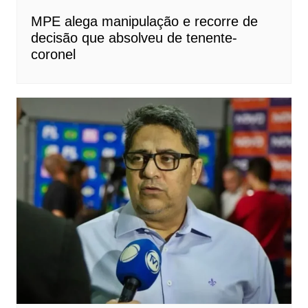
MPE alega manipulação e recorre de
decisão que absolveu de tenente-
coronel