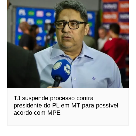
TJ suspende processo contra
presidente do PL em MT para possível
acordo com MPE