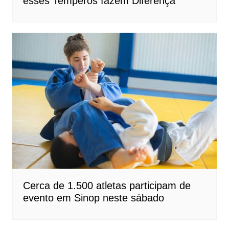
esses Temperos fazem Diferença
Cerca de 1.500 atletas participam de
evento em Sinop neste sábado