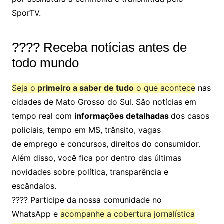
SporTV.
???? Receba notícias antes de
todo mundo
Seja o
primeiro a saber de tudo
o que acontece
nas
cidades de Mato Grosso do Sul. São notícias em
tempo real com
informações detalhadas
dos casos
policiais, tempo em MS, trânsito, vagas
de emprego e concursos, direitos do consumidor.
Além disso, você fica por dentro das últimas
novidades sobre política, transparência e
escândalos.
???? Participe da nossa comunidade no
WhatsApp e
acompanhe a cobertura jornalística