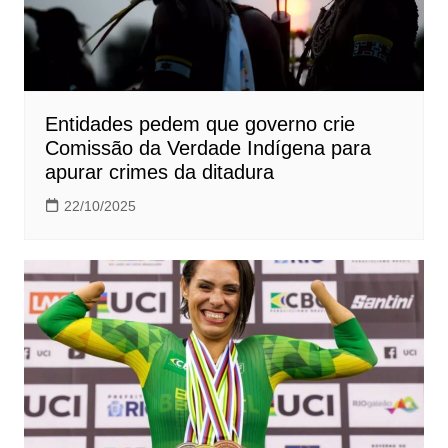
Entidades pedem que governo crie
Comissão da Verdade Indígena para
apurar crimes da ditadura
22/10/2025