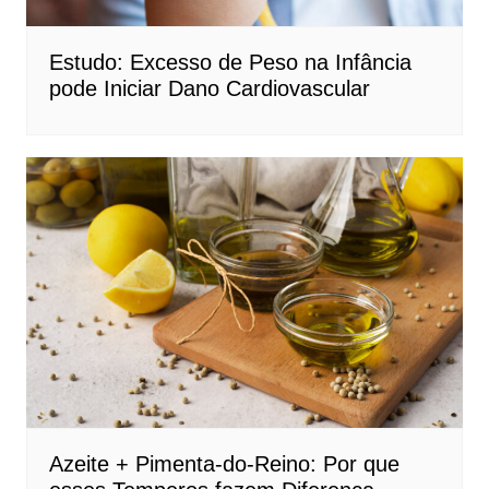
Estudo: Excesso de Peso na Infância
pode Iniciar Dano Cardiovascular
Azeite + Pimenta-do-Reino: Por que