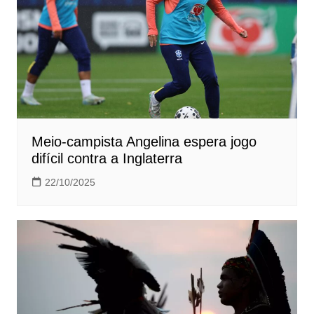
Meio-campista Angelina espera jogo
difícil contra a Inglaterra
22/10/2025