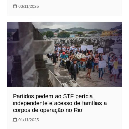
03/11/2025
Partidos pedem ao STF perícia
independente e acesso de famílias a
corpos de operação no Rio
01/11/2025