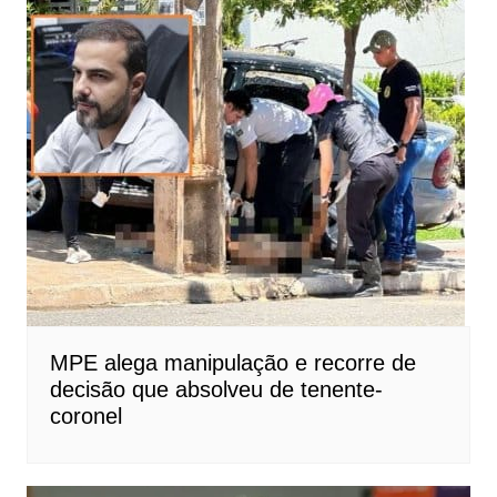
MPE alega manipulação e recorre de
decisão que absolveu de tenente-
coronel