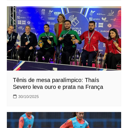
Tênis de mesa paralímpico: Thaís
Severo leva ouro e prata na França
30/10/2025