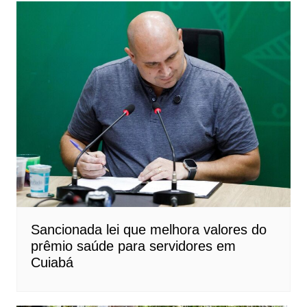
Sancionada lei que melhora valores do
prêmio saúde para servidores em
Cuiabá