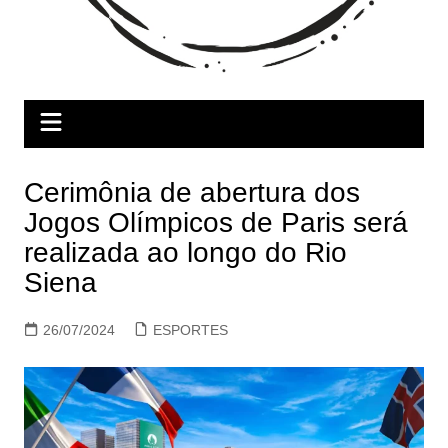
Cerimônia de abertura dos
Jogos Olímpicos de Paris será
realizada ao longo do Rio
Siena
26/07/2024
ESPORTES