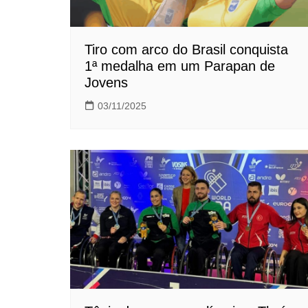
Tiro com arco do Brasil conquista
1ª medalha em um Parapan de
Jovens
03/11/2025