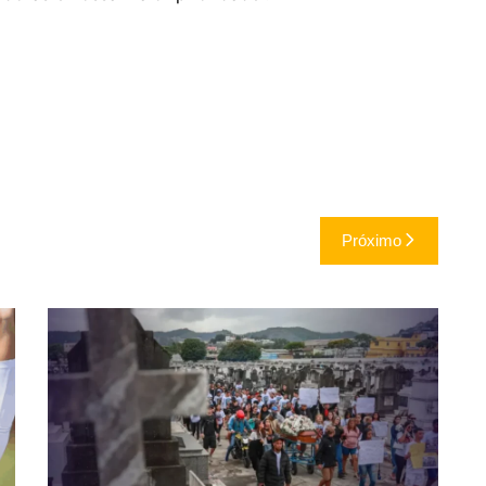
Próximo