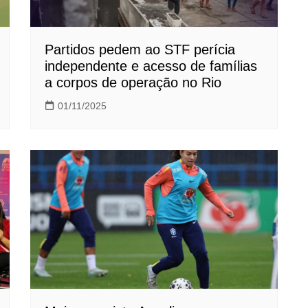
Partidos pedem ao STF perícia
independente e acesso de famílias
a corpos de operação no Rio
01/11/2025