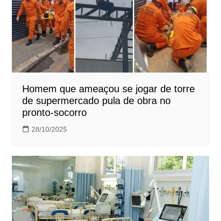
Homem que ameaçou se jogar de torre
de supermercado pula de obra no
pronto-socorro
28/10/2025