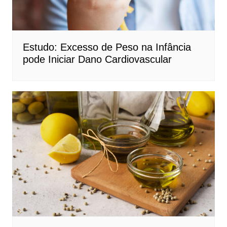
Estudo: Excesso de Peso na Infância
pode Iniciar Dano Cardiovascular