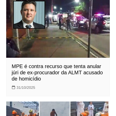
MPE é contra recurso que tenta anular
júri de ex-procurador da ALMT acusado
de homicídio
31/10/2025