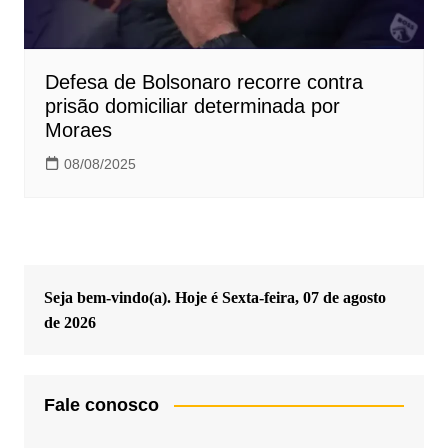
Defesa de Bolsonaro recorre contra
prisão domiciliar determinada por
Moraes
08/08/2025
Seja bem-vindo(a). Hoje é
Sexta-feira, 07 de agosto
de 2026
Fale conosco