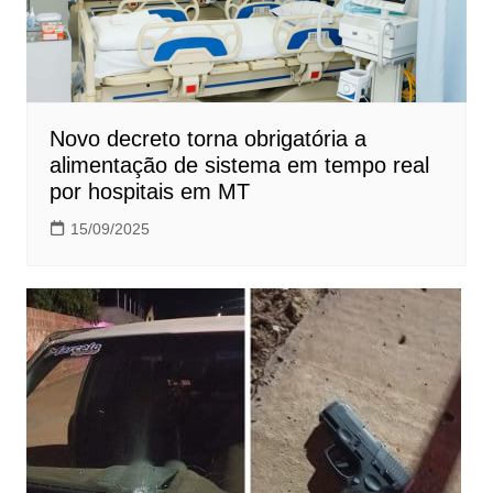
Novo decreto torna obrigatória a
alimentação de sistema em tempo real
por hospitais em MT
15/09/2025