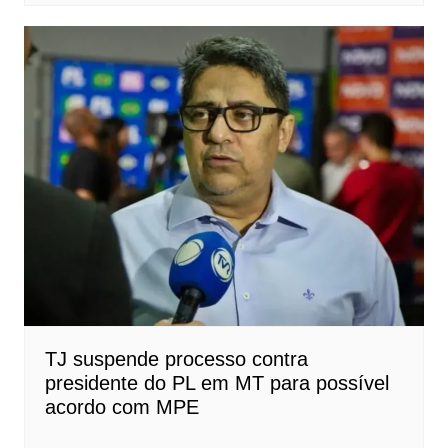
TJ suspende processo contra
presidente do PL em MT para possível
acordo com MPE