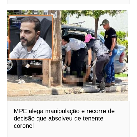
MPE alega manipulação e recorre de
decisão que absolveu de tenente-
coronel