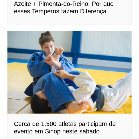
Azeite + Pimenta-do-Reino: Por que
esses Temperos fazem Diferença
Cerca de 1.500 atletas participam de
evento em Sinop neste sábado