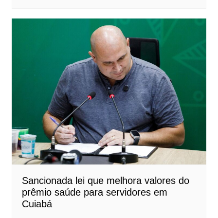
Sancionada lei que melhora valores do
prêmio saúde para servidores em
Cuiabá