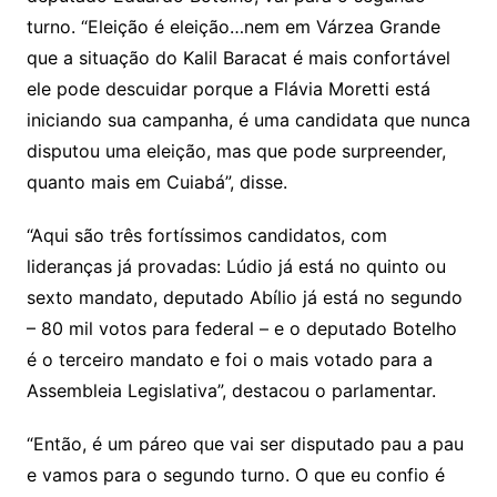
turno. “Eleição é eleição…nem em Várzea Grande
que a situação do Kalil Baracat é mais confortável
ele pode descuidar porque a Flávia Moretti está
iniciando sua campanha, é uma candidata que nunca
disputou uma eleição, mas que pode surpreender,
quanto mais em Cuiabá”, disse.
“Aqui são três fortíssimos candidatos, com
lideranças já provadas: Lúdio já está no quinto ou
sexto mandato, deputado Abílio já está no segundo
– 80 mil votos para federal – e o deputado Botelho
é o terceiro mandato e foi o mais votado para a
Assembleia Legislativa”, destacou o parlamentar.
“Então, é um páreo que vai ser disputado pau a pau
e vamos para o segundo turno. O que eu confio é