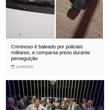
Criminoso é baleado por policiais
militares, e comparsa preso durante
perseguição
11/09/2025