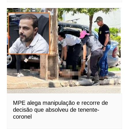
MPE alega manipulação e recorre de
decisão que absolveu de tenente-
coronel