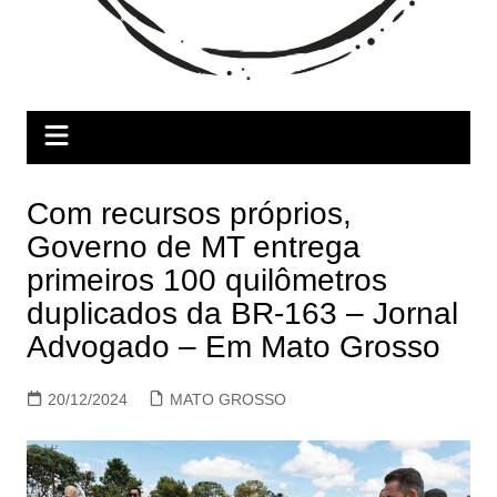
Com recursos próprios,
Governo de MT entrega
primeiros 100 quilômetros
duplicados da BR-163 – Jornal
Advogado – Em Mato Grosso
20/12/2024
MATO GROSSO