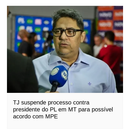
TJ suspende processo contra
presidente do PL em MT para possível
acordo com MPE