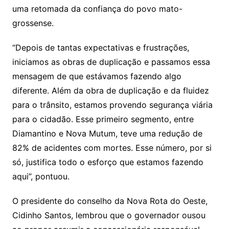
uma retomada da confiança do povo mato-
grossense.
“Depois de tantas expectativas e frustrações,
iniciamos as obras de duplicação e passamos essa
mensagem de que estávamos fazendo algo
diferente. Além da obra de duplicação e da fluidez
para o trânsito, estamos provendo segurança viária
para o cidadão. Esse primeiro segmento, entre
Diamantino e Nova Mutum, teve uma redução de
82% de acidentes com mortes. Esse número, por si
só, justifica todo o esforço que estamos fazendo
aqui”, pontuou.
O presidente do conselho da Nova Rota do Oeste,
Cidinho Santos, lembrou que o governador ousou