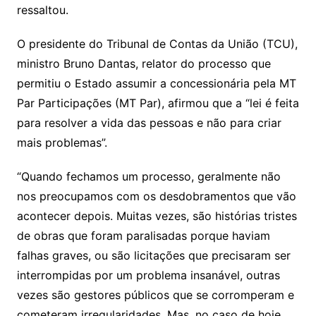
ressaltou.
O presidente do Tribunal de Contas da União (TCU),
ministro Bruno Dantas, relator do processo que
permitiu o Estado assumir a concessionária pela MT
Par Participações (MT Par), afirmou que a “lei é feita
para resolver a vida das pessoas e não para criar
mais problemas”.
“Quando fechamos um processo, geralmente não
nos preocupamos com os desdobramentos que vão
acontecer depois. Muitas vezes, são histórias tristes
de obras que foram paralisadas porque haviam
falhas graves, ou são licitações que precisaram ser
interrompidas por um problema insanável, outras
vezes são gestores públicos que se corromperam e
cometeram irregularidades. Mas, no caso de hoje,