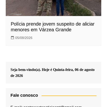
Polícia prende jovem suspeito de aliciar
menores em Várzea Grande
05/08/2026
Seja bem-vindo(a). Hoje é
Quinta-feira, 06 de agosto
de 2026
Fale conosco