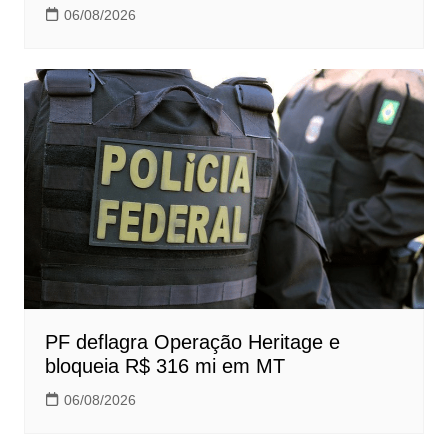
06/08/2026
PF deflagra Operação Heritage e
bloqueia R$ 316 mi em MT
06/08/2026