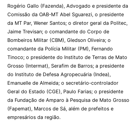
Rogério Gallo (Fazenda), Advogado e presidente da
Comissão da OAB-MT Abel Sguarezi, o presidente
da MT Par, Wener Santos; o diretor geral da Politec,
Jaime Trevisan; o comandante do Corpo de
Bombeiros Militar (CBM), Gledson Oliveira; o
comandante da Polícia Militar (PM), Fernando
Tinoco; o presidente do Instituto de Terras de Mato
Grosso (Intermat), Serafim de Barros; a presidente
do Instituto de Defesa Agropecuária (Indea),
Emanuelle de Almeida; o secretário-controlador
Geral do Estado (CGE), Paulo Farias; o presidente
da Fundação de Amparo à Pesquisa de Mato Grosso
(Fapemat), Marcos de Sá, além de prefeitos e
empresários da região.