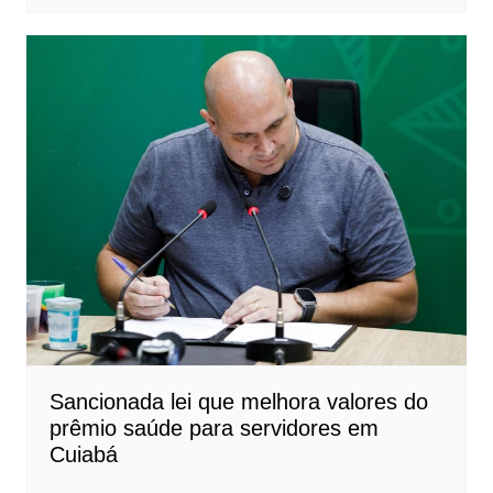
Sancionada lei que melhora valores do
prêmio saúde para servidores em
Cuiabá