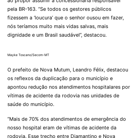
ao propor assumir a concessionária responsável
pela BR-163. “Se todos os gestores públicos
fizessem a ‘loucura’ que o senhor ousou em fazer,
nós teríamos muito mais vidas salvas, mais
dignidade e um Brasil saudável”, destacou.
Mayke Toscano/Secom-MT
O prefeito de Nova Mutum, Leandro Félix, destacou
os reflexos da duplicação para o município e
apontou redução nos atendimentos hospitalares por
vítimas de acidente da rodovia nas unidades de
saúde do município.
“Mais de 70% dos atendimentos de emergência do
nosso hospital eram de vítimas de acidente da
rodovia. Esse trecho entre Diamantino e Nova