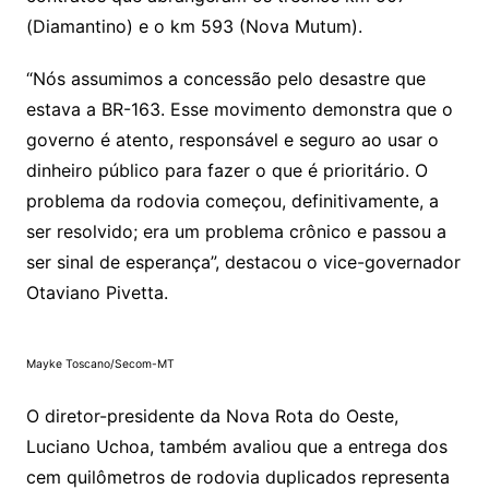
(Diamantino) e o km 593 (Nova Mutum).
“Nós assumimos a concessão pelo desastre que
estava a BR-163. Esse movimento demonstra que o
governo é atento, responsável e seguro ao usar o
dinheiro público para fazer o que é prioritário. O
problema da rodovia começou, definitivamente, a
ser resolvido; era um problema crônico e passou a
ser sinal de esperança”, destacou o vice-governador
Otaviano Pivetta.
Mayke Toscano/Secom-MT
O diretor-presidente da Nova Rota do Oeste,
Luciano Uchoa, também avaliou que a entrega dos
cem quilômetros de rodovia duplicados representa