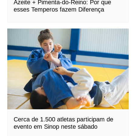
Azeite + Pimenta-do-Reino: Por que
esses Temperos fazem Diferença
Cerca de 1.500 atletas participam de
evento em Sinop neste sábado