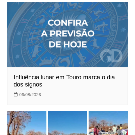
Influência lunar em Touro marca o dia
dos signos
06/08/2026