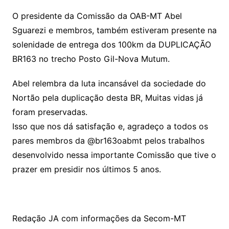
O presidente da Comissão da OAB-MT Abel
Sguarezi e membros, também estiveram presente na
solenidade de entrega dos 100km da DUPLICAÇÃO
BR163 no trecho Posto Gil-Nova Mutum.
Abel relembra da luta incansável da sociedade do
Nortão pela duplicação desta BR, Muitas vidas já
foram preservadas.
Isso que nos dá satisfação e, agradeço a todos os
pares membros da @br163oabmt pelos trabalhos
desenvolvido nessa importante Comissão que tive o
prazer em presidir nos últimos 5 anos.
Redação JA com informações da Secom-MT