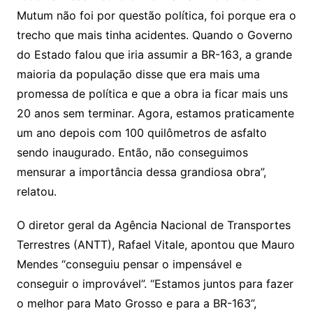
Mutum não foi por questão política, foi porque era o
trecho que mais tinha acidentes. Quando o Governo
do Estado falou que iria assumir a BR-163, a grande
maioria da população disse que era mais uma
promessa de política e que a obra ia ficar mais uns
20 anos sem terminar. Agora, estamos praticamente
um ano depois com 100 quilômetros de asfalto
sendo inaugurado. Então, não conseguimos
mensurar a importância dessa grandiosa obra”,
relatou.
O diretor geral da Agência Nacional de Transportes
Terrestres (ANTT), Rafael Vitale, apontou que Mauro
Mendes “conseguiu pensar o impensável e
conseguir o improvável”. “Estamos juntos para fazer
o melhor para Mato Grosso e para a BR-163”,