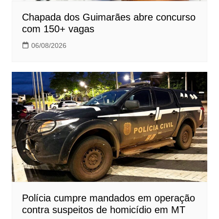
Chapada dos Guimarães abre concurso
com 150+ vagas
06/08/2026
Polícia cumpre mandados em operação
contra suspeitos de homicídio em MT