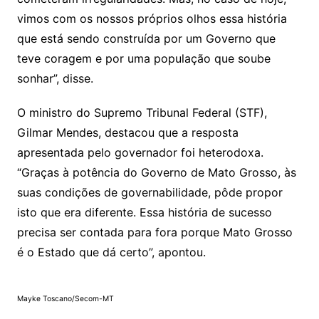
vimos com os nossos próprios olhos essa história
que está sendo construída por um Governo que
teve coragem e por uma população que soube
sonhar”, disse.
O ministro do Supremo Tribunal Federal (STF),
Gilmar Mendes, destacou que a resposta
apresentada pelo governador foi heterodoxa.
“Graças à potência do Governo de Mato Grosso, às
suas condições de governabilidade, pôde propor
isto que era diferente. Essa história de sucesso
precisa ser contada para fora porque Mato Grosso
é o Estado que dá certo”, apontou.
Mayke Toscano/Secom-MT