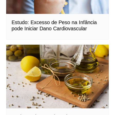
Estudo: Excesso de Peso na Infância
pode Iniciar Dano Cardiovascular