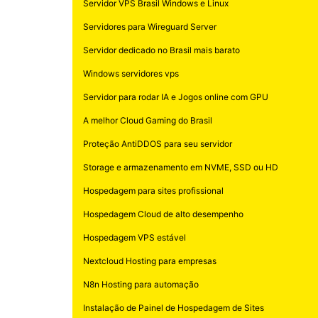
Servidor VPS Brasil Windows e Linux
Servidores para Wireguard Server
Servidor dedicado no Brasil mais barato
Windows servidores vps
Servidor para rodar IA e Jogos online com GPU
A melhor Cloud Gaming do Brasil
Proteção AntiDDOS para seu servidor
Storage e armazenamento em NVME, SSD ou HD
Hospedagem para sites profissional
Hospedagem Cloud de alto desempenho
Hospedagem VPS estável
Nextcloud Hosting para empresas
N8n Hosting para automação
Instalação de Painel de Hospedagem de Sites