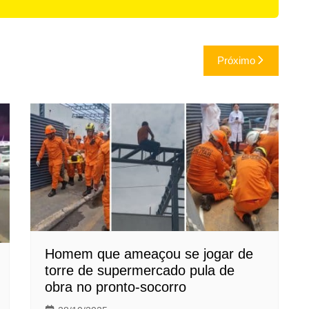
Próximo
Homem que ameaçou se jogar de
torre de supermercado pula de
obra no pronto-socorro