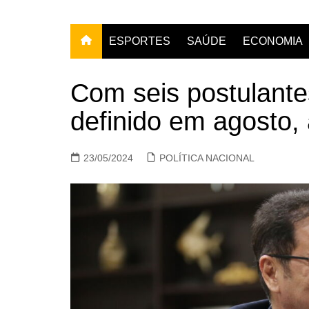
ESPORTES
SAÚDE
ECONOMIA
Com seis postulante
definido em agosto, 
23/05/2024
POLÍTICA NACIONAL