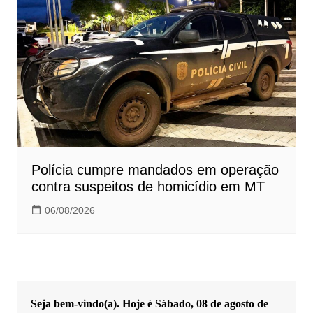
Polícia cumpre mandados em operação
contra suspeitos de homicídio em MT
06/08/2026
Seja bem-vindo(a). Hoje é
Sábado, 08 de agosto de