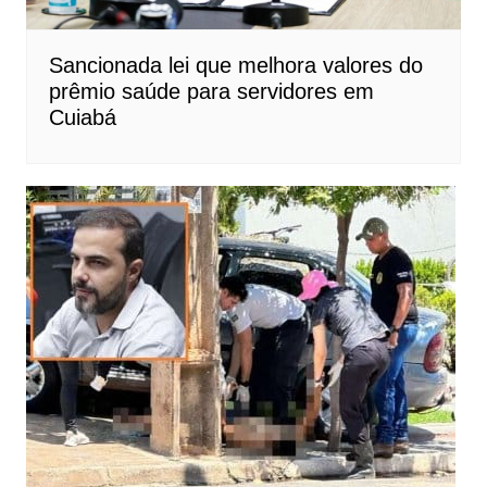
Sancionada lei que melhora valores do
prêmio saúde para servidores em
Cuiabá