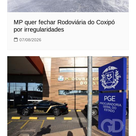
MP quer fechar Rodoviária do Coxipó
por irregularidades
07/08/2026