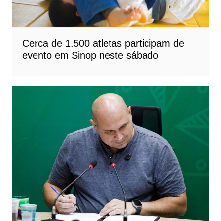
Cerca de 1.500 atletas participam de
evento em Sinop neste sábado