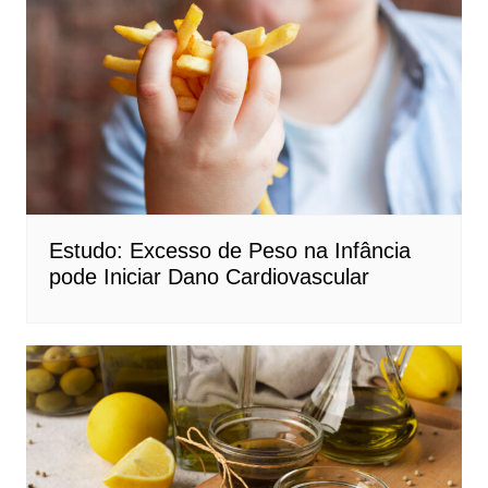
Estudo: Excesso de Peso na Infância
pode Iniciar Dano Cardiovascular