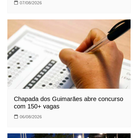
07/08/2026
Chapada dos Guimarães abre concurso
com 150+ vagas
06/08/2026