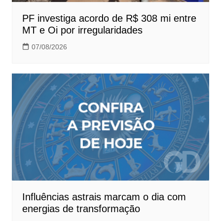
PF investiga acordo de R$ 308 mi entre
MT e Oi por irregularidades
07/08/2026
Influências astrais marcam o dia com
energias de transformação