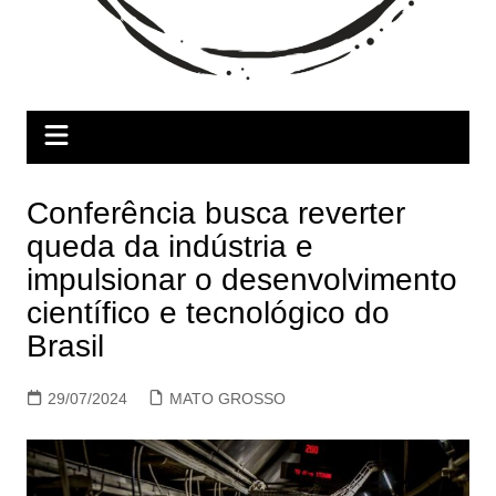
Conferência busca reverter
queda da indústria e
impulsionar o desenvolvimento
científico e tecnológico do
Brasil
29/07/2024
MATO GROSSO