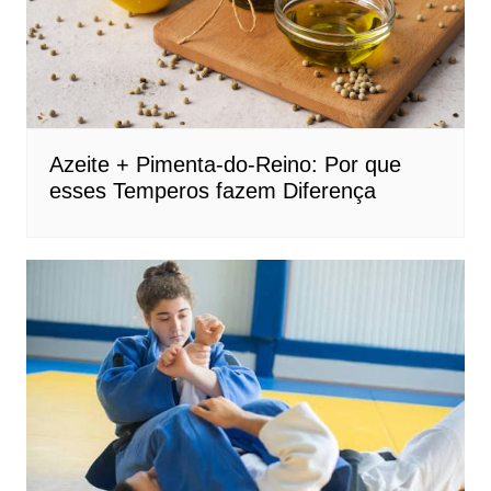
Azeite + Pimenta-do-Reino: Por que
esses Temperos fazem Diferença