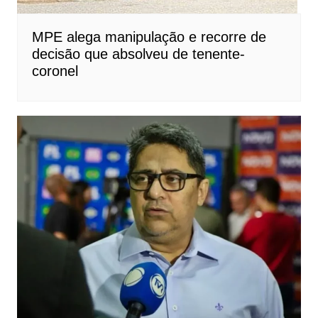
MPE alega manipulação e recorre de
decisão que absolveu de tenente-
coronel