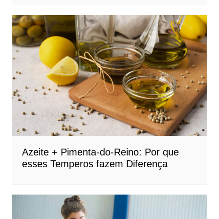
Azeite + Pimenta-do-Reino: Por que
esses Temperos fazem Diferença