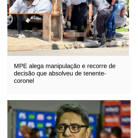
MPE alega manipulação e recorre de
decisão que absolveu de tenente-
coronel