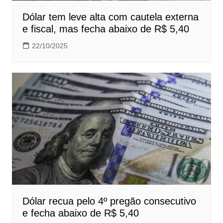
Dólar tem leve alta com cautela externa
e fiscal, mas fecha abaixo de R$ 5,40
22/10/2025
Dólar recua pelo 4º pregão consecutivo
e fecha abaixo de R$ 5,40