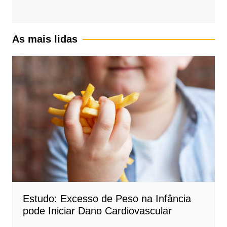
As mais lidas
Estudo: Excesso de Peso na Infância
pode Iniciar Dano Cardiovascular