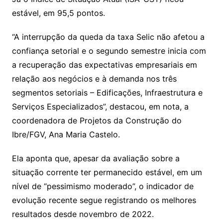
estável, em 95,5 pontos.
“A interrupção da queda da taxa Selic não afetou a
confiança setorial e o segundo semestre inicia com
a recuperação das expectativas empresariais em
relação aos negócios e à demanda nos três
segmentos setoriais – Edificações, Infraestrutura e
Serviços Especializados”, destacou, em nota, a
coordenadora de Projetos da Construção do
Ibre/FGV, Ana Maria Castelo.
Ela aponta que, apesar da avaliação sobre a
situação corrente ter permanecido estável, em um
nível de “pessimismo moderado”, o indicador de
evolução recente segue registrando os melhores
resultados desde novembro de 2022.