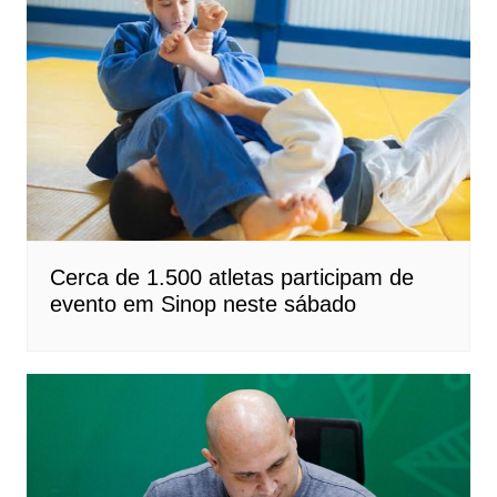
Cerca de 1.500 atletas participam de
evento em Sinop neste sábado