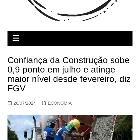
Confiança da Construção sobe
0,9 ponto em julho e atinge
maior nível desde fevereiro, diz
FGV
26/07/2024
ECONOMIA