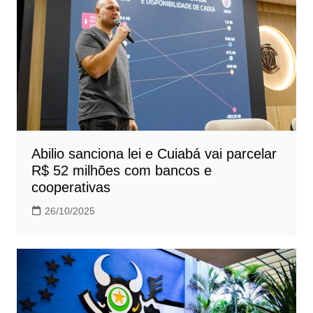
Abilio sanciona lei e Cuiabá vai parcelar
R$ 52 milhões com bancos e
cooperativas
26/10/2025