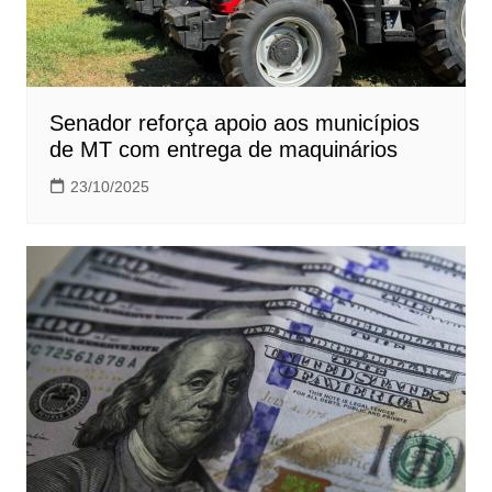
Senador reforça apoio aos municípios
de MT com entrega de maquinários
23/10/2025