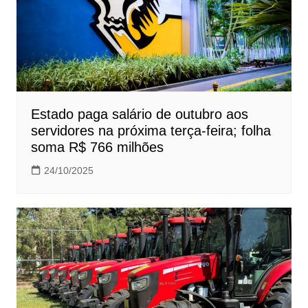
Estado paga salário de outubro aos
servidores na próxima terça-feira; folha
soma R$ 766 milhões
24/10/2025