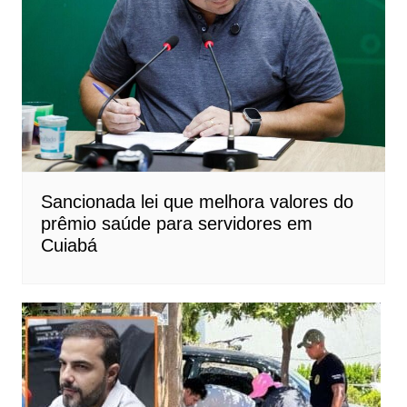
Sancionada lei que melhora valores do
prêmio saúde para servidores em
Cuiabá