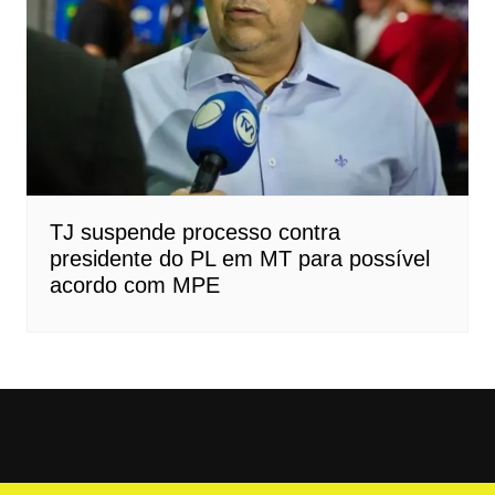
TJ suspende processo contra
presidente do PL em MT para possível
acordo com MPE