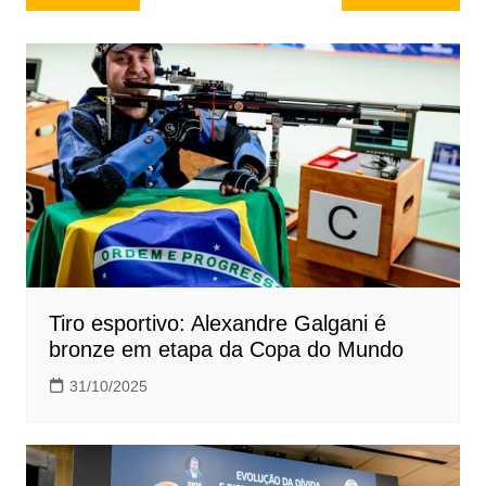
de
Post
Tiro esportivo: Alexandre Galgani é
bronze em etapa da Copa do Mundo
31/10/2025