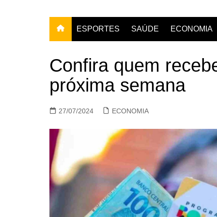
ESPORTES
SAÚDE
ECONOMIA
Confira quem recebe
próxima semana
27/07/2024
ECONOMIA