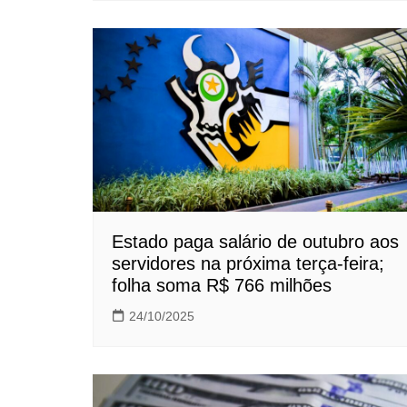
Estado paga salário de outubro aos
servidores na próxima terça-feira;
folha soma R$ 766 milhões
24/10/2025