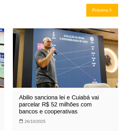
Próximo
Abilio sanciona lei e Cuiabá vai
parcelar R$ 52 milhões com
bancos e cooperativas
26/10/2025