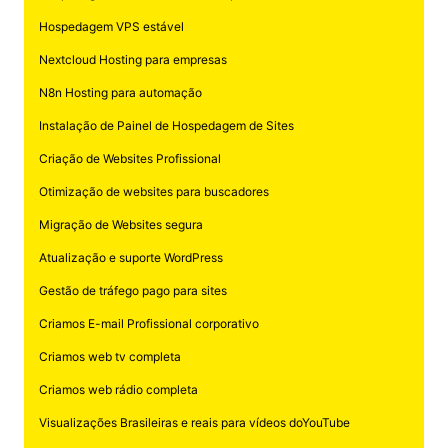
Hospedagem VPS estável
Nextcloud Hosting para empresas
N8n Hosting para automação
Instalação de Painel de Hospedagem de Sites
Criação de Websites Profissional
Otimização de websites para buscadores
Migração de Websites segura
Atualização e suporte WordPress
Gestão de tráfego pago para sites
Criamos E-mail Profissional corporativo
Criamos web tv completa
Criamos web rádio completa
Visualizações Brasileiras e reais para vídeos doYouTube