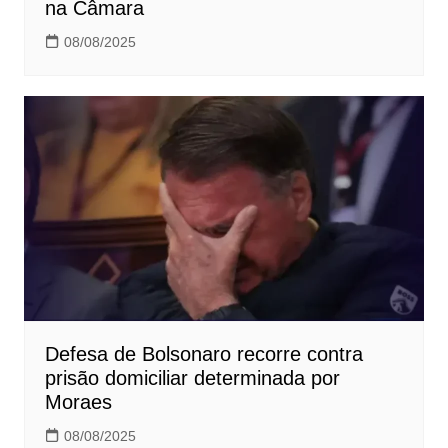
na Câmara
08/08/2025
Defesa de Bolsonaro recorre contra
prisão domiciliar determinada por
Moraes
08/08/2025