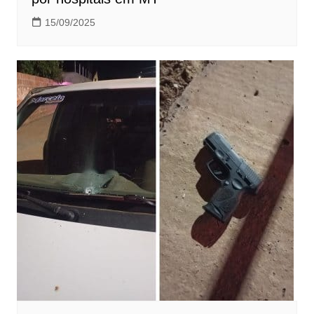
15/09/2025