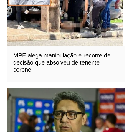
MPE alega manipulação e recorre de
decisão que absolveu de tenente-
coronel