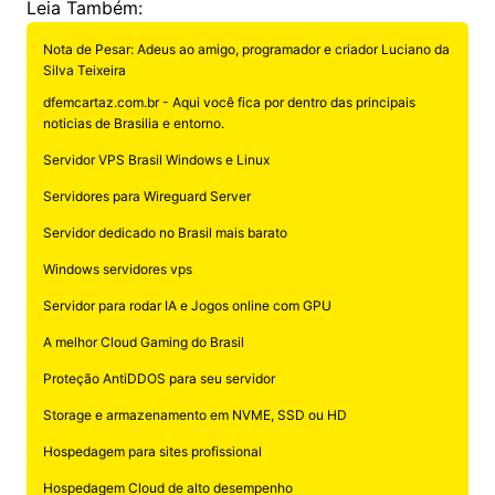
Leia Também:
Nota de Pesar: Adeus ao amigo, programador e criador Luciano da
Silva Teixeira
dfemcartaz.com.br - Aqui você fica por dentro das principais
noticias de Brasilia e entorno.
Servidor VPS Brasil Windows e Linux
Servidores para Wireguard Server
Servidor dedicado no Brasil mais barato
Windows servidores vps
Servidor para rodar IA e Jogos online com GPU
A melhor Cloud Gaming do Brasil
Proteção AntiDDOS para seu servidor
Storage e armazenamento em NVME, SSD ou HD
Hospedagem para sites profissional
Hospedagem Cloud de alto desempenho