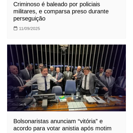
Criminoso é baleado por policiais
militares, e comparsa preso durante
perseguição
11/09/2025
Bolsonaristas anunciam “vitória” e
acordo para votar anistia após motim