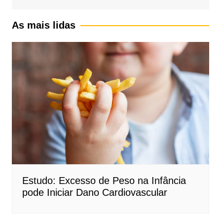
As mais lidas
Estudo: Excesso de Peso na Infância
pode Iniciar Dano Cardiovascular