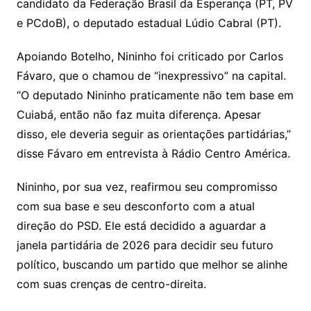
candidato da Federação Brasil da Esperança (PT, PV
e PCdoB), o deputado estadual Lúdio Cabral (PT).
Apoiando Botelho, Nininho foi criticado por Carlos
Fávaro, que o chamou de “inexpressivo” na capital.
“O deputado Nininho praticamente não tem base em
Cuiabá, então não faz muita diferença. Apesar
disso, ele deveria seguir as orientações partidárias,”
disse Fávaro em entrevista à Rádio Centro América.
Nininho, por sua vez, reafirmou seu compromisso
com sua base e seu desconforto com a atual
direção do PSD. Ele está decidido a aguardar a
janela partidária de 2026 para decidir seu futuro
político, buscando um partido que melhor se alinhe
com suas crenças de centro-direita.