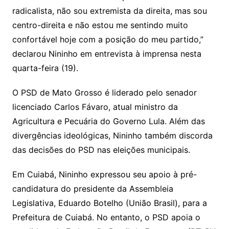
radicalista, não sou extremista da direita, mas sou
centro-direita e não estou me sentindo muito
confortável hoje com a posição do meu partido,”
declarou Nininho em entrevista à imprensa nesta
quarta-feira (19).
O PSD de Mato Grosso é liderado pelo senador
licenciado Carlos Fávaro, atual ministro da
Agricultura e Pecuária do Governo Lula. Além das
divergências ideológicas, Nininho também discorda
das decisões do PSD nas eleições municipais.
Em Cuiabá, Nininho expressou seu apoio à pré-
candidatura do presidente da Assembleia
Legislativa, Eduardo Botelho (União Brasil), para a
Prefeitura de Cuiabá. No entanto, o PSD apoia o