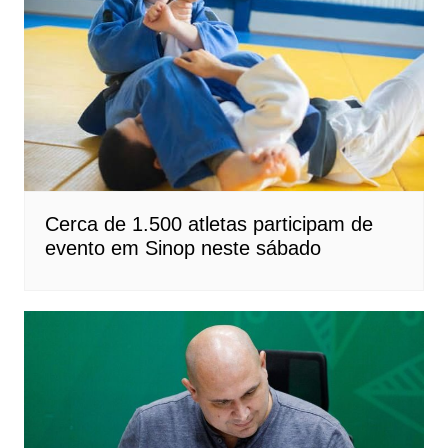
Cerca de 1.500 atletas participam de
evento em Sinop neste sábado