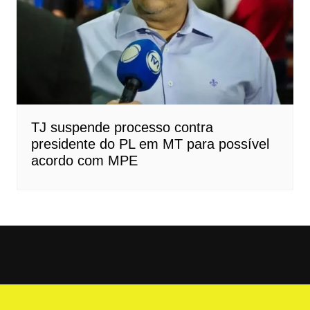
TJ suspende processo contra
presidente do PL em MT para possível
acordo com MPE