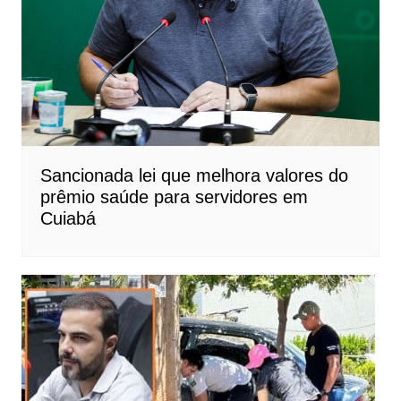
Sancionada lei que melhora valores do
prêmio saúde para servidores em
Cuiabá