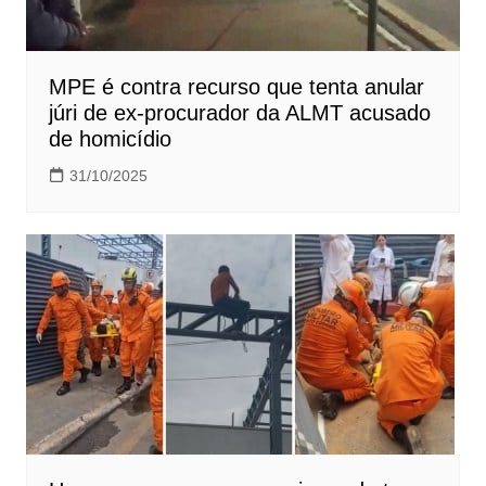
MPE é contra recurso que tenta anular
júri de ex-procurador da ALMT acusado
de homicídio
31/10/2025