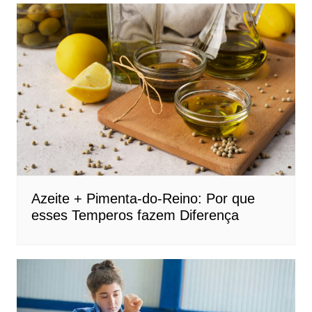
Azeite + Pimenta-do-Reino: Por que
esses Temperos fazem Diferença