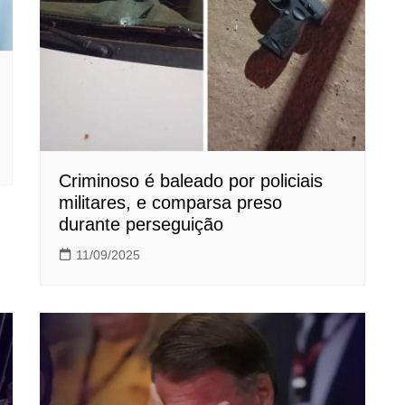
Criminoso é baleado por policiais
militares, e comparsa preso
durante perseguição
11/09/2025