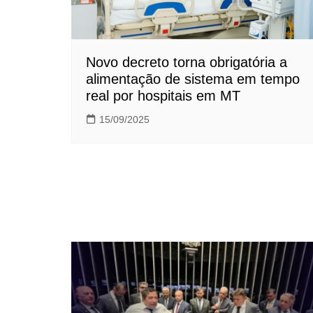
Novo decreto torna obrigatória a
alimentação de sistema em tempo
real por hospitais em MT
15/09/2025