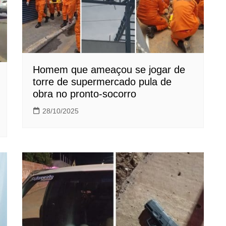
Homem que ameaçou se jogar de
torre de supermercado pula de
obra no pronto-socorro
28/10/2025