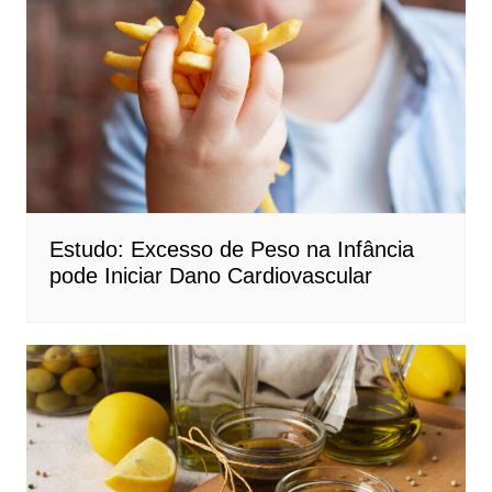
Estudo: Excesso de Peso na Infância
pode Iniciar Dano Cardiovascular