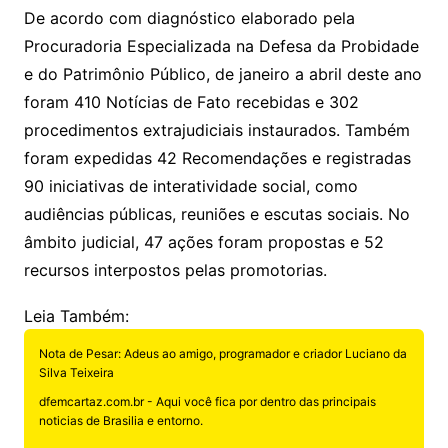
De acordo com diagnóstico elaborado pela
Procuradoria Especializada na Defesa da Probidade
e do Patrimônio Público, de janeiro a abril deste ano
foram 410 Notícias de Fato recebidas e 302
procedimentos extrajudiciais instaurados. Também
foram expedidas 42 Recomendações e registradas
90 iniciativas de interatividade social, como
audiências públicas, reuniões e escutas sociais. No
âmbito judicial, 47 ações foram propostas e 52
recursos interpostos pelas promotorias.
Leia Também:
Nota de Pesar: Adeus ao amigo, programador e criador Luciano da
Silva Teixeira
dfemcartaz.com.br - Aqui você fica por dentro das principais
noticias de Brasilia e entorno.