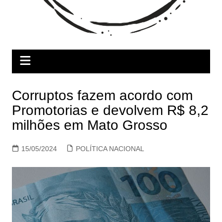
Corruptos fazem acordo com
Promotorias e devolvem R$ 8,2
milhões em Mato Grosso
15/05/2024
POLÍTICA NACIONAL