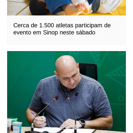
Cerca de 1.500 atletas participam de
evento em Sinop neste sábado