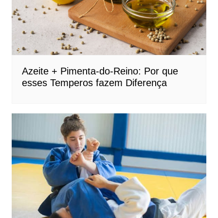
Azeite + Pimenta-do-Reino: Por que
esses Temperos fazem Diferença