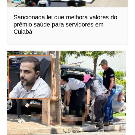
Sancionada lei que melhora valores do
prêmio saúde para servidores em
Cuiabá