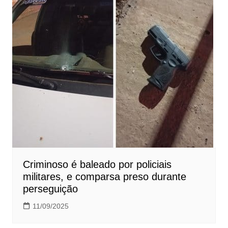
Criminoso é baleado por policiais
militares, e comparsa preso durante
perseguição
11/09/2025