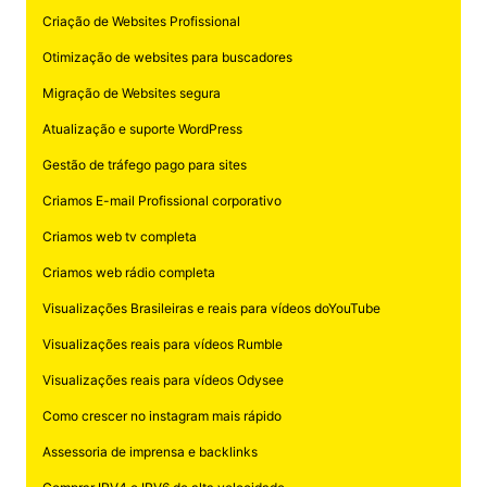
Criação de Websites Profissional
Otimização de websites para buscadores
Migração de Websites segura
Atualização e suporte WordPress
Gestão de tráfego pago para sites
Criamos E-mail Profissional corporativo
Criamos web tv completa
Criamos web rádio completa
Visualizações Brasileiras e reais para vídeos doYouTube
Visualizações reais para vídeos Rumble
Visualizações reais para vídeos Odysee
Como crescer no instagram mais rápido
Assessoria de imprensa e backlinks