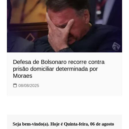
Defesa de Bolsonaro recorre contra
prisão domiciliar determinada por
Moraes
08/08/2025
Seja bem-vindo(a). Hoje é
Quinta-feira, 06 de agosto