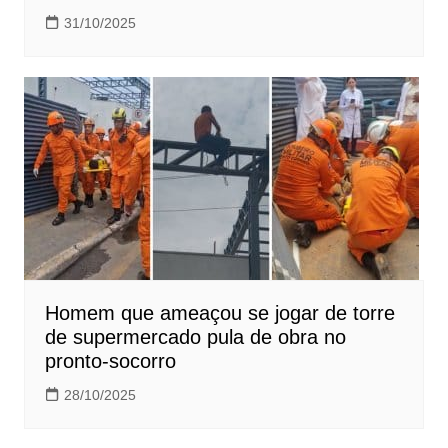
31/10/2025
Homem que ameaçou se jogar de torre
de supermercado pula de obra no
pronto-socorro
28/10/2025