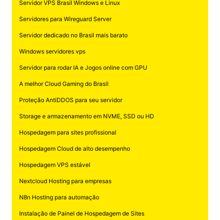
Servidor VPS Brasil Windows e Linux
Servidores para Wireguard Server
Servidor dedicado no Brasil mais barato
Windows servidores vps
Servidor para rodar IA e Jogos online com GPU
A melhor Cloud Gaming do Brasil
Proteção AntiDDOS para seu servidor
Storage e armazenamento em NVME, SSD ou HD
Hospedagem para sites profissional
Hospedagem Cloud de alto desempenho
Hospedagem VPS estável
Nextcloud Hosting para empresas
N8n Hosting para automação
Instalação de Painel de Hospedagem de Sites