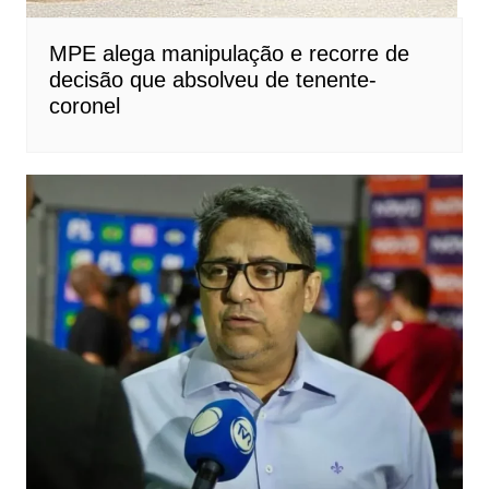
MPE alega manipulação e recorre de
decisão que absolveu de tenente-
coronel