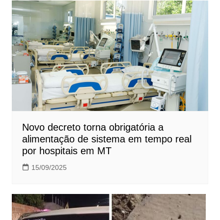
Novo decreto torna obrigatória a
alimentação de sistema em tempo real
por hospitais em MT
15/09/2025