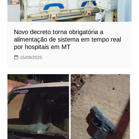
Novo decreto torna obrigatória a
alimentação de sistema em tempo real
por hospitais em MT
15/09/2025