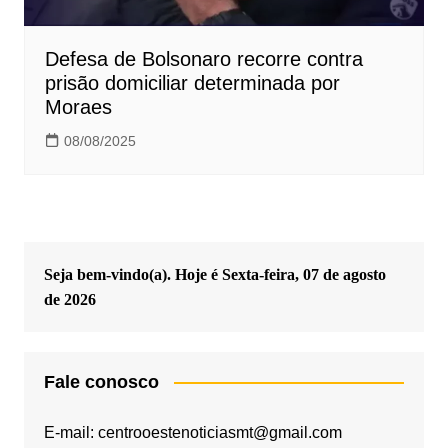
Defesa de Bolsonaro recorre contra
prisão domiciliar determinada por
Moraes
08/08/2025
Seja bem-vindo(a). Hoje é
Sexta-feira, 07 de agosto
de 2026
Fale conosco
E-mail: centrooestenoticiasmt@gmail.com