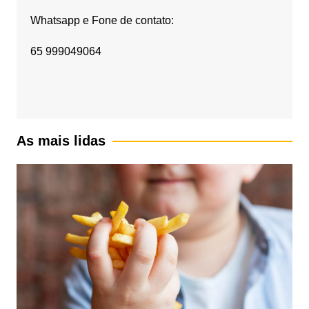
Whatsapp e Fone de contato:
65 999049064
As mais lidas