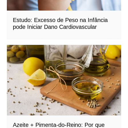
Estudo: Excesso de Peso na Infância
pode Iniciar Dano Cardiovascular
Azeite + Pimenta-do-Reino: Por que