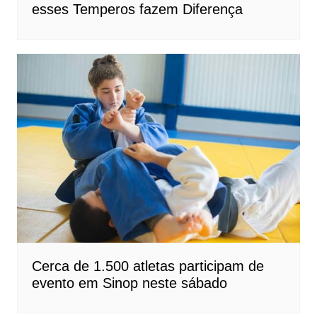
esses Temperos fazem Diferença
Cerca de 1.500 atletas participam de
evento em Sinop neste sábado