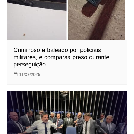
Criminoso é baleado por policiais
militares, e comparsa preso durante
perseguição
11/09/2025