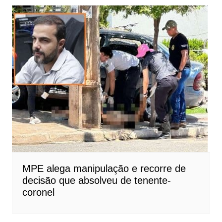
MPE alega manipulação e recorre de
decisão que absolveu de tenente-
coronel