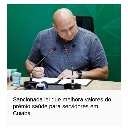
Sancionada lei que melhora valores do
prêmio saúde para servidores em
Cuiabá