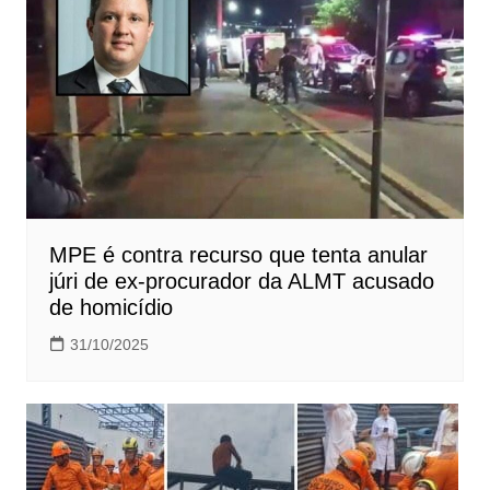
MPE é contra recurso que tenta anular
júri de ex-procurador da ALMT acusado
de homicídio
31/10/2025