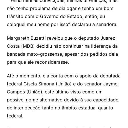
“Tenho minhas convicções, minhas diferenças, mas
não tenho problema de dialogar e tenho um bom
trânsito com o Governo do Estado, então, eu
coloquei meu nome por isso”, declarou a senadora.
Margareth Buzetti revelou que o deputado Juarez
Costa (MDB) decidiu não continuar na liderança da
bancada mato-grossense, apesar dos pedidos dela
para que ele reconsiderasse.
Até o momento, ela conta com o apoio da deputada
federal Gisela Simona (União) e do senador Jayme
Campos (União), este último visto como um
possível nome alternativo devido à sua capacidade
de interlocução tanto no âmbito estadual quanto
federal.