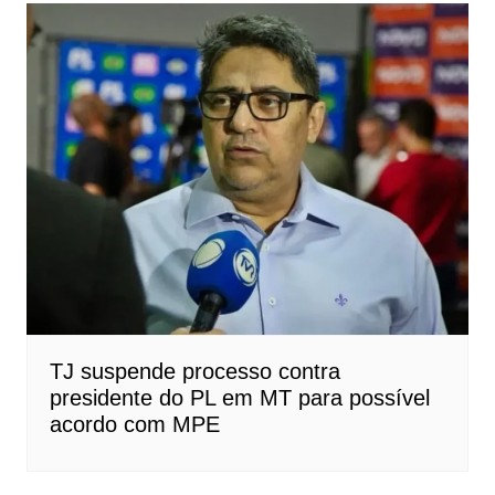
TJ suspende processo contra
presidente do PL em MT para possível
acordo com MPE