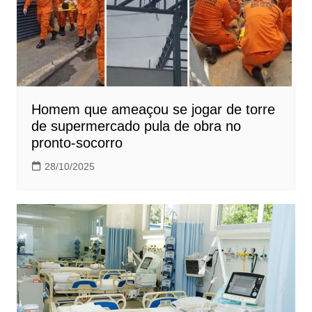
Homem que ameaçou se jogar de torre
de supermercado pula de obra no
pronto-socorro
28/10/2025