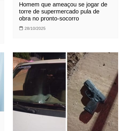
Homem que ameaçou se jogar de
torre de supermercado pula de
obra no pronto-socorro
28/10/2025