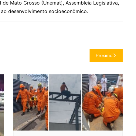
 de Mato Grosso (Unemat), Assembleia Legislativa,
s ao desenvolvimento socioeconômico.
Próximo