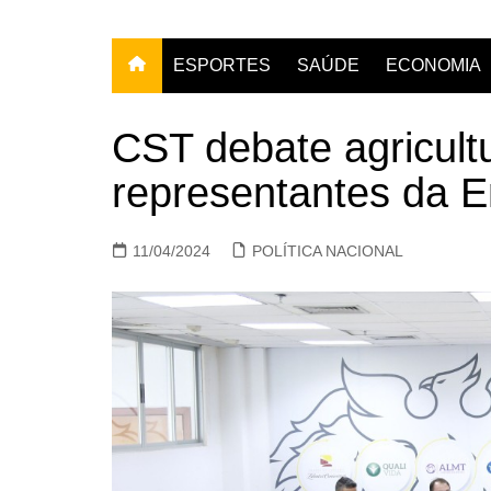
ESPORTES
SAÚDE
ECONOMIA
CST debate agricultu
representantes da 
11/04/2024
POLÍTICA NACIONAL