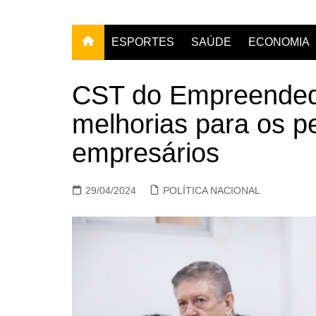
ESPORTES
SAÚDE
ECONOMIA
CST do Empreended
melhorias para os 
empresários
29/04/2024
POLÍTICA NACIONAL