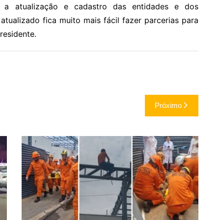
 a atualização e cadastro das entidades e dos
tualizado fica muito mais fácil fazer parcerias para
presidente.
Próximo