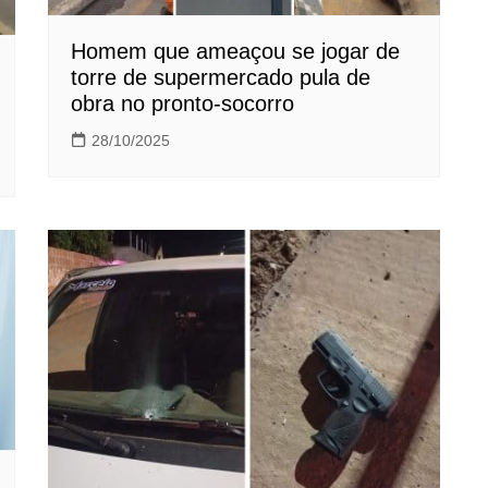
Homem que ameaçou se jogar de
torre de supermercado pula de
obra no pronto-socorro
28/10/2025