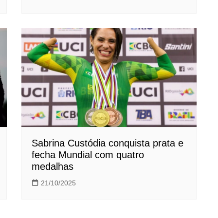
Sabrina Custódia conquista prata e
fecha Mundial com quatro
medalhas
21/10/2025