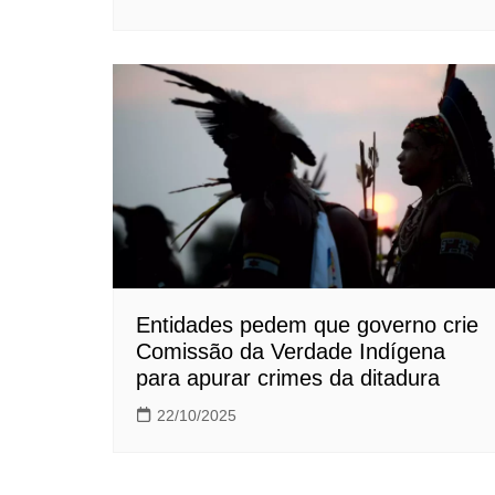
Entidades pedem que governo crie
Comissão da Verdade Indígena
para apurar crimes da ditadura
22/10/2025