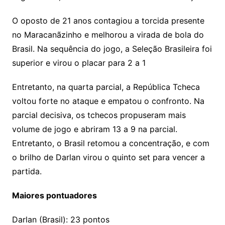
O oposto de 21 anos contagiou a torcida presente
no Maracanãzinho e melhorou a virada de bola do
Brasil. Na sequência do jogo, a Seleção Brasileira foi
superior e virou o placar para 2 a 1
Entretanto, na quarta parcial, a República Tcheca
voltou forte no ataque e empatou o confronto. Na
parcial decisiva, os tchecos propuseram mais
volume de jogo e abriram 13 a 9 na parcial.
Entretanto, o Brasil retomou a concentração, e com
o brilho de Darlan virou o quinto set para vencer a
partida.
Maiores pontuadores
Darlan (Brasil): 23 pontos