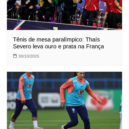
Tênis de mesa paralímpico: Thaís
Severo leva ouro e prata na França
30/10/2025