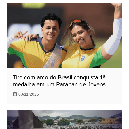
Post
Tiro com arco do Brasil conquista 1ª
medalha em um Parapan de Jovens
03/11/2025