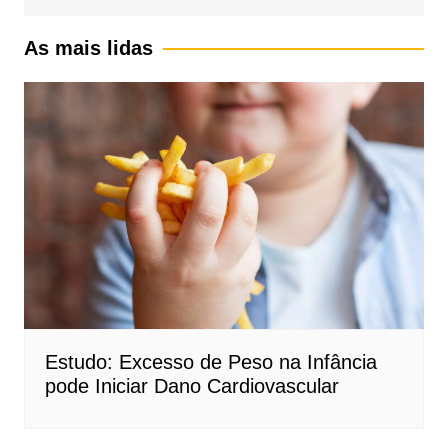
As mais lidas
Estudo: Excesso de Peso na Infância
pode Iniciar Dano Cardiovascular