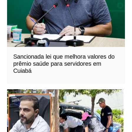
Sancionada lei que melhora valores do
prêmio saúde para servidores em
Cuiabá