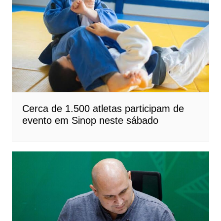
Cerca de 1.500 atletas participam de
evento em Sinop neste sábado