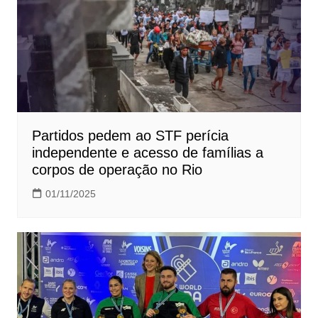
Partidos pedem ao STF perícia
independente e acesso de famílias a
corpos de operação no Rio
01/11/2025