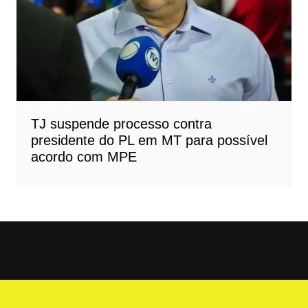
TJ suspende processo contra
presidente do PL em MT para possível
acordo com MPE