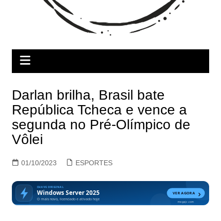
Darlan brilha, Brasil bate
República Tcheca e vence a
segunda no Pré-Olímpico de
Vôlei
01/10/2023
ESPORTES