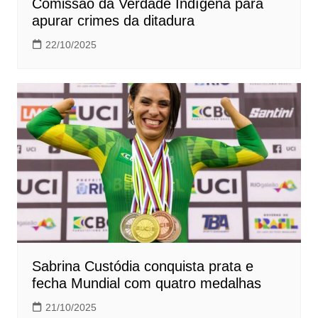
Comissão da Verdade Indígena para
apurar crimes da ditadura
22/10/2025
Sabrina Custódia conquista prata e
fecha Mundial com quatro medalhas
21/10/2025