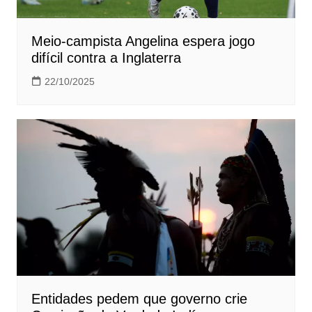
Meio-campista Angelina espera jogo
difícil contra a Inglaterra
22/10/2025
Entidades pedem que governo crie