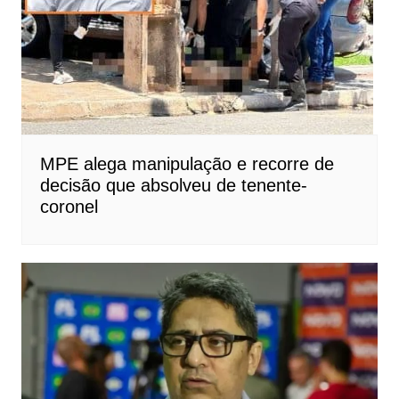
MPE alega manipulação e recorre de
decisão que absolveu de tenente-
coronel