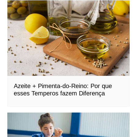
Azeite + Pimenta-do-Reino: Por que
esses Temperos fazem Diferença