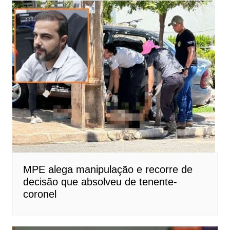
MPE alega manipulação e recorre de
decisão que absolveu de tenente-
coronel