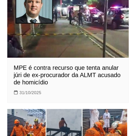
MPE é contra recurso que tenta anular
júri de ex-procurador da ALMT acusado
de homicídio
31/10/2025