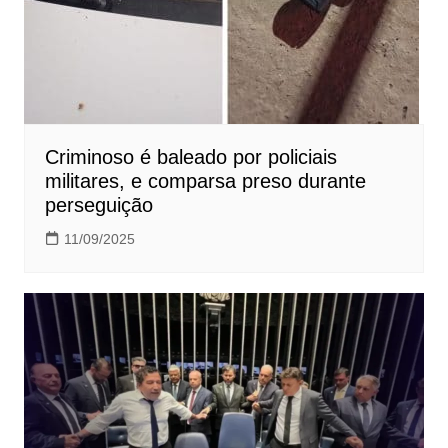
Criminoso é baleado por policiais
militares, e comparsa preso durante
perseguição
11/09/2025