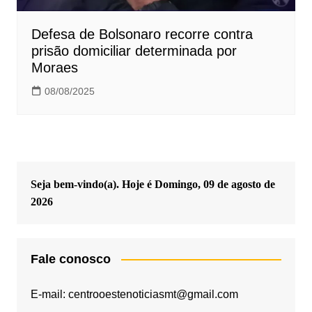
Defesa de Bolsonaro recorre contra
prisão domiciliar determinada por
Moraes
08/08/2025
Seja bem-vindo(a). Hoje é
Domingo, 09 de agosto de
2026
Fale conosco
E-mail: centrooestenoticiasmt@gmail.com