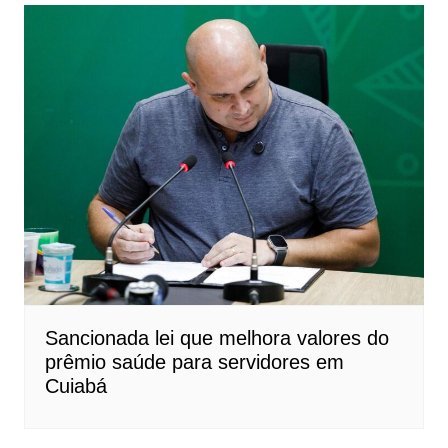
Sancionada lei que melhora valores do
prêmio saúde para servidores em
Cuiabá