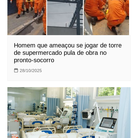
Homem que ameaçou se jogar de torre
de supermercado pula de obra no
pronto-socorro
28/10/2025