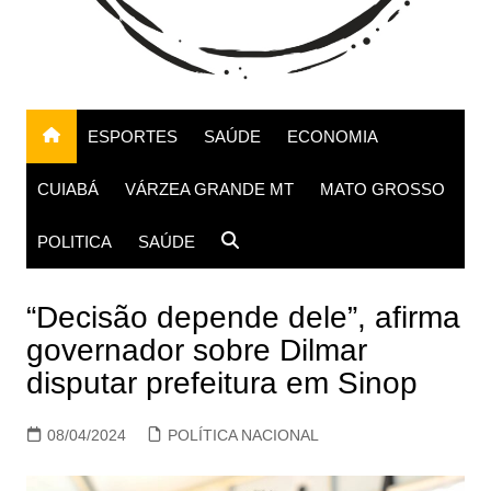
ESPORTES
SAÚDE
ECONOMIA
CUIABÁ
VÁRZEA GRANDE MT
MATO GROSSO
POLITICA
SAÚDE
“Decisão depende dele”, afirma
governador sobre Dilmar
disputar prefeitura em Sinop
08/04/2024
POLÍTICA NACIONAL