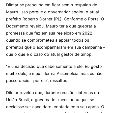
Dilmar se preocupa em ficar sem o respaldo de
Mauro. Isso porque o governador apoiou o atual
prefeito Roberto Dorner (PL). Conforme o Portal O
Documento revelou, Mauro teria que quebrar a
promessa que fez em sua reeleição em 2022,
quando se comprometeu a apoiar todos os
prefeitos que o acompanharam em sua campanha –
que o que é o caso do atual gestor de Sinop.
“É uma decisão que cabe somente a ele. Eu gosto
muito dele, é meu líder na Assembleia, mas eu não
posso decidir por ele”, ressaltou.
Dilmar revelou que, durante reuniões internas do
União Brasil, o governador mencionou que, se
decidisse ser candidato, contaria com seu apoio. O