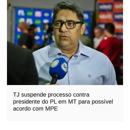
TJ suspende processo contra
presidente do PL em MT para possível
acordo com MPE