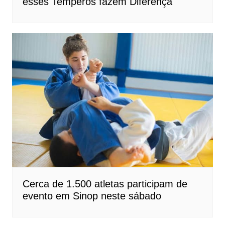
esses Temperos fazem Diferença
Cerca de 1.500 atletas participam de
evento em Sinop neste sábado