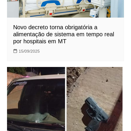
Novo decreto torna obrigatória a
alimentação de sistema em tempo real
por hospitais em MT
15/09/2025