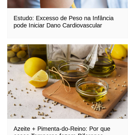
Estudo: Excesso de Peso na Infância
pode Iniciar Dano Cardiovascular
Azeite + Pimenta-do-Reino: Por que