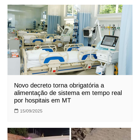
Novo decreto torna obrigatória a
alimentação de sistema em tempo real
por hospitais em MT
15/09/2025