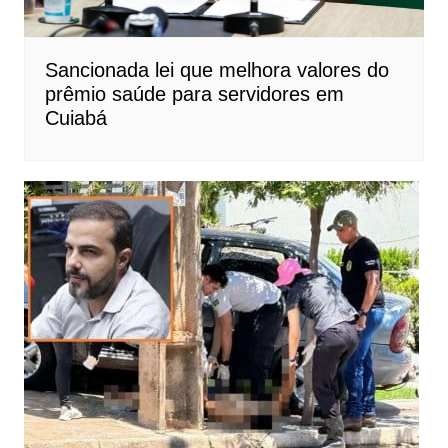
Sancionada lei que melhora valores do
prêmio saúde para servidores em
Cuiabá