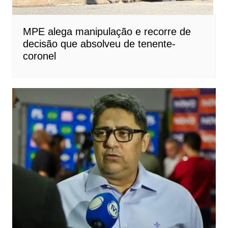
MPE alega manipulação e recorre de
decisão que absolveu de tenente-
coronel