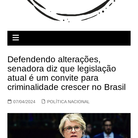
Defendendo alterações,
senadora diz que legislação
atual é um convite para
criminalidade crescer no Brasil
07/04/2024
POLÍTICA NACIONAL