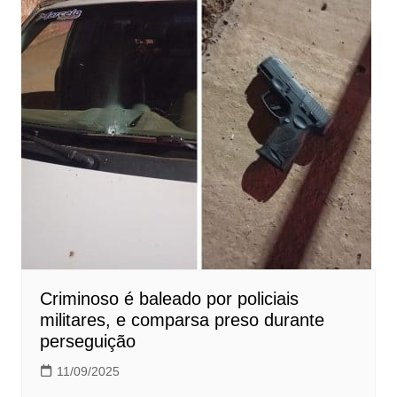
Criminoso é baleado por policiais
militares, e comparsa preso durante
perseguição
11/09/2025