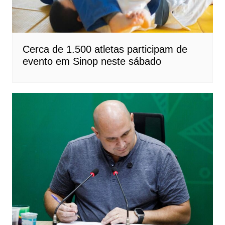
Cerca de 1.500 atletas participam de
evento em Sinop neste sábado