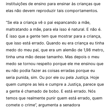
instituições de ensino para ensinar às crianças que
elas não devem reproduzir tais comportamentos.
“Se ela a criança vê o pai espancando a mãe,
maltratando a mãe, para ela isso é natural. E não é.
É isso que a gente tem que mostrar para a criança,
que isso está errado. Quando eu era criança eu tinha
medo do meu pai, que era um alemão de 1,98 metro,
tinha uma mão desse tamanho. Mas depois o meu
medo se tornou respeito porque ele me ensinou que
eu não podia fazer as coisas erradas porque eu
seria punida, sim. Ou por ele ou pela Justiça. Hoje
quem cumpre as leis e cumpre a Justiça, parece que
a gente é chamado de bobo. E está errado. Nós
temos que realmente punir quem está errado, quem
comete o crime”, argumenta a senadora