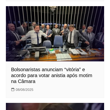
Bolsonaristas anunciam “vitória” e
acordo para votar anistia após motim
na Câmara
08/08/2025