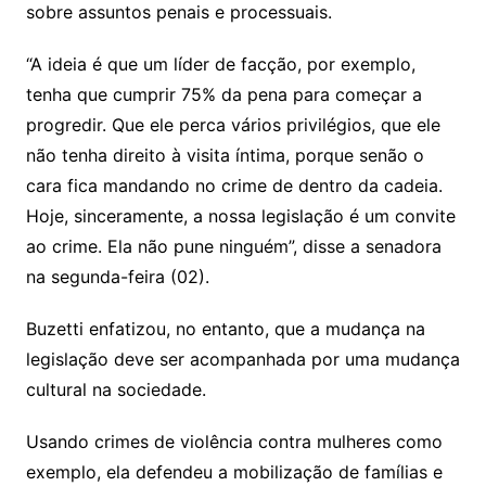
sobre assuntos penais e processuais.
“A ideia é que um líder de facção, por exemplo,
tenha que cumprir 75% da pena para começar a
progredir. Que ele perca vários privilégios, que ele
não tenha direito à visita íntima, porque senão o
cara fica mandando no crime de dentro da cadeia.
Hoje, sinceramente, a nossa legislação é um convite
ao crime. Ela não pune ninguém”, disse a senadora
na segunda-feira (02).
Buzetti enfatizou, no entanto, que a mudança na
legislação deve ser acompanhada por uma mudança
cultural na sociedade.
Usando crimes de violência contra mulheres como
exemplo, ela defendeu a mobilização de famílias e