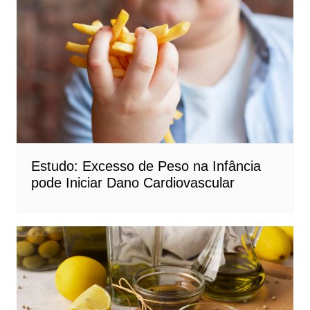
Estudo: Excesso de Peso na Infância
pode Iniciar Dano Cardiovascular