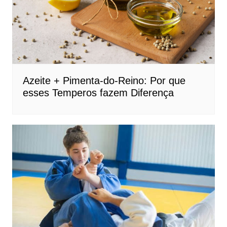
Azeite + Pimenta-do-Reino: Por que
esses Temperos fazem Diferença